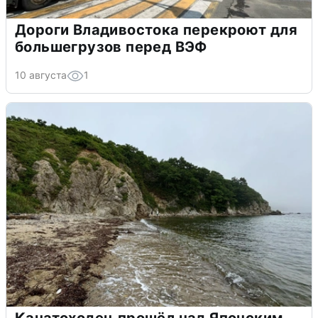
Дороги Владивостока перекроют для
большегрузов перед ВЭФ
10 августа
1