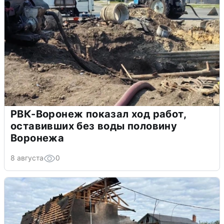
РВК-Воронеж показал ход работ,
оставивших без воды половину
Воронежа
8 августа
0