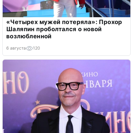
«Четырех мужей потеряла»: Прохор
Шаляпин проболтался о новой
возлюбленной
6 августа
120