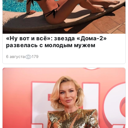
«Ну вот и всё»: звезда «Дома-2»
развелась с молодым мужем
6 августа
179