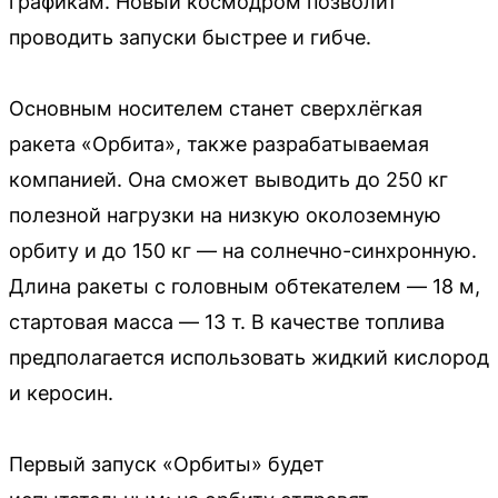
графикам. Новый космодром позволит
проводить запуски быстрее и гибче.
Основным носителем станет сверхлёгкая
ракета «Орбита», также разрабатываемая
компанией. Она сможет выводить до 250 кг
полезной нагрузки на низкую околоземную
орбиту и до 150 кг — на солнечно-синхронную.
Длина ракеты с головным обтекателем — 18 м,
стартовая масса — 13 т. В качестве топлива
предполагается использовать жидкий кислород
и керосин.
Первый запуск «Орбиты» будет