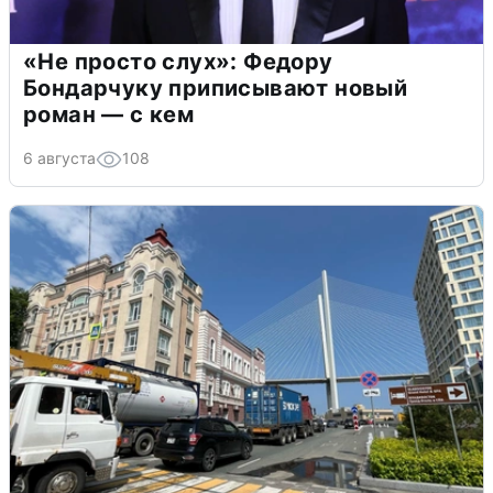
«Не просто слух»: Федору
Бондарчуку приписывают новый
роман — с кем
6 августа
108