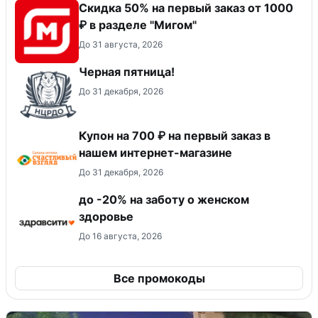
Скидка 50% на первый заказ от 1000
₽ в разделе "Мигом"
До 31 августа, 2026
Черная пятница!
До 31 декабря, 2026
Купон на 700 ₽ на первый заказ в
нашем интернет-магазине
До 31 декабря, 2026
до -20% на заботу о женском
здоровье
До 16 августа, 2026
Все промокоды