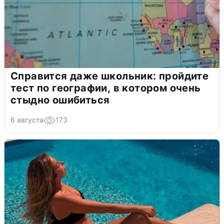
Справится даже школьник: пройдите
тест по географии, в котором очень
стыдно ошибиться
6 августа
173