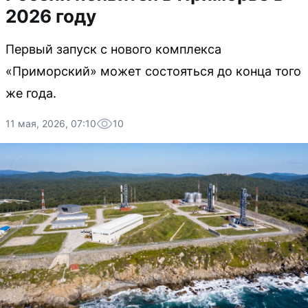
2026 году
Первый запуск с нового комплекса
«Приморский» может состояться до конца того
же года.
11 мая, 2026, 07:10
10