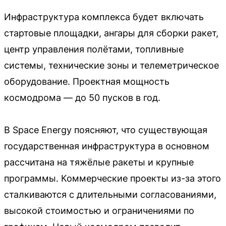
Инфраструктура комплекса будет включать
стартовые площадки, ангары для сборки ракет,
центр управления полётами, топливные
системы, технические зоны и телеметрическое
оборудование. Проектная мощность
космодрома — до 50 пусков в год.
В Space Energy поясняют, что существующая
государственная инфраструктура в основном
рассчитана на тяжёлые ракеты и крупные
программы. Коммерческие проекты из-за этого
сталкиваются с длительными согласованиями,
высокой стоимостью и ограничениями по