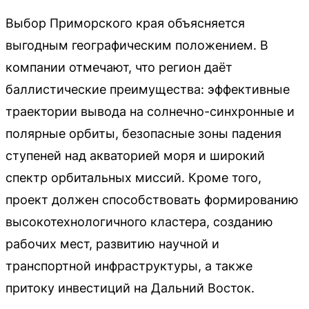
Выбор Приморского края объясняется
выгодным географическим положением. В
компании отмечают, что регион даёт
баллистические преимущества: эффективные
траектории вывода на солнечно-синхронные и
полярные орбиты, безопасные зоны падения
ступеней над акваторией моря и широкий
спектр орбитальных миссий. Кроме того,
проект должен способствовать формированию
высокотехнологичного кластера, созданию
рабочих мест, развитию научной и
транспортной инфраструктуры, а также
притоку инвестиций на Дальний Восток.