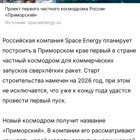
Проект первого частного космодрома России
«Приморский»
Источник: 
spaceenergy.su
Российская компания Space Energy планирует
построить в Приморском крае первый в стране
частный космодром для коммерческих
запусков сверхлёгких ракет. Старт
строительства намечен на 2026 год, при этом
не исключается, что уже к концу года удастся
провести первый пуск.
Новый космодром получит название
«Приморский». В компании его рассматривают