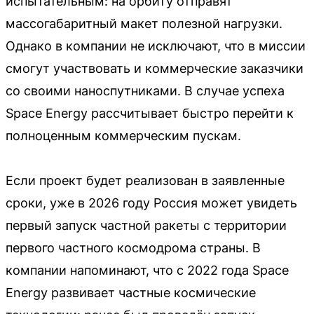
испытательным: на орбиту отправят
массогабаритный макет полезной нагрузки.
Однако в компании не исключают, что в миссии
смогут участвовать и коммерческие заказчики
со своими наноспутниками. В случае успеха
Space Energy рассчитывает быстро перейти к
полноценным коммерческим пускам.
Если проект будет реализован в заявленные
сроки, уже в 2026 году Россия может увидеть
первый запуск частной ракеты с территории
первого частного космодрома страны. В
компании напоминают, что с 2022 года Space
Energy развивает частные космические