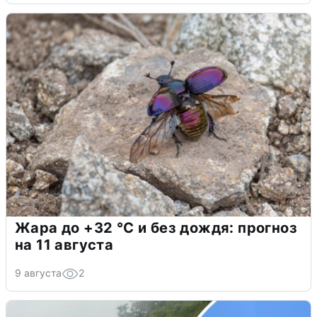
Жара до +32 °C и без дождя: прогноз
на 11 августа
9 августа
2