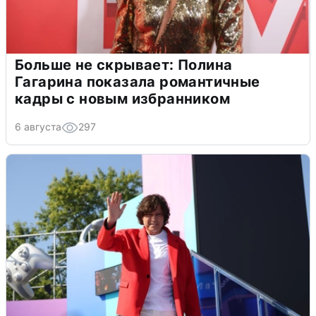
Больше не скрывает: Полина
Гагарина показала романтичные
кадры с новым избранником
6 августа
297