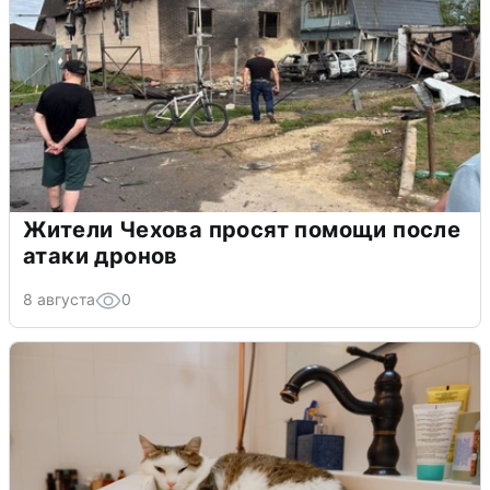
Жители Чехова просят помощи после
атаки дронов
8 августа
0