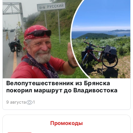
Велопутешественник из Брянска
покорил маршрут до Владивостока
9 августа
1
Промокоды