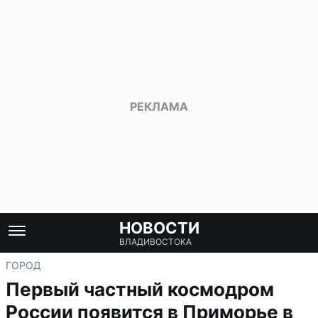
НОВОСТИ
ВЛАДИВОСТОКА
ГОРОД
Первый частный космодром
России появится в Приморье в