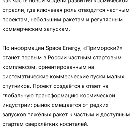
как часть новой модели развития космической
отрасли, где ключевая роль отводится частным
проектам, небольшим ракетам и регулярным
коммерческим запускам.
По информации Space Energy, «Приморский»
станет первым в России частным стартовым
комплексом, ориентированным на
систематические коммерческие пуски малых
спутников. Проект создаётся в ответ на
глобальную трансформацию космической
индустрии: рынок смещается от редких
запусков тяжёлых ракет к частым и доступным
стартам сверхлёгких носителей.