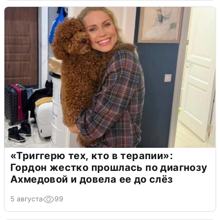
«Триггерю тех, кто в терапии»:
Гордон жестко прошлась по диагнозу
Ахмедовой и довела ее до слёз
5 августа
99