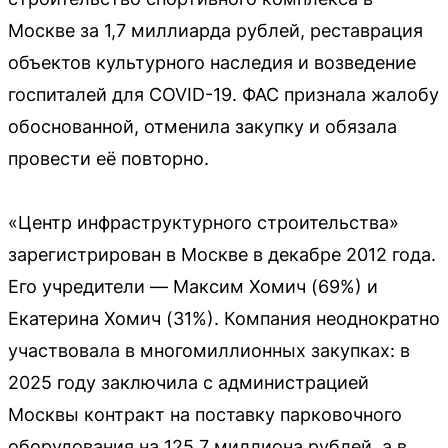
Москве за 1,7 миллиарда рублей, реставрация
объектов культурного наследия и возведение
госпиталей для COVID-19. ФАС признала жалобу
обоснованной, отменила закупку и обязала
провести её повторно.
«Центр инфраструктурного строительства»
зарегистрирован в Москве в декабре 2012 года.
Его учредители — Максим Хомич (69%) и
Екатерина Хомич (31%). Компания неоднократно
участвовала в многомиллионных закупках: в
2025 году заключила с администрацией
Москвы контракт на поставку парковочного
оборудования на 125,7 миллиона рублей, а в