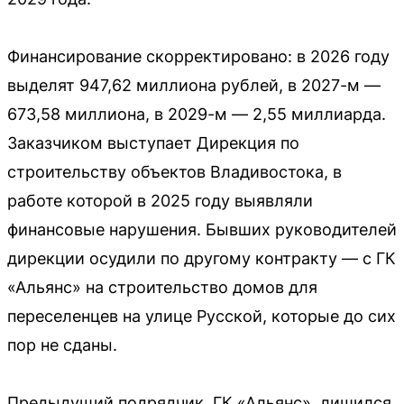
Финансирование скорректировано: в 2026 году
выделят 947,62 миллиона рублей, в 2027-м —
673,58 миллиона, в 2029-м — 2,55 миллиарда.
Заказчиком выступает Дирекция по
строительству объектов Владивостока, в
работе которой в 2025 году выявляли
финансовые нарушения. Бывших руководителей
дирекции осудили по другому контракту — с ГК
«Альянс» на строительство домов для
переселенцев на улице Русской, которые до сих
пор не сданы.
Предыдущий подрядчик, ГК «Альянс», лишился