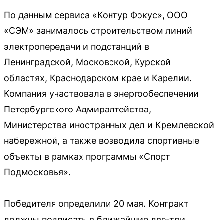
По данным сервиса «Контур Фокус», ООО
«СЭМ» занималось строительством линий
электропередачи и подстанций в
Ленинградской, Московской, Курской
областях, Краснодарском крае и Карелии.
Компания участвовала в энергообеспечении
Петербургского Адмиралтейства,
Министерства иностранных дел и Кремлевской
набережной, а также возводила спортивные
объекты в рамках программы «Спорт
Подмосковья».
Победителя определили 20 мая. Контракт
должны подписать в ближайшие две-три