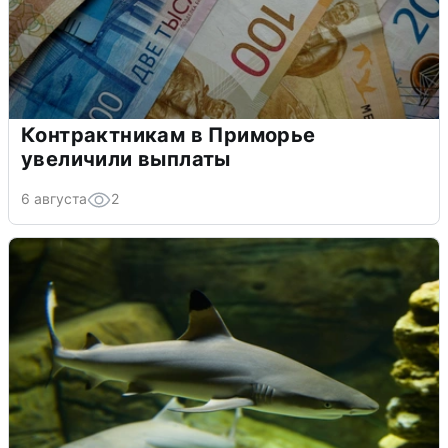
Контрактникам в Приморье
увеличили выплаты
6 августа
2