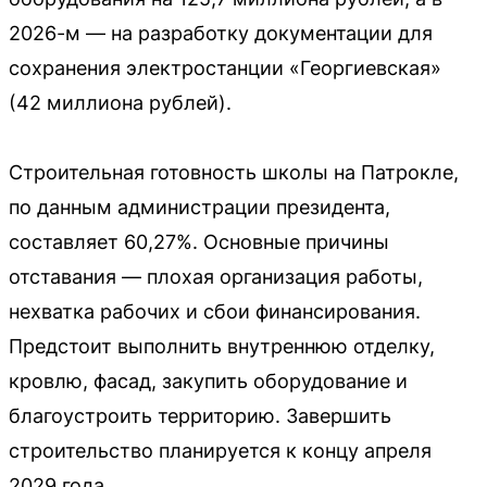
2026-м — на разработку документации для
сохранения электростанции «Георгиевская»
(42 миллиона рублей).
Строительная готовность школы на Патрокле,
по данным администрации президента,
составляет 60,27%. Основные причины
отставания — плохая организация работы,
нехватка рабочих и сбои финансирования.
Предстоит выполнить внутреннюю отделку,
кровлю, фасад, закупить оборудование и
благоустроить территорию. Завершить
строительство планируется к концу апреля
2029 года.