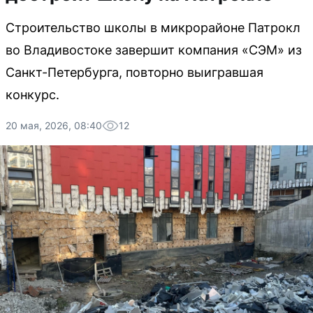
Строительство школы в микрорайоне Патрокл
во Владивостоке завершит компания «СЭМ» из
Санкт-Петербурга, повторно выигравшая
конкурс.
20 мая, 2026, 08:40
12