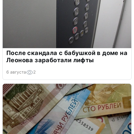
После скандала с бабушкой в доме на
Леонова заработали лифты
6 августа
2