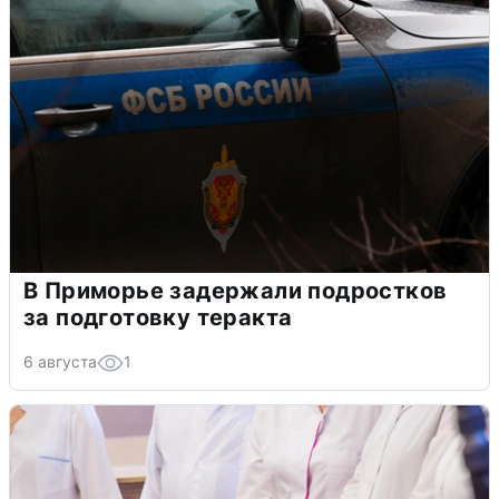
В Приморье задержали подростков
за подготовку теракта
6 августа
1