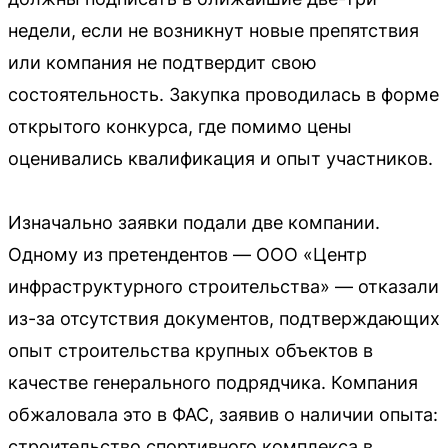
недели, если не возникнут новые препятствия
или компания не подтвердит свою
состоятельность. Закупка проводилась в форме
открытого конкурса, где помимо цены
оценивались квалификация и опыт участников.
Изначально заявки подали две компании.
Одному из претендентов — ООО «Центр
инфраструктурного строительства» — отказали
из-за отсутствия документов, подтверждающих
опыт строительства крупных объектов в
качестве генерального подрядчика. Компания
обжаловала это в ФАС, заявив о наличии опыта:
строительство спортивного комплекса в