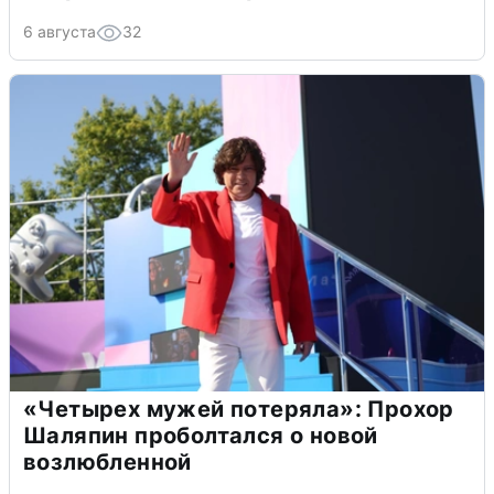
6 августа
32
«Четырех мужей потеряла»: Прохор
Шаляпин проболтался о новой
возлюбленной