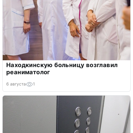
Находкинскую больницу возглавил
реаниматолог
6 августа
1