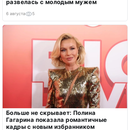
развелась с молодым мужем
6 августа
5
Больше не скрывает: Полина
Гагарина показала романтичные
кадры с новым избранником