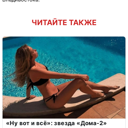
ЧИТАЙТЕ ТАКЖЕ
«Ну вот и всё»: звезда «Дома-2»