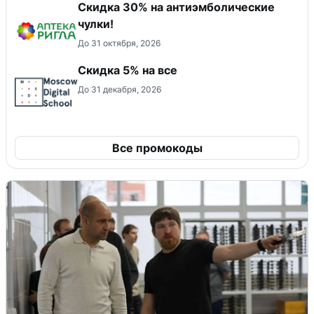
Скидка 30% на антиэмболические
чулки!
До 31 октября, 2026
Скидка 5% на все
До 31 декабря, 2026
Все промокоды