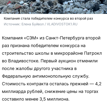
Компания стала победителем конкурса во второй раз
Источник: 
Елена Буйвол / VLADIVOSTOK1.RU
Компания «СЭМ» из Санкт-Петербурга второй
раз признана победителем конкурса на
строительство школы в микрорайоне Патрокл
во Владивостоке. Первый аукцион отменили
после жалобы другого участника в
Федеральную антимонопольную службу.
Стоимость контракта осталась прежней — 4,2
миллиарда рублей, снижение цены на торгах
составило менее 3,5 миллиона.