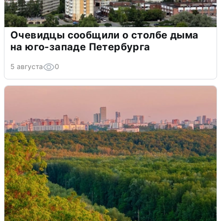
Очевидцы сообщили о столбе дыма
на юго-западе Петербурга
5 августа
0