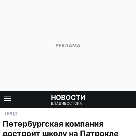
НОВОСТИ
ВЛАДИВОСТОКА
ГОРОД
Петербургская компания
достроит школу на Патрокле