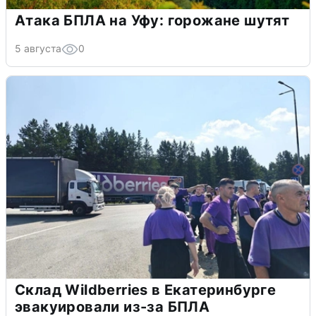
Атака БПЛА на Уфу: горожане шутят
5 августа
0
Склад Wildberries в Екатеринбурге
эвакуировали из-за БПЛА