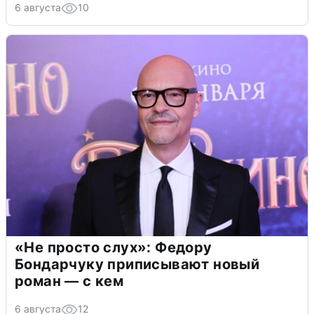
6 августа
10
«Не просто слух»: Федору
Бондарчуку приписывают новый
роман — с кем
6 августа
12