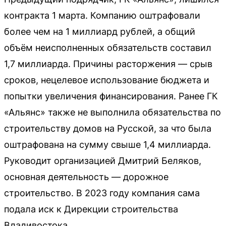
контракта 1 марта. Компанию оштрафовали
более чем на 1 миллиард рублей, а общий
объём неисполненных обязательств составил
1,7 миллиарда. Причины расторжения — срыв
сроков, нецелевое использование бюджета и
попытки увеличения финансирования. Ранее ГК
«Альянс» также не выполнила обязательства по
строительству домов на Русской, за что была
оштрафована на сумму свыше 1,4 миллиарда.
Руководит организацией Дмитрий Беляков,
основная деятельность — дорожное
строительство. В 2023 году компания сама
подала иск к Дирекции строительства
Владивостока.