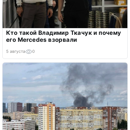
Кто такой Владимир Ткачук и почему
его Mercedes взорвали
5 августа
0