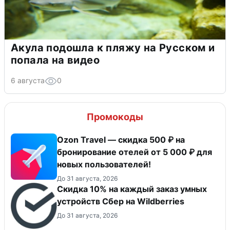
Акула подошла к пляжу на Русском и
попала на видео
6 августа
0
Промокоды
Ozon Travel — скидка 500 ₽ на
бронирование отелей от 5 000 ₽ для
новых пользователей!
До 31 августа, 2026
Скидка 10% на каждый заказ умных
устройств Сбер на Wildberries
До 31 августа, 2026