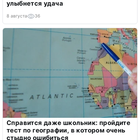
улыбнется удача
8 августа
36
Справится даже школьник: пройдите
тест по географии, в котором очень
стыдно ошибиться