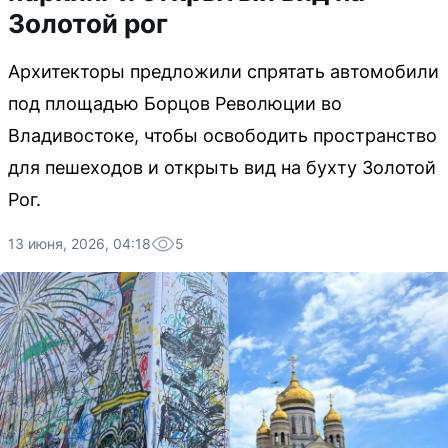
Золотой рог
Архитекторы предложили спрятать автомобили
под площадью Борцов Революции во
Владивостоке, чтобы освободить пространство
для пешеходов и открыть вид на бухту Золотой
Рог.
13 июня, 2026, 04:18
5