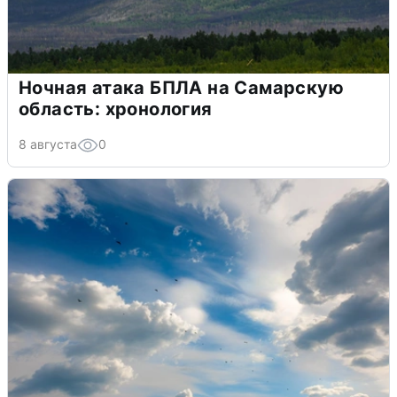
Ночная атака БПЛА на Самарскую
область: хронология
8 августа
0