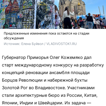
Предложенные изменения пока остаются на стадии
обсуждения
Источник: 
Елена Буйвол / VLADIVOSTOK1.RU
Губернатор Приморья Олег Кожемяко дал
старт международному конкурсу на разработку
концепций реновации ансамбля площади
Борцов Революции и набережной бухты
Золотой Рог во Владивостоке. Участниками
стали архитектурные бюро из России, Китая,
Японии, Индии и Швейцарии. Их задача —