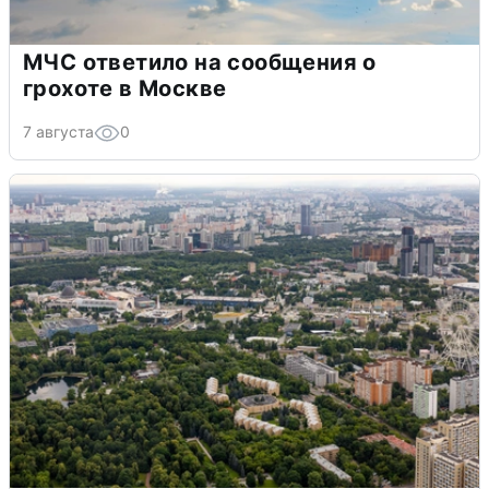
МЧС ответило на сообщения о
грохоте в Москве
7 августа
0