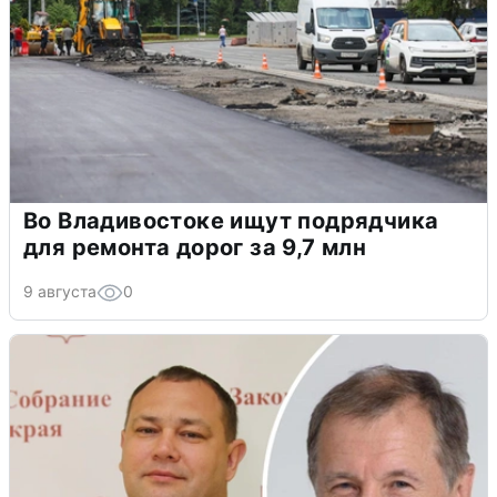
Во Владивостоке ищут подрядчика
для ремонта дорог за 9,7 млн
9 августа
0