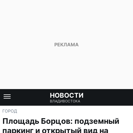
НОВОСТИ
ВЛАДИВОСТОКА
ГОРОД
Площадь Борцов: подземный
паркинг и открытый вид на