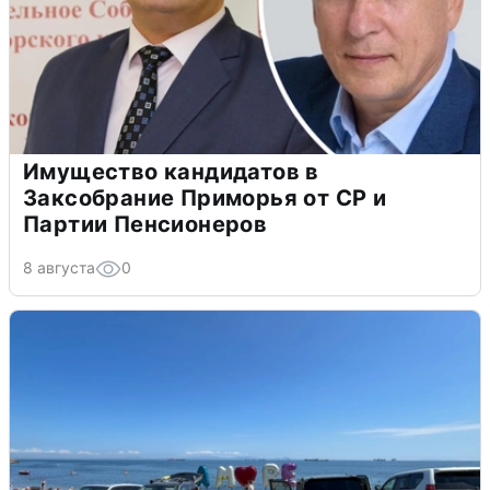
Имущество кандидатов в
Заксобрание Приморья от СР и
Партии Пенсионеров
8 августа
0