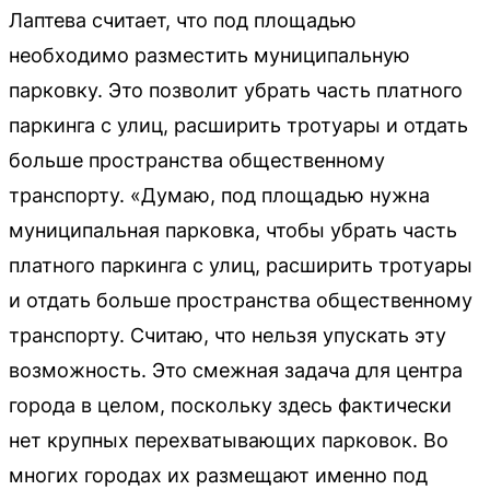
Лаптева считает, что под площадью
необходимо разместить муниципальную
парковку. Это позволит убрать часть платного
паркинга с улиц, расширить тротуары и отдать
больше пространства общественному
транспорту. «Думаю, под площадью нужна
муниципальная парковка, чтобы убрать часть
платного паркинга с улиц, расширить тротуары
и отдать больше пространства общественному
транспорту. Считаю, что нельзя упускать эту
возможность. Это смежная задача для центра
города в целом, поскольку здесь фактически
нет крупных перехватывающих парковок. Во
многих городах их размещают именно под