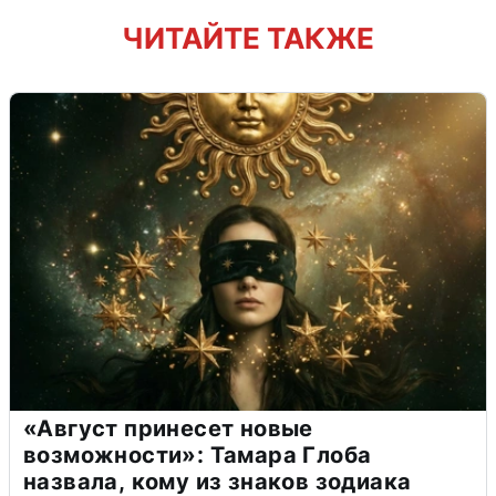
ЧИТАЙТЕ ТАКЖЕ
«Август принесет новые
возможности»: Тамара Глоба
назвала, кому из знаков зодиака