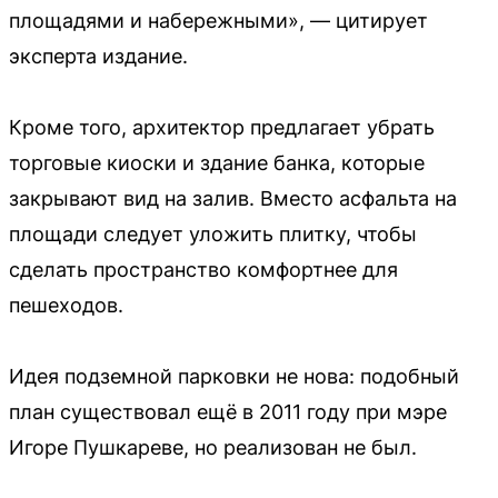
площадями и набережными», — цитирует
эксперта издание.
Кроме того, архитектор предлагает убрать
торговые киоски и здание банка, которые
закрывают вид на залив. Вместо асфальта на
площади следует уложить плитку, чтобы
сделать пространство комфортнее для
пешеходов.
Идея подземной парковки не нова: подобный
план существовал ещё в 2011 году при мэре
Игоре Пушкареве, но реализован не был.