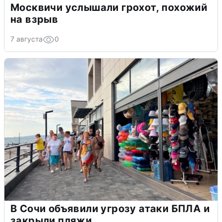
Москвичи услышали грохот, похожий
на взрыв
7 августа
0
В Сочи объявили угрозу атаки БПЛА и
закрыли пляжи