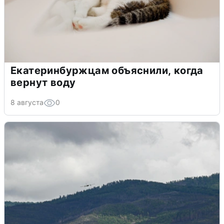
Екатеринбуржцам объяснили, когда
вернут воду
8 августа
0