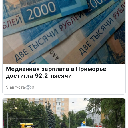
Медианная зарплата в Приморье
достигла 92,2 тысячи
9 августа
0