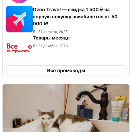
Ozon Travel — скидка 1 500 ₽ на
первую покупку авиабилетов от 50
000 ₽!
До 31 августа, 2026
Товары месяца
До 31 декабря, 2026
Все промокоды