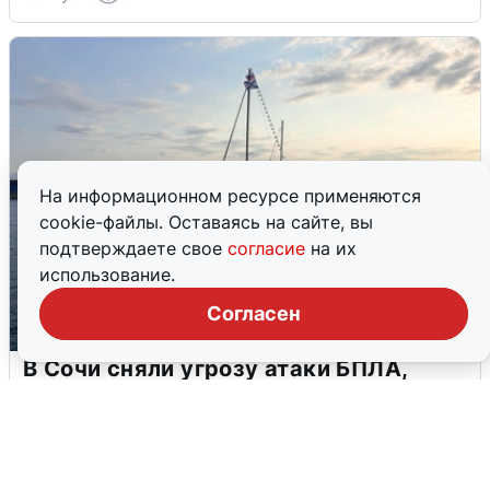
На информационном ресурсе применяются
cookie-файлы. Оставаясь на сайте, вы
подтверждаете свое
согласие
на их
использование.
Согласен
В Сочи сняли угрозу атаки БПЛА,
аэропорт закрыт
6 августа
0