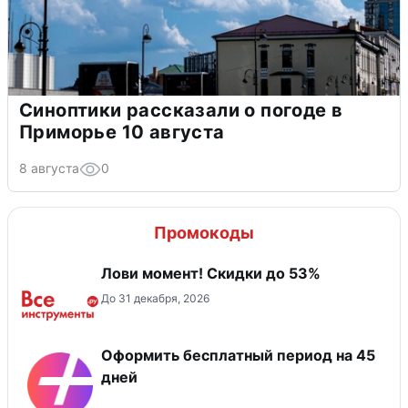
Синоптики рассказали о погоде в
Приморье 10 августа
8 августа
0
Промокоды
Лови момент! Скидки до 53%
До 31 декабря, 2026
Оформить бесплатный период на 45
дней