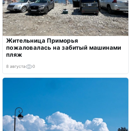
Жительница Приморья
пожаловалась на забитый машинами
пляж
8 августа
0