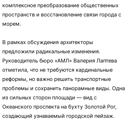
комплексное преобразование общественных
пространств и восстановление связи города с
морем.
В рамках обсуждения архитекторы
предложили радикальные изменения.
Руководитель бюро «АМЛ» Валерия Лаптева
отметила, что не требуются кардинальные
реформы, но важно решить транспортные
проблемы и сохранить панорамные виды. Одна
из сильных сторон площади — вид с
Океанского проспекта на бухту Золотой Рог,
создающий узнаваемый городской пейзаж.