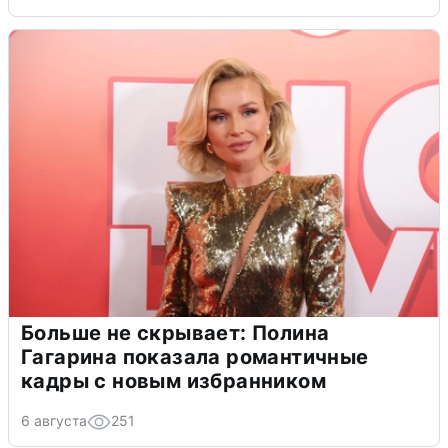
Больше не скрывает: Полина
Гагарина показала романтичные
кадры с новым избранником
6 августа
251