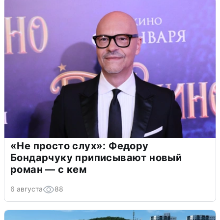
«Не просто слух»: Федору
Бондарчуку приписывают новый
роман — с кем
6 августа
88