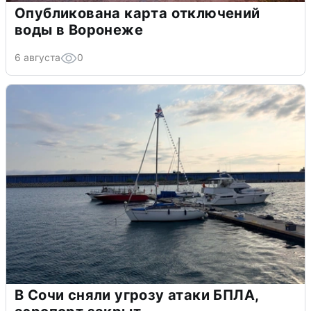
Опубликована карта отключений
воды в Воронеже
6 августа
0
В Сочи сняли угрозу атаки БПЛА,