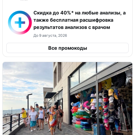
Скидка до 40%* на любые анализы, а
также бесплатная расшифровка
результатов анализов с врачом
До 9 августа, 2026
Все промокоды