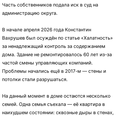
Часть собственников подала иск в суд на
администрацию округа.
В начале апреля 2026 года Константин
Вахрушев был осуждён по статье «Халатность»
за ненадлежащий контроль за содержанием
дома. Здание не ремонтировалось 60 лет из-за
частой смены управляющих компаний.
Проблемы начались ещё в 2017-м — стены и
потолки стали разрушаться.
На данный момент в доме остаются несколько
семей. Одна семья съехала — её квартира в
наихудшем состоянии: сквозные дыры в стенах,