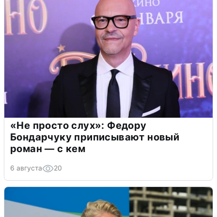
«Не просто слух»: Федору
Бондарчуку приписывают новый
роман — с кем
6 августа
20