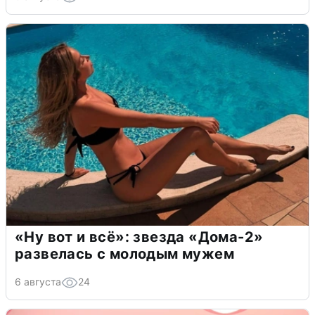
«Ну вот и всё»: звезда «Дома-2»
развелась с молодым мужем
6 августа
24