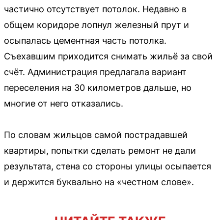
частично отсутствует потолок. Недавно в
общем коридоре лопнул железный прут и
осыпалась цементная часть потолка.
Съехавшим приходится снимать жильё за свой
счёт. Администрация предлагала вариант
переселения на 30 километров дальше, но
многие от него отказались.
По словам жильцов самой пострадавшей
квартиры, попытки сделать ремонт не дали
результата, стена со стороны улицы осыпается
и держится буквально на «честном слове».