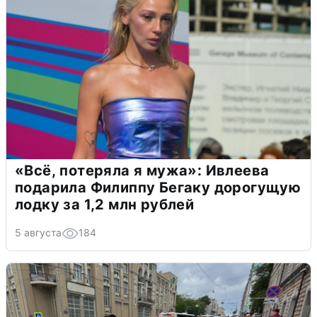
«Всё, потеряла я мужа»: Ивлеева
подарила Филиппу Бегаку дорогущую
лодку за 1,2 млн рублей
5 августа
184