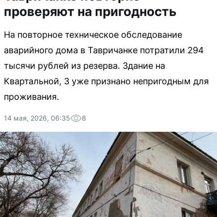
проверяют на пригодность
На повторное техническое обследование
аварийного дома в Тавричанке потратили 294
тысячи рублей из резерва. Здание на
Квартальной, 3 уже признано непригодным для
проживания.
14 мая, 2026, 06:35
8