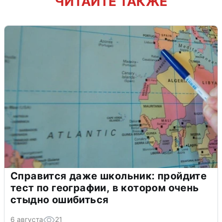
ЧИТАЙТЕ ТАКЖЕ
Справится даже школьник: пройдите
тест по географии, в котором очень
стыдно ошибиться
6 августа
21