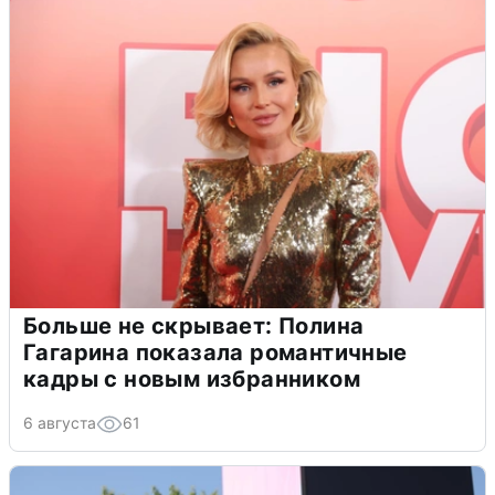
Больше не скрывает: Полина
Гагарина показала романтичные
кадры с новым избранником
6 августа
61