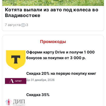
Котята выпали из авто под колеса во
Владивостоке
7 августа
3
Промокоды
Оформи карту Drive и получи 1 000
бонусов за покупки от 3 000 р.
Скидка 20% на первую покупку книг
До 31 декабря, 2026
Скидка 35%