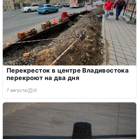
Перекресток в центре Владивостока
перекроют на два дня
7 августа
0