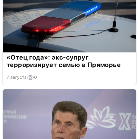
«Отец года»: экс-супруг
терроризирует семью в Приморье
7 августа
0