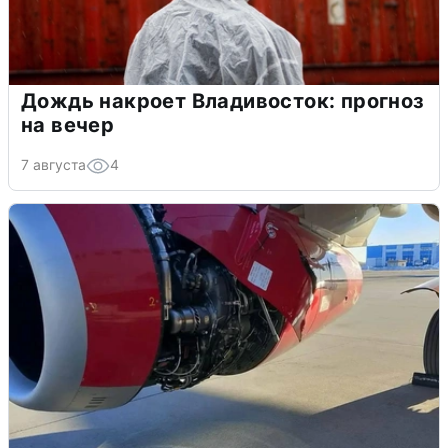
Дождь накроет Владивосток: прогноз
на вечер
7 августа
4