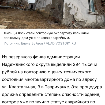
Жильцы посчитали повторную экспертизу излишней,
поскольку дом уже признан аварийным.
Источник: 
Елена Буйвол / VLADIVOSTOK1.RU
Из резервного фонда администрации
Надеждинского округа выделили 294 тысячи
рублей на повторную оценку технического
состояния многоквартирного дома по адресу
ул. Квартальная, 3 в Тавричанке. Эта процедура
должна определить степень опасности здания,
которое уже получило статус аварийного по