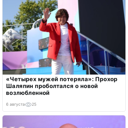
«Четырех мужей потеряла»: Прохор
Шаляпин проболтался о новой
возлюбленной
6 августа
25