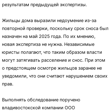
результатам предыдущей экспертизы.
Жильцы дома выразили недоумение из-за
повторной проверки, поскольку срок сноса был
назначен на май 2025 года. По их мнению,
новая экспертиза не нужна. Независимые
юристы полагают, что таким образом власти
могут затягивать расселение и снос. При этом
о предстоящем осмотре жильцов заранее не
уведомили, что они считают нарушением своих
прав.
Выполнять обследование поручено
владивостокской компании ООО