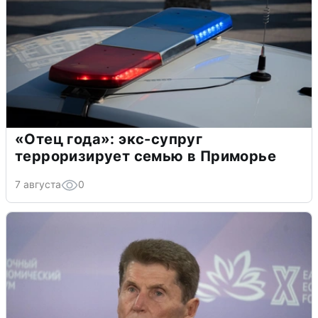
«Отец года»: экс-супруг
терроризирует семью в Приморье
7 августа
0