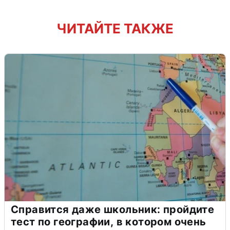
ЧИТАЙТЕ ТАКЖЕ
Справится даже школьник: пройдите
тест по географии, в котором очень