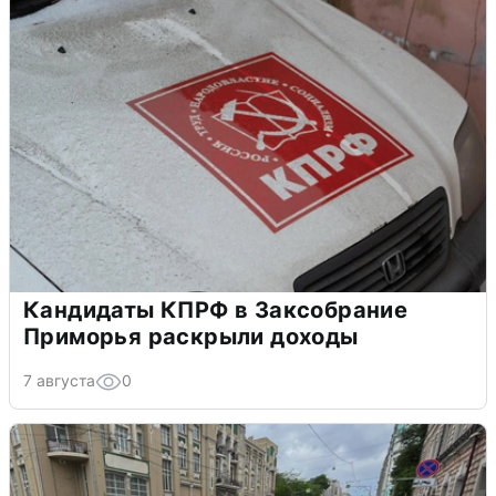
Кандидаты КПРФ в Заксобрание
Приморья раскрыли доходы
7 августа
0