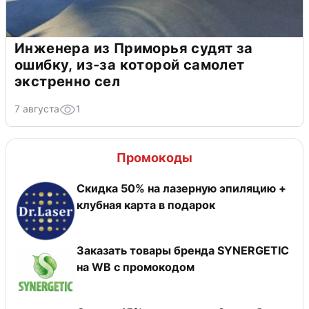
Инженера из Приморья судят за
ошибку, из-за которой самолет
экстренно сел
7 августа
1
Промокоды
Скидка 50% на лазерную эпиляцию +
клубная карта в подарок
Заказать товары бренда SYNERGETIC
на WB с промокодом