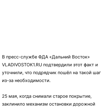
В пресс-службе ФДА «Дальний Восток»
VLADIVOSTOK1.RU подтвердили этот факт и
уточнили, что подрядчик пошёл на такой шаг
из-за необходимости.
25 мая, когда снимали старое покрытие,
заклинило механизм остановки дорожной