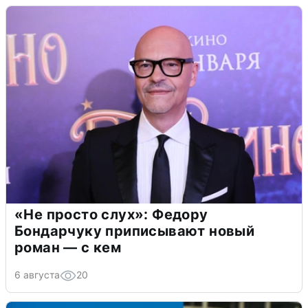
«Не просто слух»: Федору
Бондарчуку приписывают новый
роман — с кем
6 августа
20