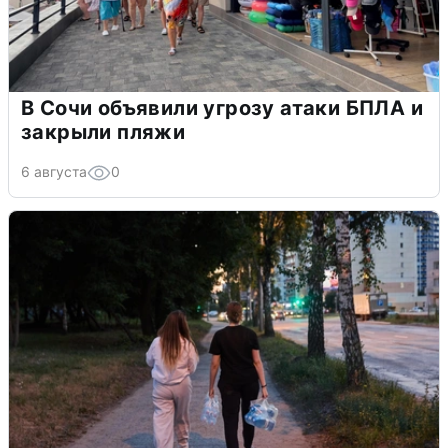
В Сочи объявили угрозу атаки БПЛА и
закрыли пляжи
6 августа
0