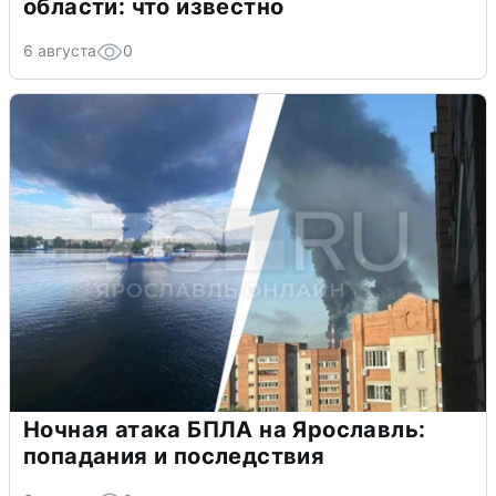
области: что известно
6 августа
0
Ночная атака БПЛА на Ярославль:
попадания и последствия