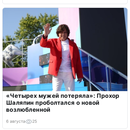
«Четырех мужей потеряла»: Прохор
Шаляпин проболтался о новой
возлюбленной
6 августа
25