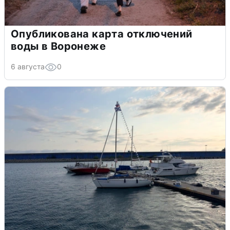
Опубликована карта отключений
воды в Воронеже
6 августа
0