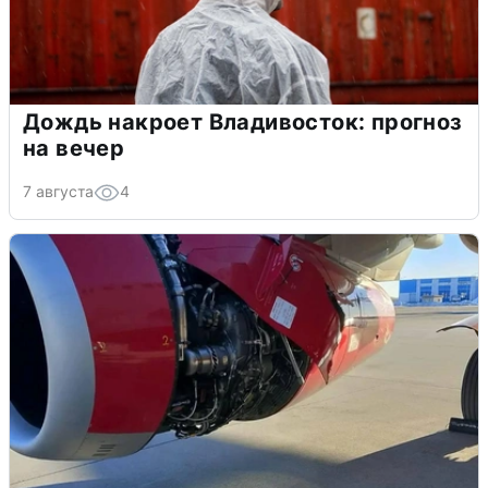
Дождь накроет Владивосток: прогноз
на вечер
7 августа
4