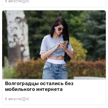
6 августа
0
Волгоградцы остались без
мобильного интернета
6 августа
0