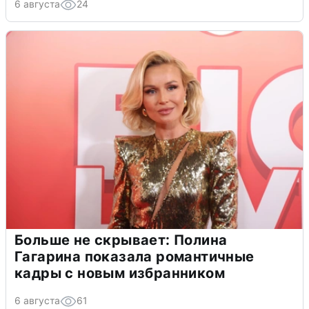
6 августа
24
Больше не скрывает: Полина
Гагарина показала романтичные
кадры с новым избранником
6 августа
61