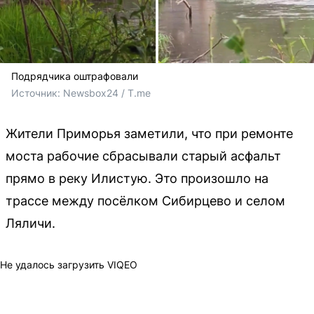
Подрядчика оштрафовали
Источник: 
Newsbox24 / T.me
Жители Приморья заметили, что при ремонте
моста рабочие сбрасывали старый асфальт
прямо в реку Илистую. Это произошло на
трассе между посёлком Сибирцево и селом
Ляличи.
Не удалось загрузить VIQEO