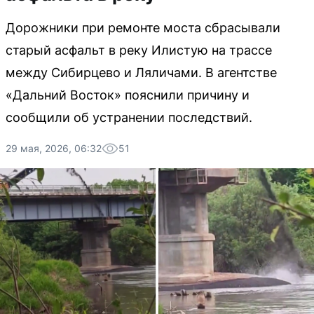
Дорожники при ремонте моста сбрасывали
старый асфальт в реку Илистую на трассе
между Сибирцево и Ляличами. В агентстве
«Дальний Восток» пояснили причину и
сообщили об устранении последствий.
29 мая, 2026, 06:32
51