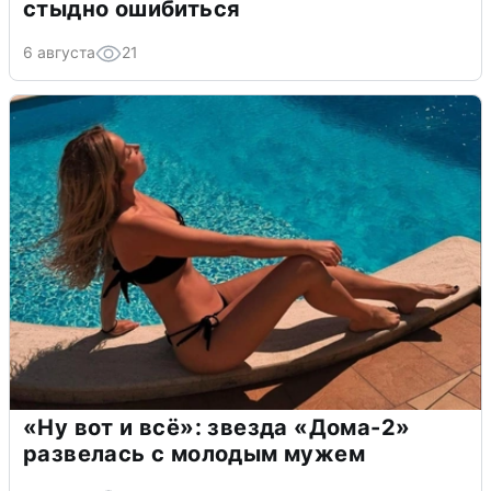
стыдно ошибиться
6 августа
21
«Ну вот и всё»: звезда «Дома-2»
развелась с молодым мужем