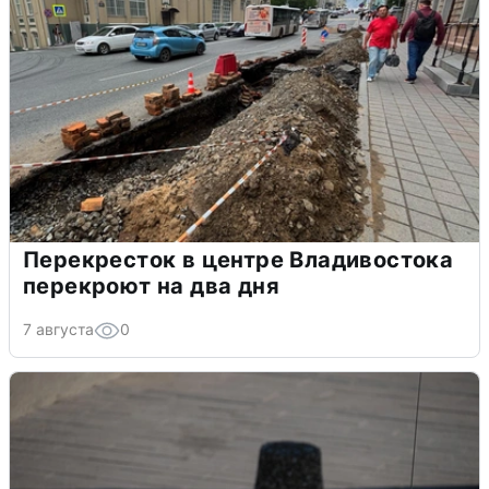
Перекресток в центре Владивостока
перекроют на два дня
7 августа
0