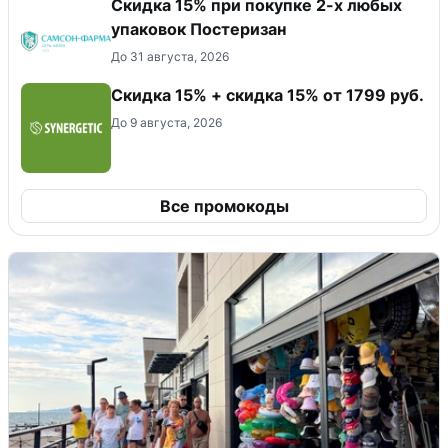
Скидка 15% при покупке 2-х любых
упаковок Постеризан
До 31 августа, 2026
Скидка 15% + скидка 15% от 1799 руб.
До 9 августа, 2026
Все промокоды