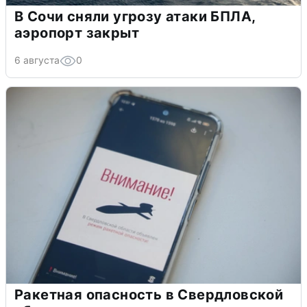
В Сочи сняли угрозу атаки БПЛА,
аэропорт закрыт
6 августа
0
Ракетная опасность в Свердловской