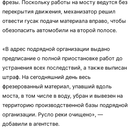
фрезы. Поскольку работы на мосту ведутся без
перекрытия движения, механизатор решил
отвести гусак подачи материала вправо, чтобы
обезопасить автомобили на второй полосе.
«В адрес подрядной организации выдано
предписание о полной приостановке работ до
устранения всех последствий, а также выписан
штраф. На сегодняшний день весь
фрезерованный материал, упавший вдоль
моста, в том числе в воду, убран и вывезен на
территорию производственной базы подрядной
организации. Русло реки очищено», —
добавили в агентстве.