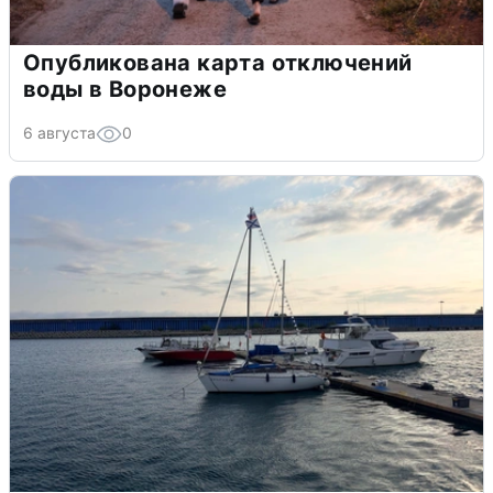
Опубликована карта отключений
воды в Воронеже
6 августа
0