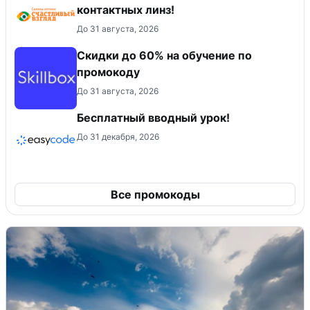
контактных линз!
До 31 августа, 2026
Скидки до 60% на обучение по
промокоду
До 31 августа, 2026
Бесплатный вводный урок!
До 31 декабря, 2026
Все промокоды