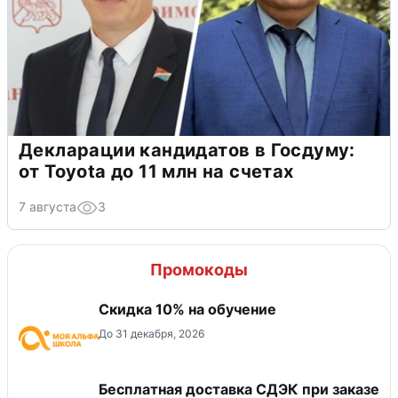
Декларации кандидатов в Госдуму:
от Toyota до 11 млн на счетах
7 августа
3
Промокоды
Скидка 10% на обучение
До 31 декабря, 2026
Бесплатная доставка СДЭК при заказе