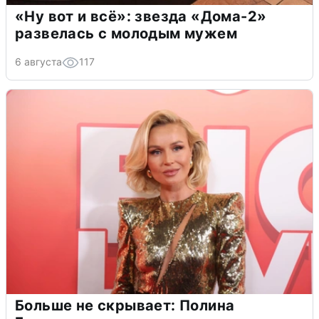
«Ну вот и всё»: звезда «Дома-2»
развелась с молодым мужем
6 августа
117
Больше не скрывает: Полина