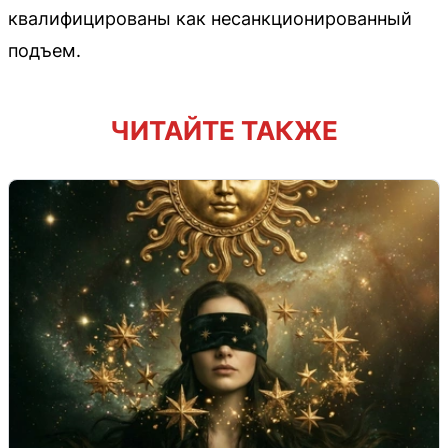
квалифицированы как несанкционированный
подъем.
ЧИТАЙТЕ ТАКЖЕ