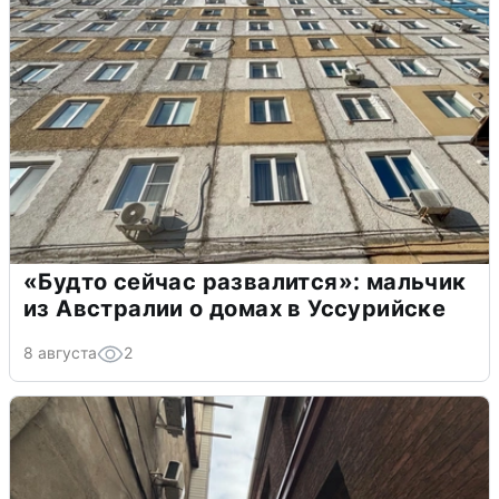
«Будто сейчас развалится»: мальчик
из Австралии о домах в Уссурийске
8 августа
2