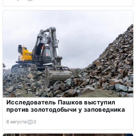
Исследователь Пашков выступил
против золотодобычи у заповедника
8 августа
2