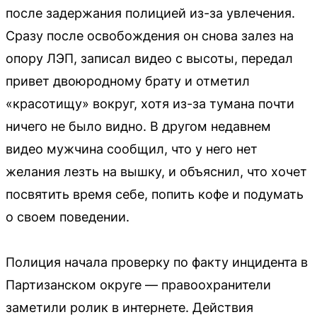
после задержания полицией из-за увлечения.
Сразу после освобождения он снова залез на
опору ЛЭП, записал видео с высоты, передал
привет двоюродному брату и отметил
«красотищу» вокруг, хотя из-за тумана почти
ничего не было видно. В другом недавнем
видео мужчина сообщил, что у него нет
желания лезть на вышку, и объяснил, что хочет
посвятить время себе, попить кофе и подумать
о своем поведении.
Полиция начала проверку по факту инцидента в
Партизанском округе — правоохранители
заметили ролик в интернете. Действия