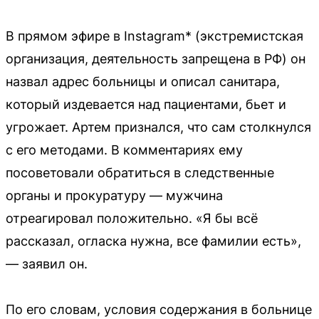
В прямом эфире в Instagram* (экстремистская
организация, деятельность запрещена в РФ) он
назвал адрес больницы и описал санитара,
который издевается над пациентами, бьет и
угрожает. Артем признался, что сам столкнулся
с его методами. В комментариях ему
посоветовали обратиться в следственные
органы и прокуратуру — мужчина
отреагировал положительно. «Я бы всё
рассказал, огласка нужна, все фамилии есть»,
— заявил он.
По его словам, условия содержания в больнице