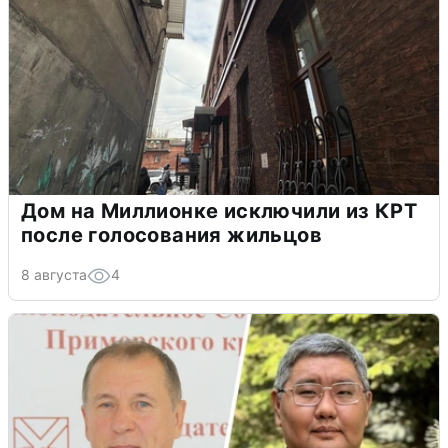
Дом на Миллионке исключили из КРТ
после голосования жильцов
8 августа
4