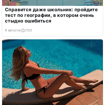
Справится даже школьник: пройдите
тест по географии, в котором очень
стыдно ошибиться
6 августа
103