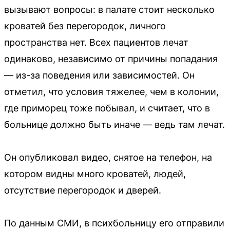
вызывают вопросы: в палате стоит несколько
кроватей без перегородок, личного
пространства нет. Всех пациентов лечат
одинаково, независимо от причины попадания
— из-за поведения или зависимостей. Он
отметил, что условия тяжелее, чем в колонии,
где приморец тоже побывал, и считает, что в
больнице должно быть иначе — ведь там лечат.
Он опубликовал видео, снятое на телефон, на
котором видны много кроватей, людей,
отсутствие перегородок и дверей.
По данным СМИ, в психбольницу его отправили