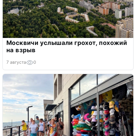
Москвичи услышали грохот, похожий
на взрыв
7 августа
0