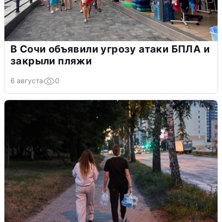
В Сочи объявили угрозу атаки БПЛА и
закрыли пляжи
6 августа
0