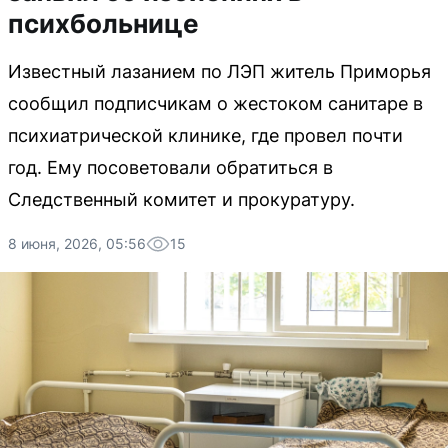
психбольнице
Известный лазанием по ЛЭП житель Приморья
сообщил подписчикам о жестоком санитаре в
психиатрической клинике, где провел почти
год. Ему посоветовали обратиться в
Следственный комитет и прокуратуру.
8 июня, 2026, 05:56
15