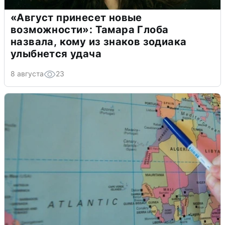
«Август принесет новые
возможности»: Тамара Глоба
назвала, кому из знаков зодиака
улыбнется удача
8 августа
23