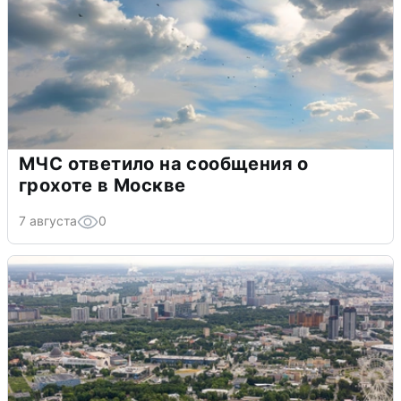
МЧС ответило на сообщения о
грохоте в Москве
7 августа
0