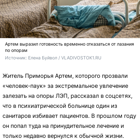
Артем выразил готовность временно отказаться от лазания
по опорам
Источник: 
Елена Буйвол / VLADIVOSTOK1.RU
Житель Приморья Артем, которого прозвали
«человек-паук» за экстремальное увлечение
залезать на опоры ЛЭП, рассказал в соцсетях,
что в психиатрической больнице один из
санитаров избивает пациентов. В прошлом году
он попал туда на принудительное лечение и
только недавно вернулся к обычной жизни.