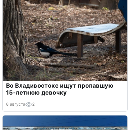
Во Владивостоке ищут пропавшую
15-летнюю девочку
8 августа
2