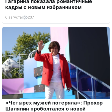
Гагарина показала романтичные
кадры с новым избранником
6 августа
237
«Четырех мужей потеряла»: Прохор
Шаляпин проболтался о новой