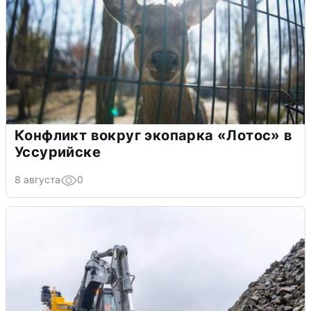
Конфликт вокруг экопарка «Лотос» в
Уссурийске
8 августа
0