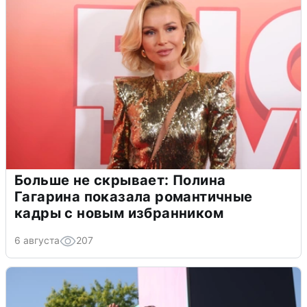
Больше не скрывает: Полина
Гагарина показала романтичные
кадры с новым избранником
6 августа
207