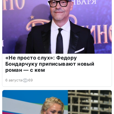
«Не просто слух»: Федору
Бондарчуку приписывают новый
роман — с кем
6 августа
69