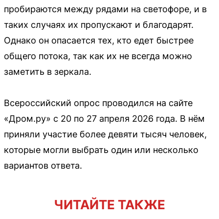
пробираются между рядами на светофоре, и в
таких случаях их пропускают и благодарят.
Однако он опасается тех, кто едет быстрее
общего потока, так как их не всегда можно
заметить в зеркала.
Всероссийский опрос проводился на сайте
«Дром.ру» с 20 по 27 апреля 2026 года. В нём
приняли участие более девяти тысяч человек,
которые могли выбрать один или несколько
вариантов ответа.
ЧИТАЙТЕ ТАКЖЕ