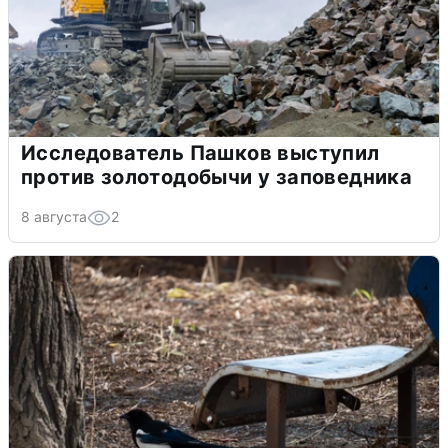
Исследователь Пашков выступил
против золотодобычи у заповедника
8 августа
2