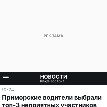
НОВОСТИ
ВЛАДИВОСТОКА
ГОРОД
Приморские водители выбрали
топ-3 неприятных участников