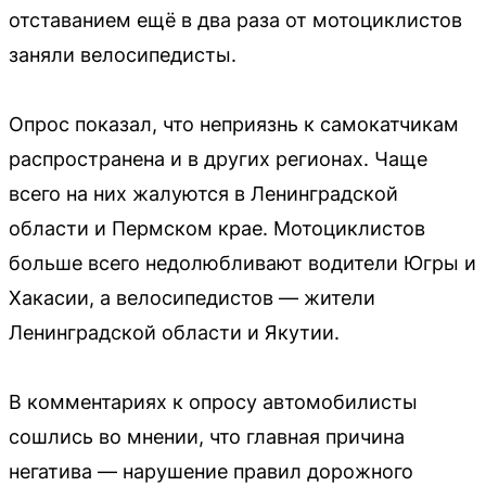
отставанием ещё в два раза от мотоциклистов
заняли велосипедисты.
Опрос показал, что неприязнь к самокатчикам
распространена и в других регионах. Чаще
всего на них жалуются в Ленинградской
области и Пермском крае. Мотоциклистов
больше всего недолюбливают водители Югры и
Хакасии, а велосипедистов — жители
Ленинградской области и Якутии.
В комментариях к опросу автомобилисты
сошлись во мнении, что главная причина
негатива — нарушение правил дорожного