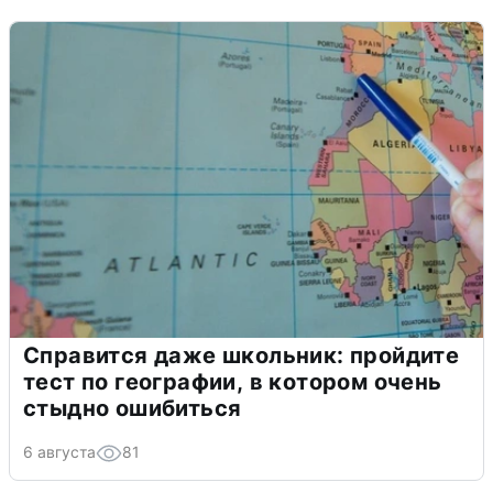
Справится даже школьник: пройдите
тест по географии, в котором очень
стыдно ошибиться
6 августа
81