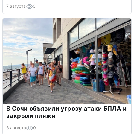
7 августа
0
В Сочи объявили угрозу атаки БПЛА и
закрыли пляжи
6 августа
0