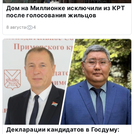
Дом на Миллионке исключили из КРТ
после голосования жильцов
8 августа
4
Декларации кандидатов в Госдуму: