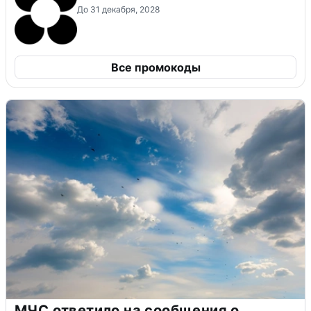
До 31 декабря, 2028
Все промокоды
МЧС ответило на сообщения о