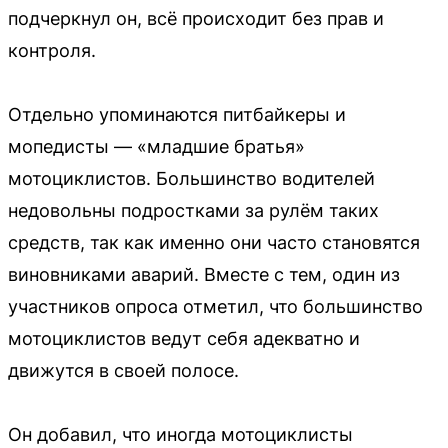
подчеркнул он, всё происходит без прав и
контроля.
Отдельно упоминаются питбайкеры и
мопедисты — «младшие братья»
мотоциклистов. Большинство водителей
недовольны подростками за рулём таких
средств, так как именно они часто становятся
виновниками аварий. Вместе с тем, один из
участников опроса отметил, что большинство
мотоциклистов ведут себя адекватно и
движутся в своей полосе.
Он добавил, что иногда мотоциклисты