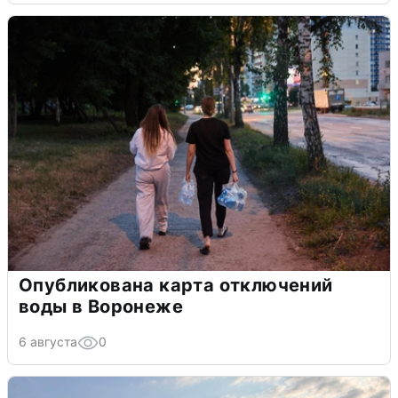
Опубликована карта отключений
воды в Воронеже
6 августа
0