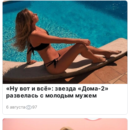
«Ну вот и всё»: звезда «Дома-2»
развелась с молодым мужем
6 августа
97