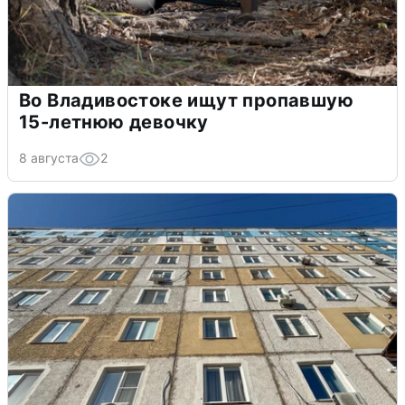
Во Владивостоке ищут пропавшую
15-летнюю девочку
8 августа
2