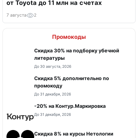
от Toyota до 11 млн на счетах
7 августа
2
Промокоды
Скидка 30% на подборку убечной
литературы
До 30 августа, 2026
Скидка 5% дополнительно по
промокоду
До 31 декабря, 2026
-20% на Контур.Маркировка
До 31 декабря, 2026
Скидка 8% на курсы Нетологии