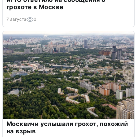
грохоте в Москве
7 августа
0
Москвичи услышали грохот, похожий
на взрыв