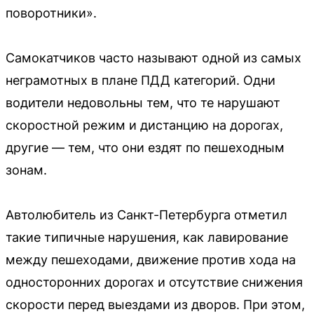
поворотники».
Самокатчиков часто называют одной из самых
неграмотных в плане ПДД категорий. Одни
водители недовольны тем, что те нарушают
скоростной режим и дистанцию на дорогах,
другие — тем, что они ездят по пешеходным
зонам.
Автолюбитель из Санкт-Петербурга отметил
такие типичные нарушения, как лавирование
между пешеходами, движение против хода на
односторонних дорогах и отсутствие снижения
скорости перед выездами из дворов. При этом,