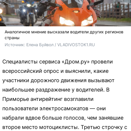
Аналогичное мнение высказали водители других регионов
страны
Источник: 
Елена Буйвол / VLADIVOSTOK1.RU
Специалисты сервиса «Дром.ру» провели
всероссийский опрос и выяснили, какие
участники дорожного движения вызывают
наибольшее раздражение у водителей. В
Приморье антирейтинг возглавили
пользователи электросамокатов — они
набрали вдвое больше голосов, чем занявшие
второе место мотоциклисты. Третью строчку с