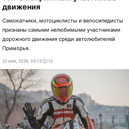
движения
Самокатчики, мотоциклисты и велосипедисты
признаны самыми нелюбимыми участниками
дорожного движения среди автолюбителей
Приморья.
23 мая, 2026, 03:13
12