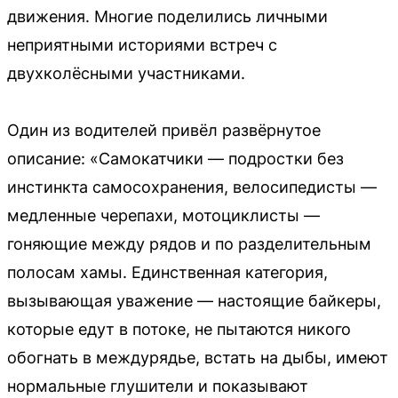
движения. Многие поделились личными
неприятными историями встреч с
двухколёсными участниками.
Один из водителей привёл развёрнутое
описание: «Самокатчики — подростки без
инстинкта самосохранения, велосипедисты —
медленные черепахи, мотоциклисты —
гоняющие между рядов и по разделительным
полосам хамы. Единственная категория,
вызывающая уважение — настоящие байкеры,
которые едут в потоке, не пытаются никого
обогнать в междурядье, встать на дыбы, имеют
нормальные глушители и показывают