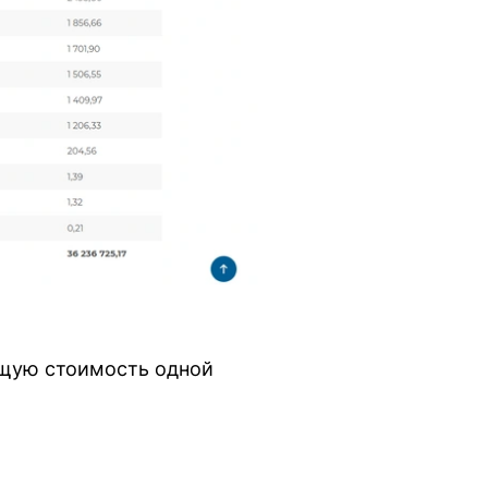
щую стоимость одной