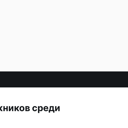
жников среди