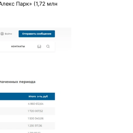
лекс Парк» (1,72 млн