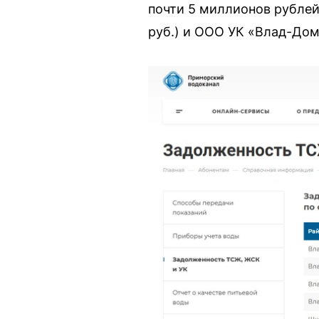
почти 5 миллионов рублей
руб.) и ООО УК «Влад-Дом»