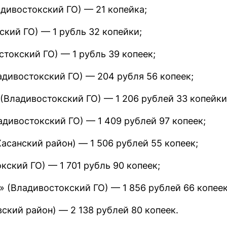
дивостокский ГО) — 21 копейка;
кий ГО) — 1 рубль 32 копейки;
токский ГО) — 1 рубль 39 копеек;
адивостокский ГО) — 204 рубля 56 копеек;
Владивостокский ГО) — 1 206 рублей 33 копейки
дивостокский ГО) — 1 409 рублей 97 копеек;
асанский район) — 1 506 рублей 55 копеек;
ский ГО) — 1 701 рубль 90 копеек;
 (Владивостокский ГО) — 1 856 рублей 66 копеек
ский район) — 2 138 рублей 80 копеек.