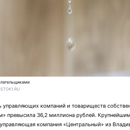
плательщиками
OSTOK1.RU
 управляющих компаний и товариществ собстве
» превысила 36,2 миллиона рублей. Крупнейши
 управляющая компания «Центральный» из Влади