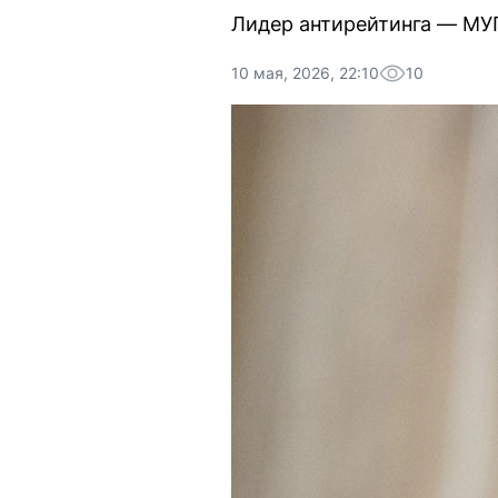
Лидер антирейтинга — МУ
10 мая, 2026, 22:10
10