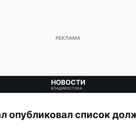
НОВОСТИ
ВЛАДИВОСТОКА
л опубликовал список дол