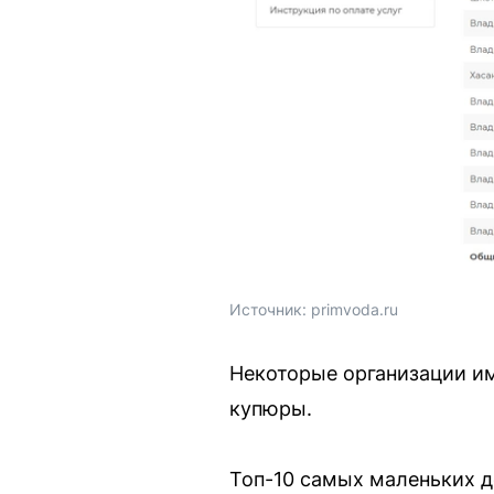
Источник: 
primvoda.ru
Некоторые организации и
купюры.
Топ-10 самых маленьких д