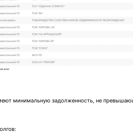
меют минимальную задолженность, не превышаю
олгов: