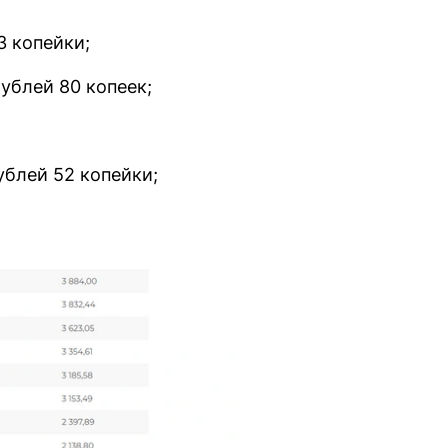
3 копейки;
ублей 80 копеек;
блей 52 копейки;