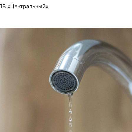
ПВ «Центральный»