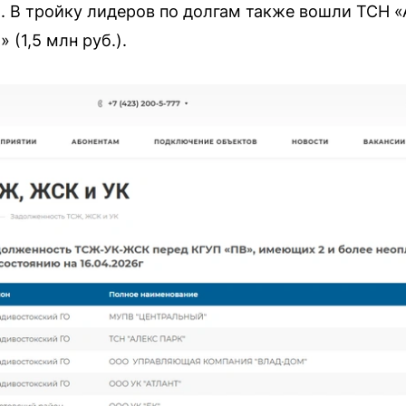
. В тройку лидеров по долгам также вошли ТСН «А
 (1,5 млн руб.).