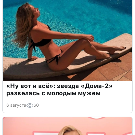
«Ну вот и всё»: звезда «Дома-2»
развелась с молодым мужем
6 августа
60