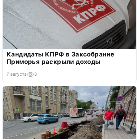
Кандидаты КПРФ в Заксобрание
Приморья раскрыли доходы
7 августа
3