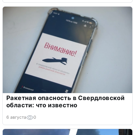
Ракетная опасность в Свердловской
области: что известно
6 августа
0