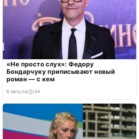
«Не просто слух»: Федору
Бондарчуку приписывают новый
роман — с кем
6 августа
44