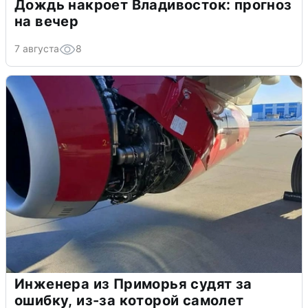
Дождь накроет Владивосток: прогноз
на вечер
7 августа
8
Инженера из Приморья судят за
ошибку, из-за которой самолет