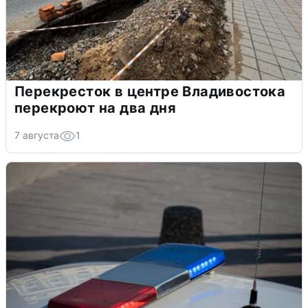
Перекресток в центре Владивостока
перекроют на два дня
7 августа
1