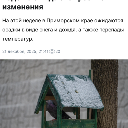
изменения
На этой неделе в Приморском крае ожидаются
осадки в виде снега и дождя, а также перепады
температур.
21 декабря, 2025, 21:41
20