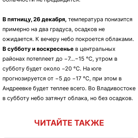
В пятницу, 26 декабря,
температура понизится
примерно на два градуса, осадков не
ожидается. К вечеру небо покроется облаками.
В субботу и воскресенье
в центральных
районах потеплеет до −7…−15 °C, утром в
субботу будет около −20 °C. На юге
прогнозируется от −5 до −17 °C, при этом в
Андреевке будет теплее всего. Во Владивостоке
в субботу небо затянут облака, но без осадков.
ЧИТАЙТЕ ТАКЖЕ