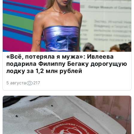
«Всё, потеряла я мужа»: Ивлеева
подарила Филиппу Бегаку дорогущую
лодку за 1,2 млн рублей
5 августа
217