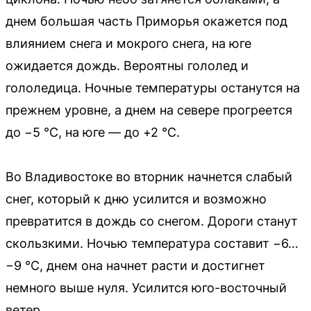
днем большая часть Приморья окажется под
влиянием снега и мокрого снега, на юге
ожидается дождь. Вероятны гололед и
гололедица. Ночные температуры останутся на
прежнем уровне, а днем на севере прогреется
до −5 °C, на юге — до +2 °C.
Во Владивостоке во вторник начнется слабый
снег, который к дню усилится и возможно
превратится в дождь со снегом. Дороги станут
скользкими. Ночью температура составит −6…
−9 °C, днем она начнет расти и достигнет
немного выше нуля. Усилится юго-восточный
ветер.