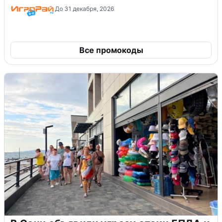
До 31 декабря, 2026
Все промокоды