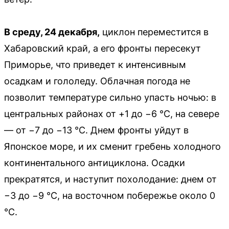
В среду, 24 декабря,
циклон переместится в
Хабаровский край, а его фронты пересекут
Приморье, что приведет к интенсивным
осадкам и гололеду. Облачная погода не
позволит температуре сильно упасть ночью: в
центральных районах от +1 до −6 °C, на севере
— от −7 до −13 °C. Днем фронты уйдут в
Японское море, и их сменит гребень холодного
континентального антициклона. Осадки
прекратятся, и наступит похолодание: днем от
−3 до −9 °C, на восточном побережье около 0
°C.