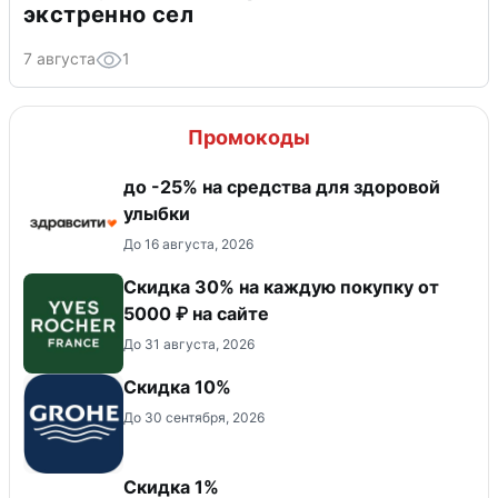
экстренно сел
7 августа
1
Промокоды
до -25% на средства для здоровой
улыбки
До 16 августа, 2026
Скидка 30% на каждую покупку от
5000 ₽ на сайте
До 31 августа, 2026
Скидка 10%
До 30 сентября, 2026
Скидка 1%