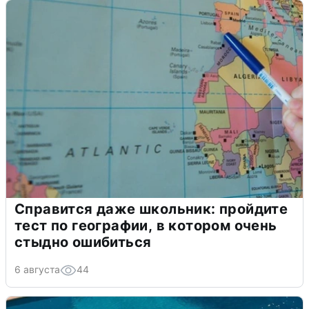
Справится даже школьник: пройдите
тест по географии, в котором очень
стыдно ошибиться
6 августа
44