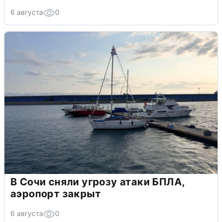
6 августа
0
В Сочи сняли угрозу атаки БПЛА,
аэропорт закрыт
6 августа
0