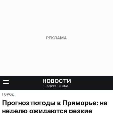
НОВОСТИ
ВЛАДИВОСТОКА
ГОРОД
Прогноз погоды в Приморье: на
неделю ожидаются резкие