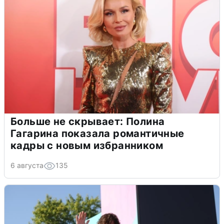
Больше не скрывает: Полина
Гагарина показала романтичные
кадры с новым избранником
6 августа
135