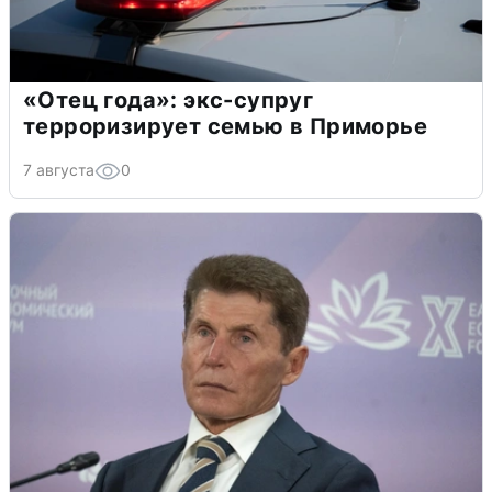
«Отец года»: экс-супруг
терроризирует семью в Приморье
7 августа
0