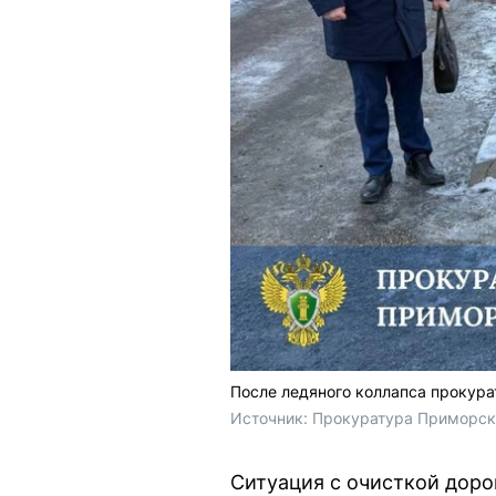
После ледяного коллапса прокура
Источник: 
Прокуратура Приморско
Ситуация с очисткой доро