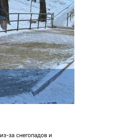
из-за снегопадов и