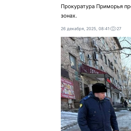
Прокуратура Приморья пр
зонах.
26 декабря, 2025, 08:41
27