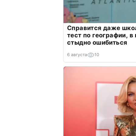
Справится даже шко
тест по географии, в
стыдно ошибиться
6 августа
10