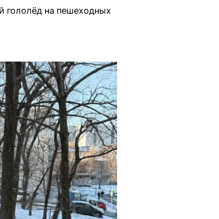
й гололёд на пешеходных