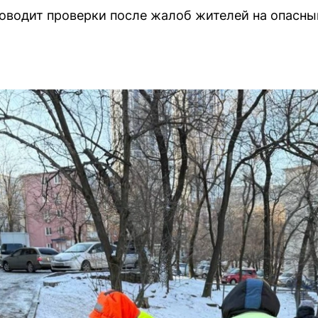
оводит проверки после жалоб жителей на опасны