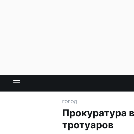
ГОРОД
Прокуратура в
тротуаров