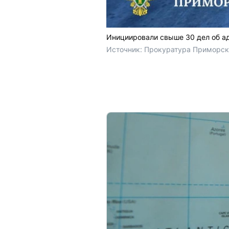
Инициировали свыше 30 дел об а
Источник: 
Прокуратура Приморск