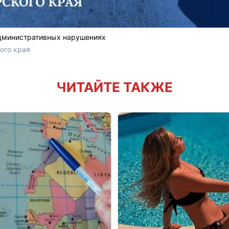
дминистративных нарушениях
ого края
ЧИТАЙТЕ ТАКЖЕ