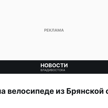
НОВОСТИ
ВЛАДИВОСТОКА
а велосипеде из Брянской 