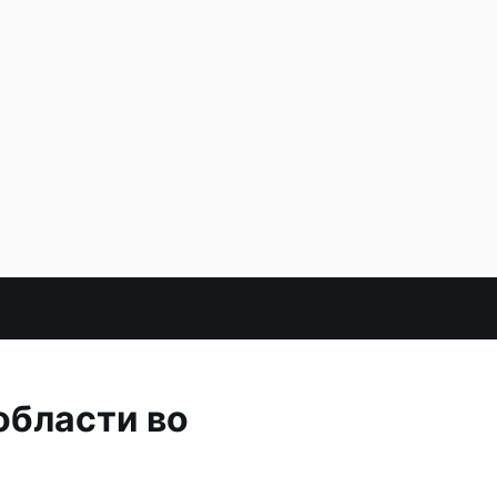
области во