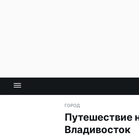
ГОРОД
Путешествие н
Владивосток