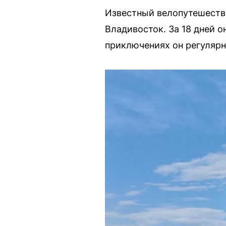
Известный велопутешестве
Владивосток. За 18 дней 
приключениях он регулярн