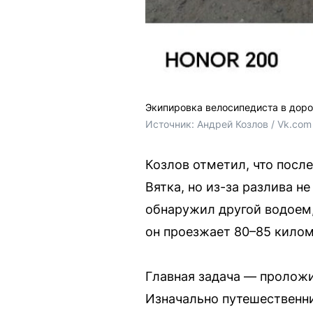
Экипировка велосипедиста в доро
Источник: 
Андрей Козлов / Vk.com
Козлов отметил, что после
Вятка, но из-за разлива 
обнаружил другой водоем,
он проезжает 80–85 килом
Главная задача — проложи
Изначально путешественн