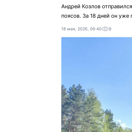
Андрей Козлов отправился
поясов. За 18 дней он уж
18 мая, 2026, 06:40
9