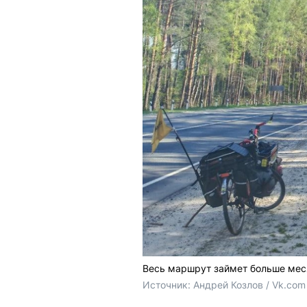
Весь маршрут займет больше мес
Источник: 
Андрей Козлов / Vk.com