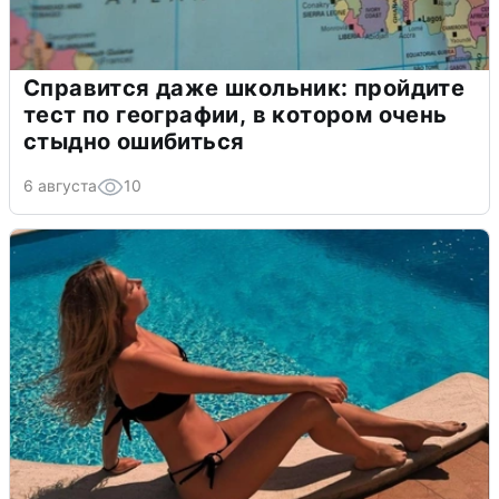
Справится даже школьник: пройдите
тест по географии, в котором очень
стыдно ошибиться
6 августа
10