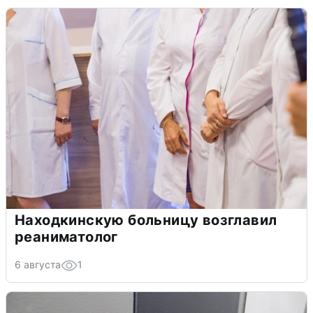
Находкинскую больницу возглавил
реаниматолог
6 августа
1