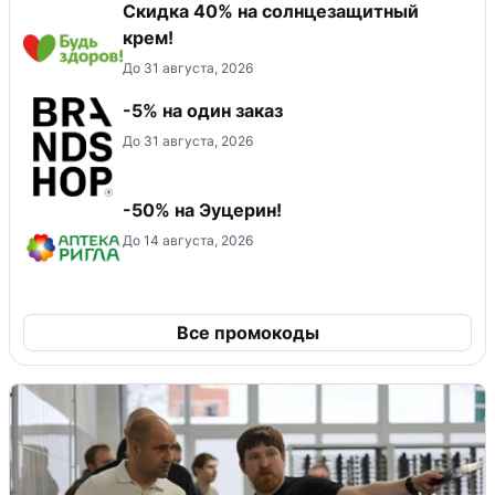
Скидка 40% на солнцезащитный
крем!
До 31 августа, 2026
-5% на один заказ
До 31 августа, 2026
-50% на Эуцерин!
До 14 августа, 2026
Все промокоды