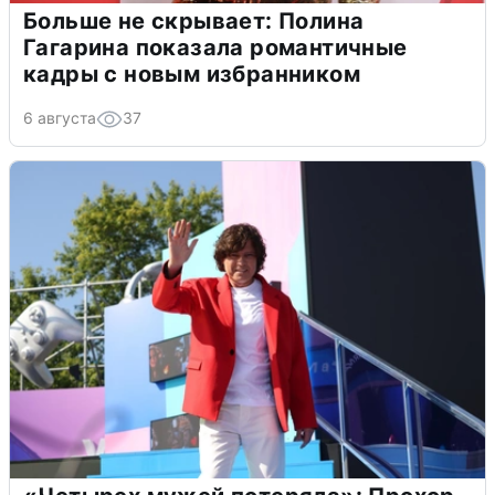
Больше не скрывает: Полина
Гагарина показала романтичные
кадры с новым избранником
6 августа
37