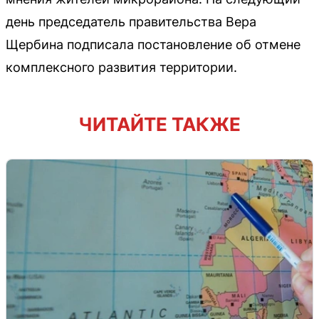
день председатель правительства Вера
Щербина подписала постановление об отмене
комплексного развития территории.
ЧИТАЙТЕ ТАКЖЕ