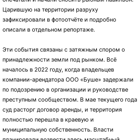
Царившую на территории разруху
зафиксировали в фотоотчёте и подробно
описали в отдельном репортаже.
Эти события связаны с затяжным спором о
принадлежности земли под рынком. Всё
началось в 2022 году, когда владельцев
компании-арендатора ООО «Буше» задержали
по подозрению в организации и руководстве
преступным сообществом. В мае текущего года
суд расторг договор аренды, и территория
полностью перешла в краевую и
муниципальную собственность. Власти
планировали возвести здесь масштабный