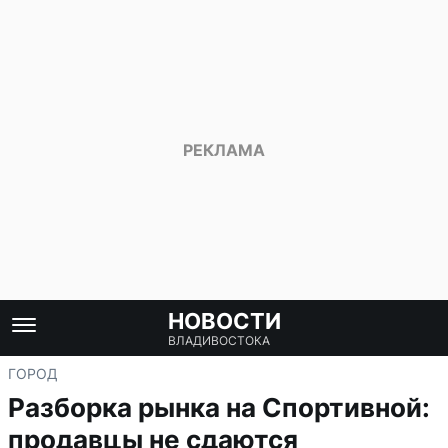
НОВОСТИ
ВЛАДИВОСТОКА
ГОРОД
Разборка рынка на Спортивной:
продавцы не сдаются