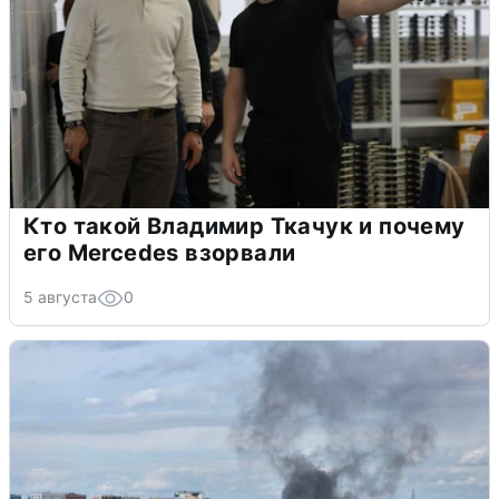
Кто такой Владимир Ткачук и почему
его Mercedes взорвали
5 августа
0