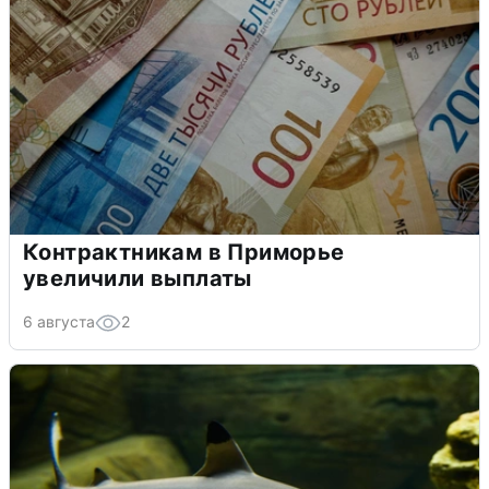
Контрактникам в Приморье
увеличили выплаты
6 августа
2