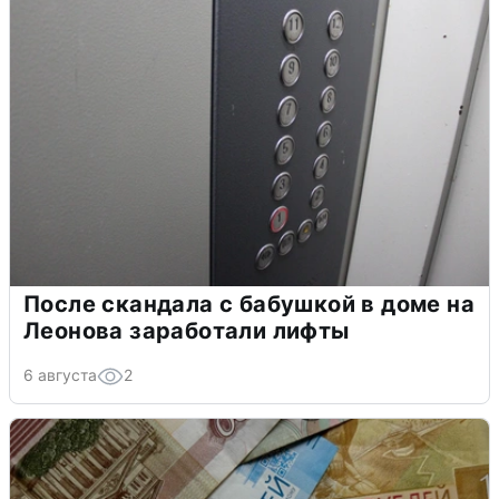
После скандала с бабушкой в доме на
Леонова заработали лифты
6 августа
2