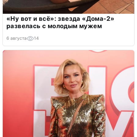
«Ну вот и всё»: звезда «Дома-2»
развелась с молодым мужем
6 августа
14