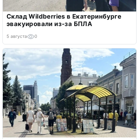
Склад Wildberries в Екатеринбурге
эвакуировали из-за БПЛА
5 августа
0