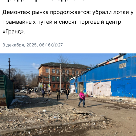
Демонтаж рынка продолжается: убрали лотки у
трамвайных путей и сносят торговый центр
«Гранд».
8 декабря, 2025, 06:16
27