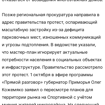
Позже региональная прокуратура направила в
адрес правительства протест, оспаривающий
масштабную застройку из-за дефицита
парковочных мест, изношенных коммуникаций
и угрозы подтопления. В ведомстве указали,
что мастер-план игнорирует актуальные
потребности населения в социальных объектах
и инфраструктуре. Правительство рассмотрело
этот протест. 1 октября в эфире программы
«Прямой разговор» губернатор Приморья Олег
Кожемяко заявил о пересмотре планов для
территории рынка на Спортивной с учётом
мнения жителей микрорайона. На следующий