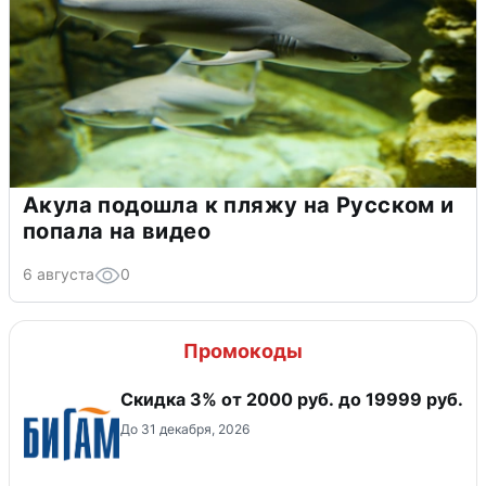
Акула подошла к пляжу на Русском и
попала на видео
6 августа
0
Промокоды
​Скидка 3% от 2000 руб. до 19999 руб.
До 31 декабря, 2026