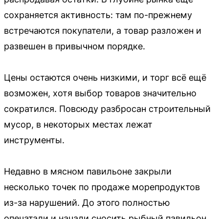
сохраняется активность: там по-прежнему
встречаются покупатели, а товар разложен и
развешен в привычном порядке.
Цены остаются очень низкими, и торг всё ещё
возможен, хотя выбор товаров значительно
сократился. Повсюду разбросан строительный
мусор, в некоторых местах лежат
инструменты.
Недавно в мясном павильоне закрыли
несколько точек по продаже морепродуктов
из-за нарушений. До этого полностью
опечатали и начали сносить рыбный павильон.