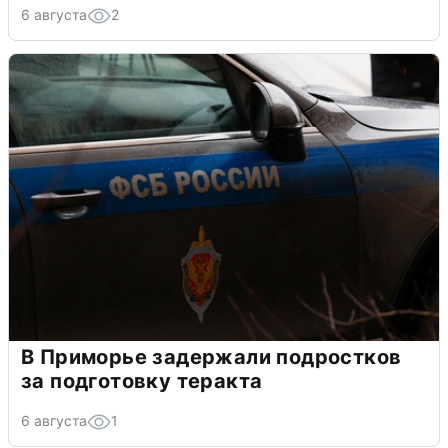
6 августа
2
В Приморье задержали подростков
за подготовку теракта
6 августа
1