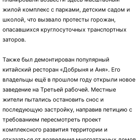
жилой комплекс с парками, детским садом и
школой, что вызвало протесты горожан,
опасавшихся круглосуточных транспортных
заторов.
Также был демонтирован популярный
китайский ресторан «Добрыня и Аня». Его
владельцы ещё в прошлом году открыли новое
заведение на Третьей рабочей. Местные
жители пытались остановить снос и
последующую застройку, направив петицию с
требованием пересмотреть проект
комплексного развития территории и
отказаться от возведения многоэтажных домов.