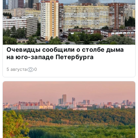
Очевидцы сообщили о столбе дыма
на юго-западе Петербурга
5 августа
0