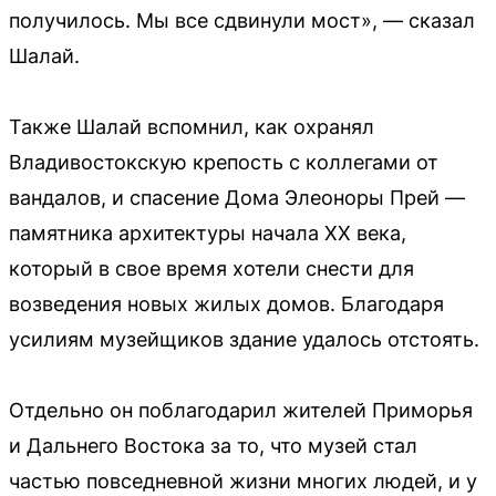
получилось. Мы все сдвинули мост», — сказал
Шалай.
Также Шалай вспомнил, как охранял
Владивостокскую крепость с коллегами от
вандалов, и спасение Дома Элеоноры Прей —
памятника архитектуры начала XX века,
который в свое время хотели снести для
возведения новых жилых домов. Благодаря
усилиям музейщиков здание удалось отстоять.
Отдельно он поблагодарил жителей Приморья
и Дальнего Востока за то, что музей стал
частью повседневной жизни многих людей, и у