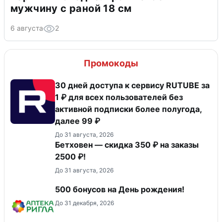
мужчину с раной 18 см
6 августа
2
Промокоды
30 дней доступа к сервису RUTUBE за
1 ₽ для всех пользователей без
активной подписки более полугода,
далее 99 ₽
До 31 августа, 2026
Бетховен — скидка 350 ₽ на заказы
2500 ₽!
До 31 августа, 2026
500 бонусов на День рождения!
До 31 декабря, 2026