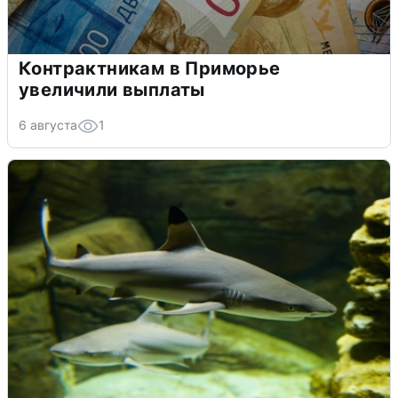
Контрактникам в Приморье
увеличили выплаты
6 августа
1