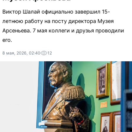
Виктор Шалай официально завершил 15-
летнюю работу на посту директора Музея
Арсеньева. 7 мая коллеги и друзья проводили
его.
8 мая, 2026, 02:40
12