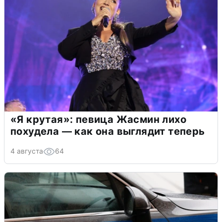
«Я крутая»: певица Жасмин лихо
похудела — как она выглядит теперь
4 августа
64