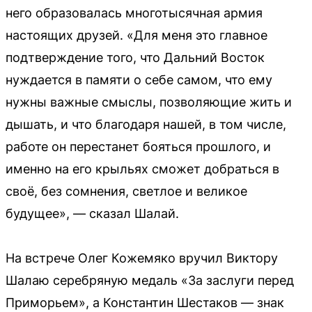
него образовалась многотысячная армия
настоящих друзей. «Для меня это главное
подтверждение того, что Дальний Восток
нуждается в памяти о себе самом, что ему
нужны важные смыслы, позволяющие жить и
дышать, и что благодаря нашей, в том числе,
работе он перестанет бояться прошлого, и
именно на его крыльях сможет добраться в
своё, без сомнения, светлое и великое
будущее», — сказал Шалай.
На встрече Олег Кожемяко вручил Виктору
Шалаю серебряную медаль «За заслуги перед
Приморьем», а Константин Шестаков — знак