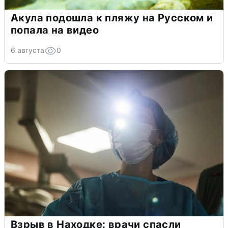
Акула подошла к пляжу на Русском и
попала на видео
6 августа
0
Взрыв в Находке: врачи спасли