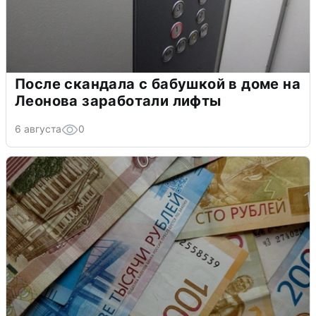
После скандала с бабушкой в доме на
Леонова заработали лифты
6 августа
0