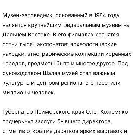
Музей-заповедник, основанный в 1984 году,
является крупнейшим федеральным музеем на
Дальнем Востоке. В его филиалах хранятся
сотни тысяч экспонатов: археологические
находки, этнографические коллекции коренных
народов, предметы быта и многое другое. Под
руководством Шалая музей стал важным
культурным центром региона, его посетили
миллионы человек.
Губернатор Приморского края Олег Кожемяко
подчеркнул заслуги бывшего директора,
отметив открытие десятков ярких выставок и