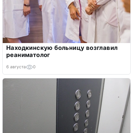
Находкинскую больницу возглавил
реаниматолог
6 августа
0