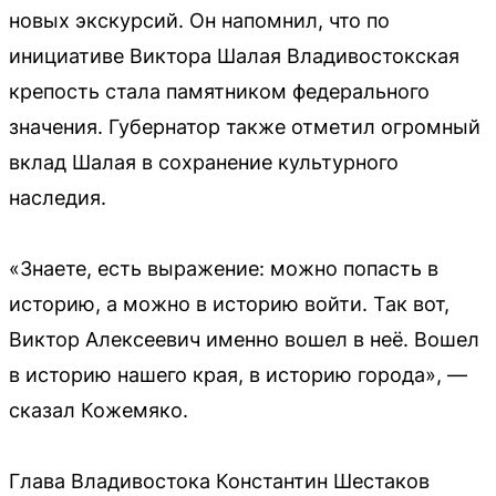
новых экскурсий. Он напомнил, что по
инициативе Виктора Шалая Владивостокская
крепость стала памятником федерального
значения. Губернатор также отметил огромный
вклад Шалая в сохранение культурного
наследия.
«Знаете, есть выражение: можно попасть в
историю, а можно в историю войти. Так вот,
Виктор Алексеевич именно вошел в неё. Вошел
в историю нашего края, в историю города», —
сказал Кожемяко.
Глава Владивостока Константин Шестаков