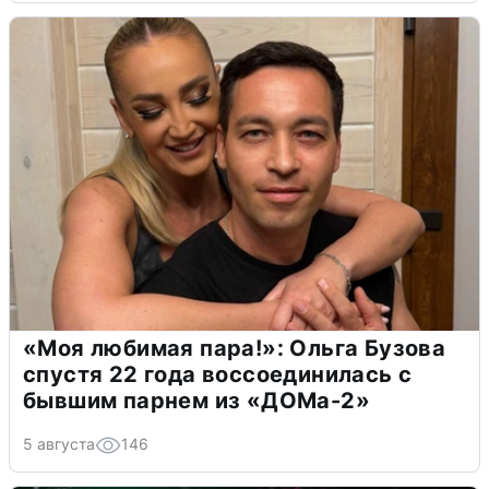
«Моя любимая пара!»: Ольга Бузова
спустя 22 года воссоединилась с
бывшим парнем из «ДОМа-2»
5 августа
146