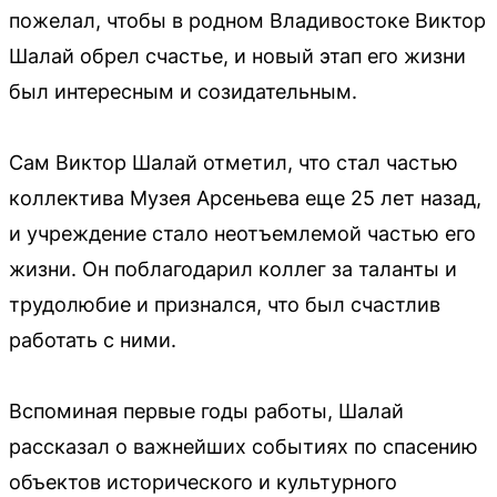
пожелал, чтобы в родном Владивостоке Виктор
Шалай обрел счастье, и новый этап его жизни
был интересным и созидательным.
Сам Виктор Шалай отметил, что стал частью
коллектива Музея Арсеньева еще 25 лет назад,
и учреждение стало неотъемлемой частью его
жизни. Он поблагодарил коллег за таланты и
трудолюбие и признался, что был счастлив
работать с ними.
Вспоминая первые годы работы, Шалай
рассказал о важнейших событиях по спасению
объектов исторического и культурного