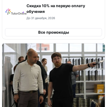
Скидка 10% на первую оплату
обучения
До 31 декабря, 2026
Все промокоды