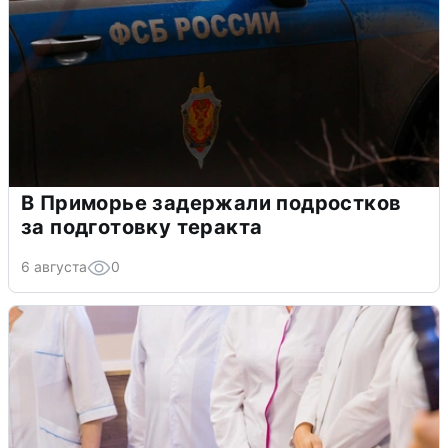
В Приморье задержали подростков
за подготовку теракта
6 августа
0