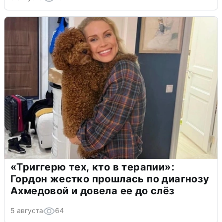
«Триггерю тех, кто в терапии»:
Гордон жестко прошлась по диагнозу
Ахмедовой и довела ее до слёз
5 августа
64