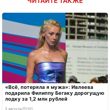
ЧИТАЙТЕ ТАКЖЕ
«Всё, потеряла я мужа»: Ивлеева
подарила Филиппу Бегаку дорогущую
лодку за 1,2 млн рублей
5 августа
101