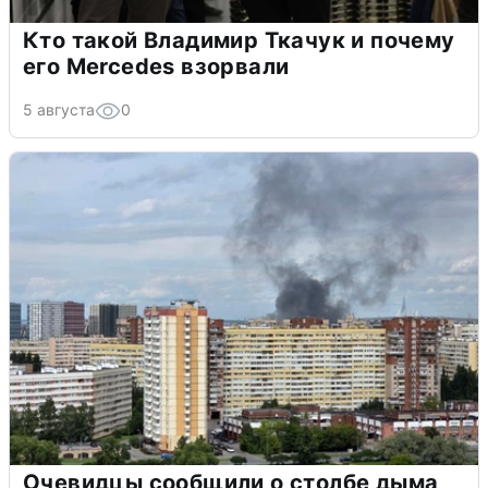
Кто такой Владимир Ткачук и почему
его Mercedes взорвали
5 августа
0
Очевидцы сообщили о столбе дыма