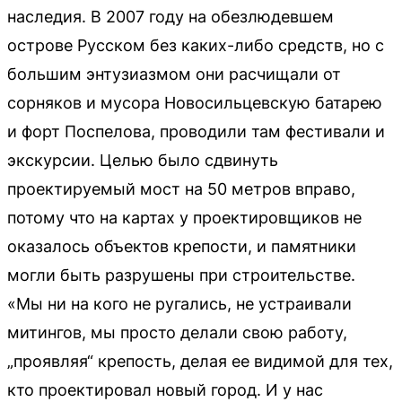
наследия. В 2007 году на обезлюдевшем
острове Русском без каких-либо средств, но с
большим энтузиазмом они расчищали от
сорняков и мусора Новосильцевскую батарею
и форт Поспелова, проводили там фестивали и
экскурсии. Целью было сдвинуть
проектируемый мост на 50 метров вправо,
потому что на картах у проектировщиков не
оказалось объектов крепости, и памятники
могли быть разрушены при строительстве.
«Мы ни на кого не ругались, не устраивали
митингов, мы просто делали свою работу,
„проявляя“ крепость, делая ее видимой для тех,
кто проектировал новый город. И у нас