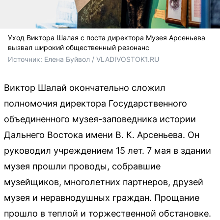
Уход Виктора Шалая с поста директора Музея Арсеньева
вызвал широкий общественный резонанс
Источник: 
Елена Буйвол / VLADIVOSTOK1.RU
Виктор Шалай окончательно сложил
полномочия директора Государственного
объединенного музея-заповедника истории
Дальнего Востока имени В. К. Арсеньева. Он
руководил учреждением 15 лет. 7 мая в здании
музея прошли проводы, собравшие
музейщиков, многолетних партнеров, друзей
музея и неравнодушных граждан. Прощание
прошло в теплой и торжественной обстановке.