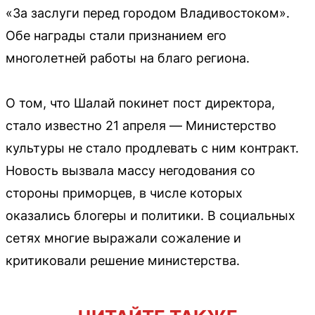
«За заслуги перед городом Владивостоком».
Обе награды стали признанием его
многолетней работы на благо региона.
О том, что Шалай покинет пост директора,
стало известно 21 апреля — Министерство
культуры не стало продлевать с ним контракт.
Новость вызвала массу негодования со
стороны приморцев, в числе которых
оказались блогеры и политики. В социальных
сетях многие выражали сожаление и
критиковали решение министерства.