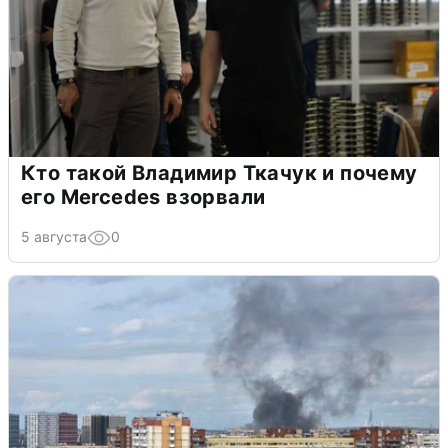
Кто такой Владимир Ткачук и почему
его Mercedes взорвали
5 августа
0