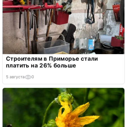
Строителям в Приморье стали
платить на 26% больше
5 августа
0