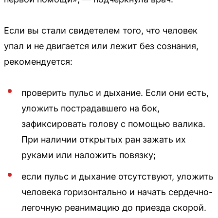
Если вы стали свидетелем того, что человек
упал и не двигается или лежит без сознания,
рекомендуется:
проверить пульс и дыхание. Если они есть,
уложить пострадавшего на бок,
зафиксировать голову с помощью валика.
При наличии открытых ран зажать их
руками или наложить повязку;
если пульс и дыхание отсутствуют, уложить
человека горизонтально и начать сердечно-
легочную реанимацию до приезда скорой.