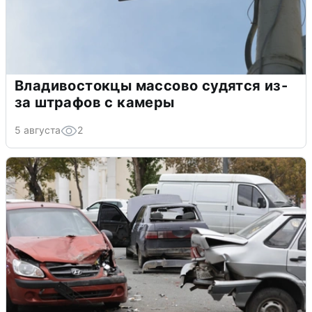
Владивостокцы массово судятся из-
за штрафов с камеры
5 августа
2