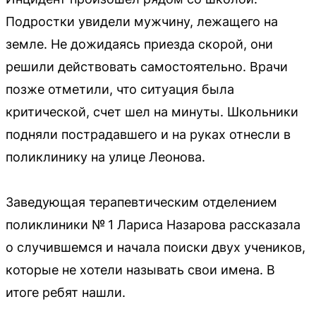
Подростки увидели мужчину, лежащего на
земле. Не дожидаясь приезда скорой, они
решили действовать самостоятельно. Врачи
позже отметили, что ситуация была
критической, счет шел на минуты. Школьники
подняли пострадавшего и на руках отнесли в
поликлинику на улице Леонова.
Заведующая терапевтическим отделением
поликлиники № 1 Лариса Назарова рассказала
о случившемся и начала поиски двух учеников,
которые не хотели называть свои имена. В
итоге ребят нашли.