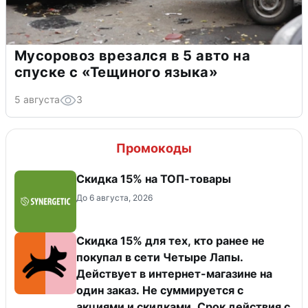
Мусоровоз врезался в 5 авто на
спуске с «Тещиного языка»
5 августа
3
Промокоды
Скидка 15% на ТОП-товары
До 6 августа, 2026
Скидка 15% для тех, кто ранее не
покупал в сети Четыре Лапы.
Действует в интернет-магазине на
один заказ. Не суммируется с
акциями и скидками. Срок действия с