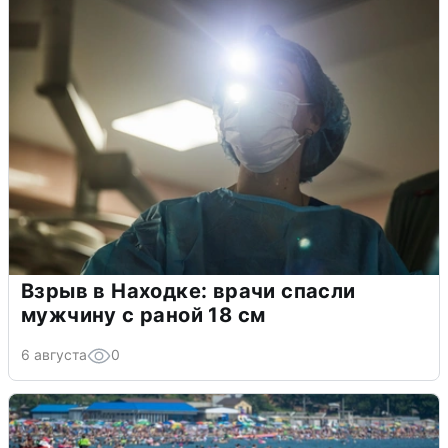
Взрыв в Находке: врачи спасли
мужчину с раной 18 см
6 августа
0