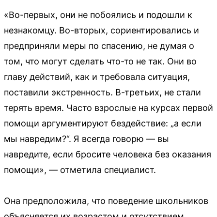
«Во-первых, они не побоялись и подошли к
незнакомцу. Во-вторых, сориентировались и
предприняли меры по спасению, не думая о
том, что могут сделать что-то не так. Они во
главу действий, как и требовала ситуация,
поставили экстренность. В-третьих, не стали
терять время. Часто взрослые на курсах первой
помощи аргументируют бездействие: „а если
мы навредим?“. Я всегда говорю — вы
навредите, если бросите человека без оказания
помощи», — отметила специалист.
Она предположила, что поведение школьников
объясняется их возрастом и отсутствием