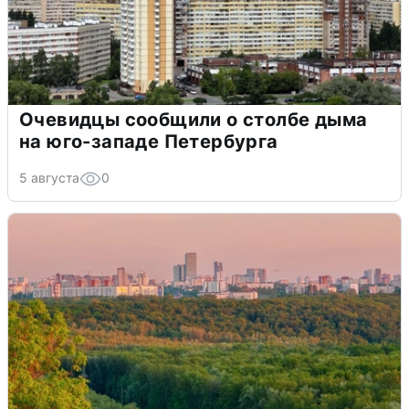
Очевидцы сообщили о столбе дыма
на юго-западе Петербурга
5 августа
0