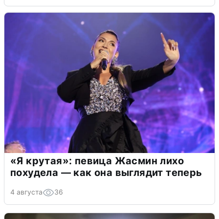
«Я крутая»: певица Жасмин лихо
похудела — как она выглядит теперь
4 августа
36