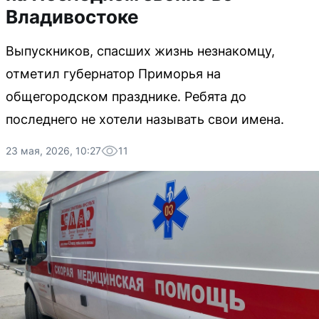
Владивостоке
Выпускников, спасших жизнь незнакомцу,
отметил губернатор Приморья на
общегородском празднике. Ребята до
последнего не хотели называть свои имена.
23 мая, 2026, 10:27
11