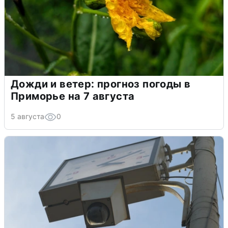
Дожди и ветер: прогноз погоды в
Приморье на 7 августа
5 августа
0