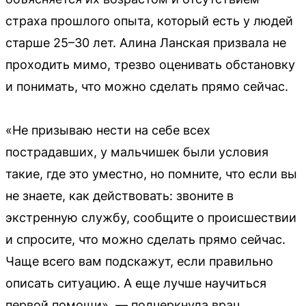
страха прошлого опыта, который есть у людей
старше 25–30 лет. Алина Ланская призвала не
проходить мимо, трезво оценивать обстановку
и понимать, что можно сделать прямо сейчас.
«Не призываю нести на себе всех
пострадавших, у мальчишек были условия
такие, где это уместно, но помните, что если вы
не знаете, как действовать: звоните в
экстренную службу, сообщите о происшествии
и спросите, что можно сделать прямо сейчас.
Чаще всего вам подскажут, если правильно
описать ситуацию. А еще лучше научиться
первой помощи», — подчеркнула врач.