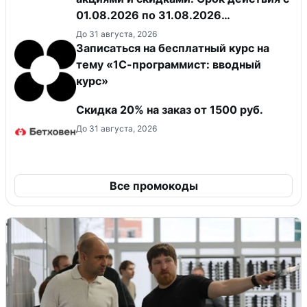
01.08.2026 по 31.08.2026
(включительно).
До 31 августа, 2026
Записаться на бесплатный курс на
тему «1С-программист: вводный
курс»
Скидка 20% на заказ от 1500 руб.
До 31 августа, 2026
Все промокоды