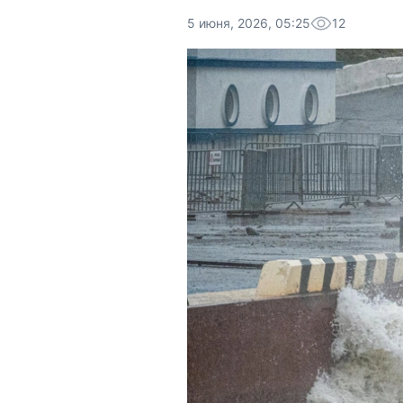
5 июня, 2026, 05:25
12