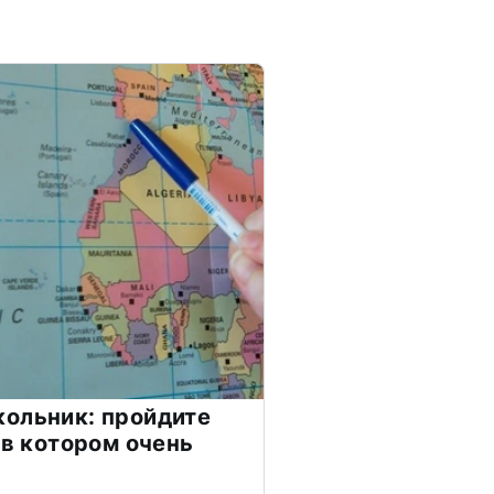
ольник: пройдите
 в котором очень