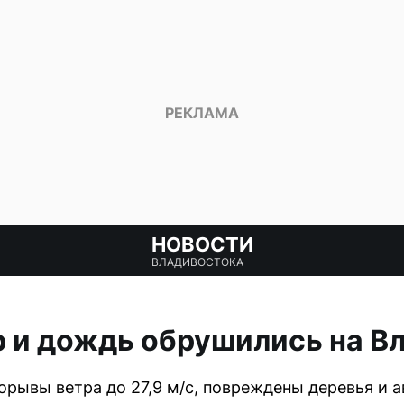
НОВОСТИ
ВЛАДИВОСТОКА
 и дождь обрушились на В
орывы ветра до 27,9 м/с, повреждены деревья и 