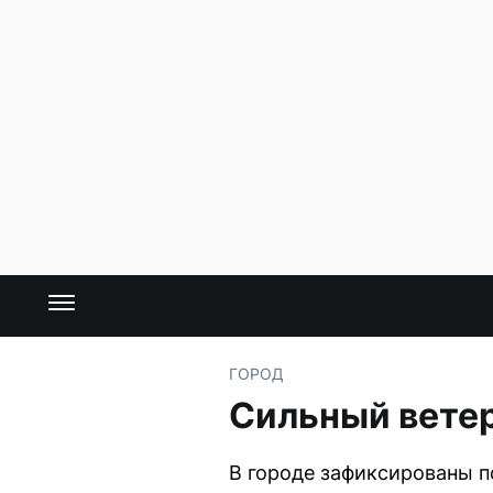
ГОРОД
Сильный ветер
В городе зафиксированы п