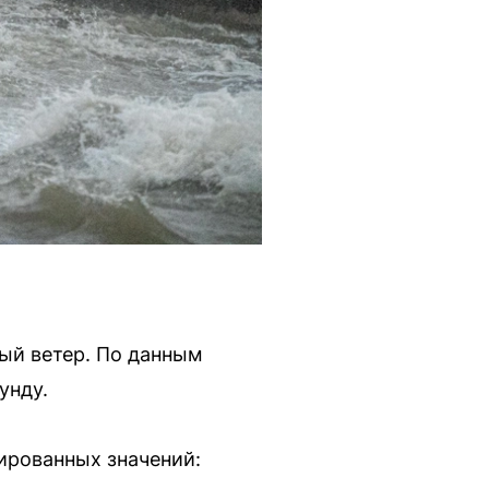
ый ветер. По данным
унду.
ированных значений: