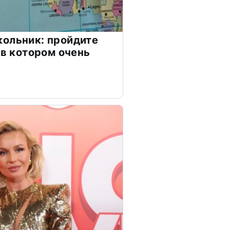
ольник: пройдите
 в котором очень