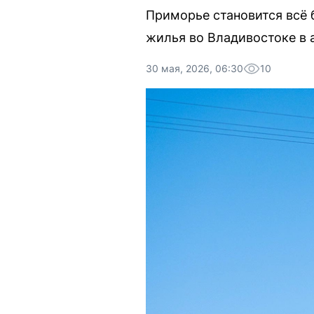
Приморье становится всё 
жилья во Владивостоке в 
30 мая, 2026, 06:30
10