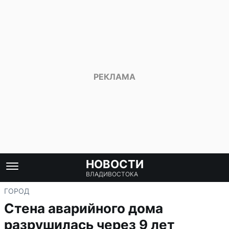
НОВОСТИ
ВЛАДИВОСТОКА
ГОРОД
Стена аварийного дома
разрушилась через 9 лет