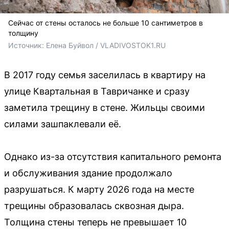
Сейчас от стены осталось не больше 10 сантиметров в
толщину
Источник: 
Елена Буйвол / VLADIVOSTOK1.RU
В 2017 году семья заселилась в квартиру на
улице Квартальная в Тавричанке и сразу
заметила трещину в стене. Жильцы своими
силами зашпаклевали её.
Однако из-за отсутствия капитального ремонта
и обслуживания здание продолжало
разрушаться. К марту 2026 года на месте
трещины образовалась сквозная дыра.
Толщина стены теперь не превышает 10