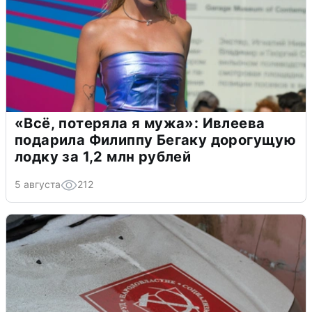
«Всё, потеряла я мужа»: Ивлеева
подарила Филиппу Бегаку дорогущую
лодку за 1,2 млн рублей
5 августа
212