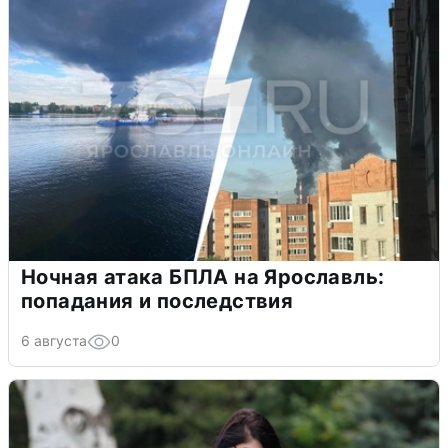
Ночная атака БПЛА на Ярославль:
попадания и последствия
6 августа
0