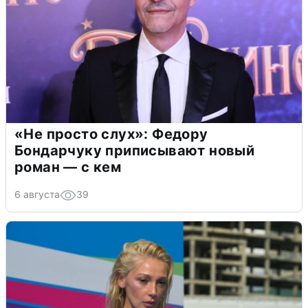
«Не просто слух»: Федору
Бондарчуку приписывают новый
роман — с кем
6 августа
39