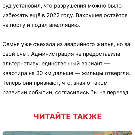
суд установил, что разрушения можно было
избежать ещё в 2022 году. Вахрушев остаётся
на посту и подал апелляцию.
Семья уже съехала из аварийного жилья, но за
свой счёт. Администрация не предоставила
альтернативу: единственный вариант —
квартира на 30 км дальше — жильцы отвергли.
Теперь они признают, что, зная о таком
развитии событий, согласились бы на переезд.
ЧИТАЙТЕ ТАКЖЕ