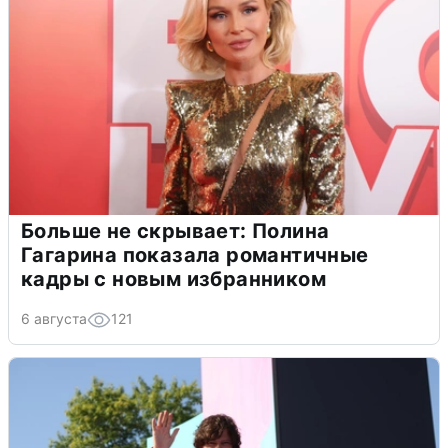
Больше не скрывает: Полина
Гагарина показала романтичные
кадры с новым избранником
6 августа
121