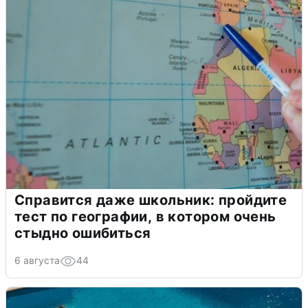
Справится даже школьник: пройдите
тест по географии, в котором очень
стыдно ошибиться
6 августа
44