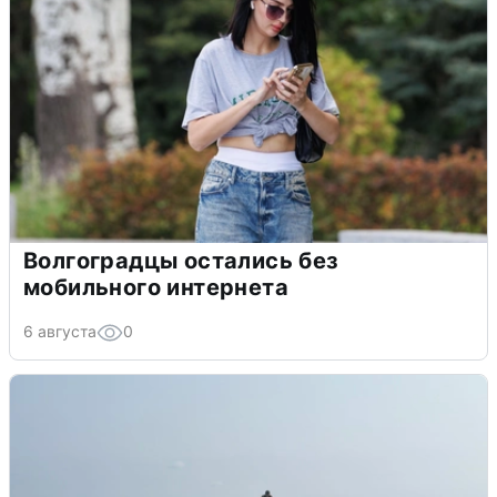
Волгоградцы остались без
мобильного интернета
6 августа
0