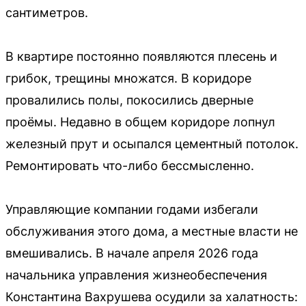
сантиметров.
В квартире постоянно появляются плесень и
грибок, трещины множатся. В коридоре
провалились полы, покосились дверные
проёмы. Недавно в общем коридоре лопнул
железный прут и осыпался цементный потолок.
Ремонтировать что-либо бессмысленно.
Управляющие компании годами избегали
обслуживания этого дома, а местные власти не
вмешивались. В начале апреля 2026 года
начальника управления жизнеобеспечения
Константина Вахрушева осудили за халатность: