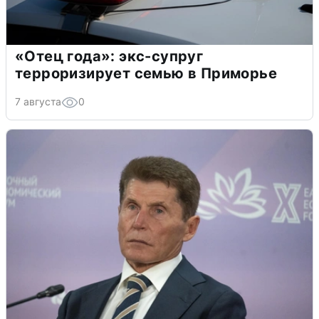
«Отец года»: экс-супруг
терроризирует семью в Приморье
7 августа
0