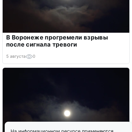
В Воронеже прогремели взрывы
после сигнала тревоги
5 августа
0
На информационном ресурсе применяются