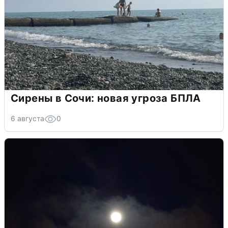
Сирены в Сочи: новая угроза БПЛА
6 августа
0