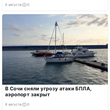
6 августа
0
В Сочи сняли угрозу атаки БПЛА,
аэропорт закрыт
6 августа
0