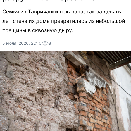
Семья из Тавричанки показала, как за девять
лет стена их дома превратилась из небольшой
трещины в сквозную дыру.
5 июля, 2026, 22:10
8