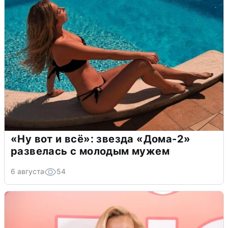
«Ну вот и всё»: звезда «Дома-2»
развелась с молодым мужем
6 августа
54