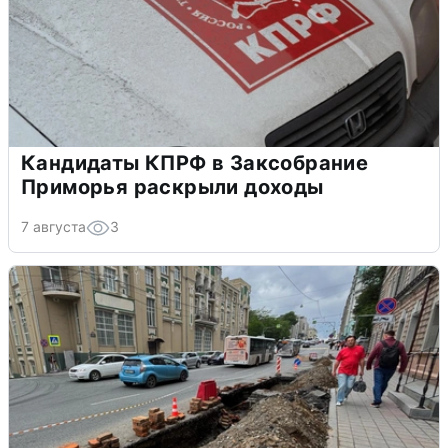
Кандидаты КПРФ в Заксобрание
Приморья раскрыли доходы
7 августа
3