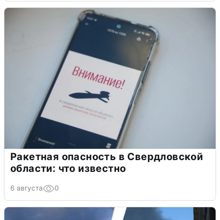
Ракетная опасность в Свердловской
области: что известно
6 августа
0