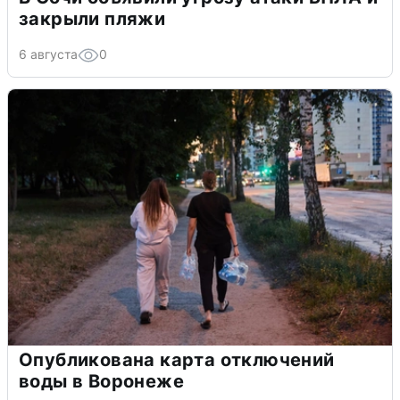
закрыли пляжи
6 августа
0
Опубликована карта отключений
воды в Воронеже