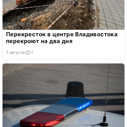
Перекресток в центре Владивостока
перекроют на два дня
7 августа
1