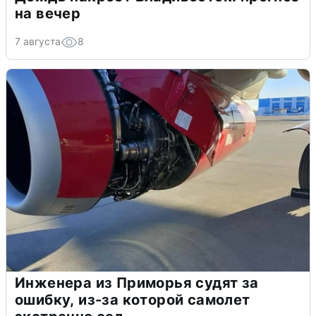
на вечер
7 августа
8
Инженера из Приморья судят за
ошибку, из-за которой самолет