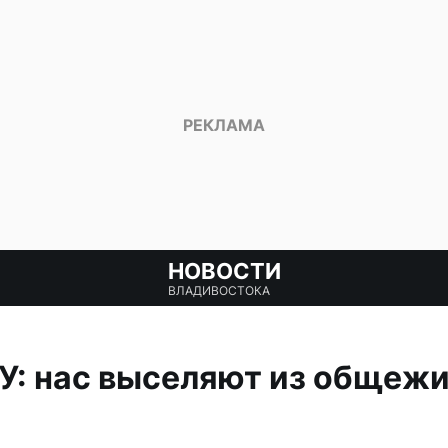
НОВОСТИ
ВЛАДИВОСТОКА
У: нас выселяют из общежи