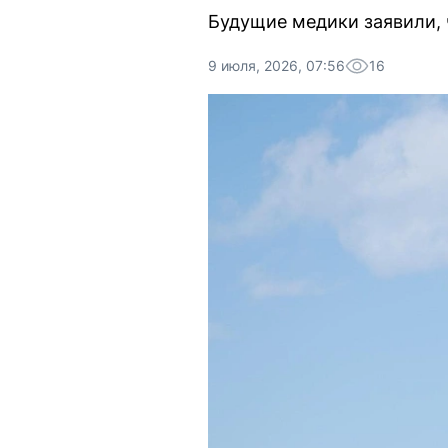
Будущие медики заявили, 
9 июля, 2026, 07:56
16