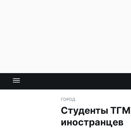
ГОРОД
Студенты ТГМ
иностранцев