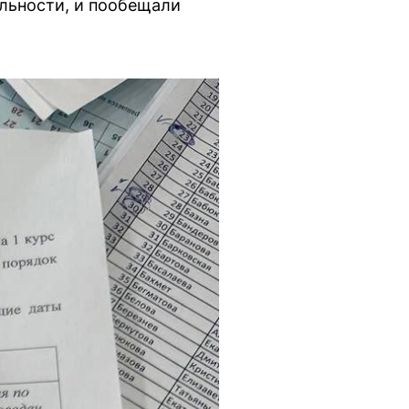
ельности, и пообещали