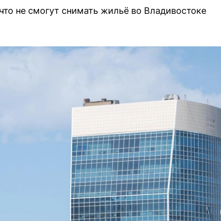
что не смогут снимать жильё во Владивостоке