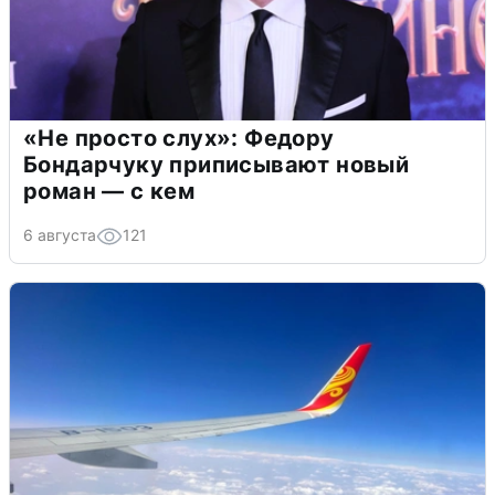
«Не просто слух»: Федору
Бондарчуку приписывают новый
роман — с кем
6 августа
121