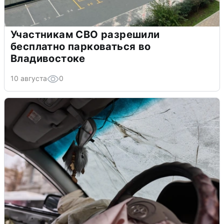
Участникам СВО разрешили
бесплатно парковаться во
Владивостоке
10 августа
0