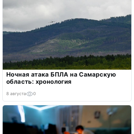
Ночная атака БПЛА на Самарскую
область: хронология
8 августа
0