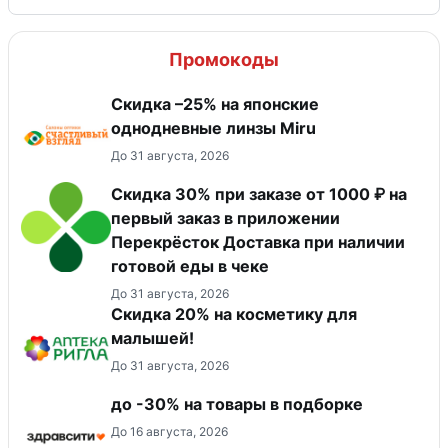
Промокоды
Скидка –25% на японские
однодневные линзы Miru
До 31 августа, 2026
Скидка 30% при заказе от 1000 ₽ на
первый заказ в приложении
Перекрёсток Доставка при наличии
готовой еды в чеке
До 31 августа, 2026
Скидка 20% на косметику для
малышей!
До 31 августа, 2026
до -30% на товары в подборке
До 16 августа, 2026