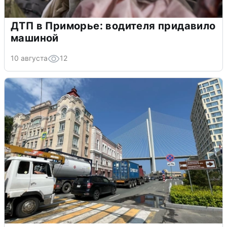
ДТП в Приморье: водителя придавило
машиной
10 августа
12