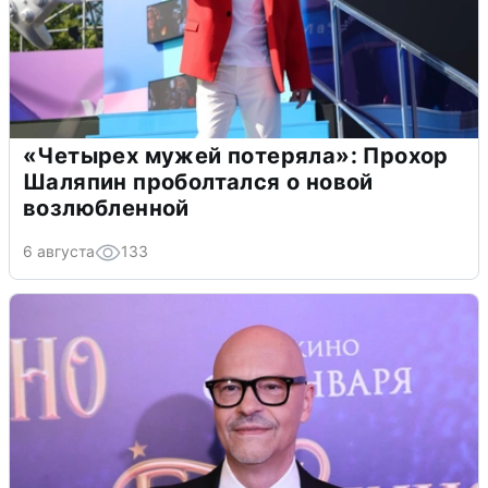
«Четырех мужей потеряла»: Прохор
Шаляпин проболтался о новой
возлюбленной
6 августа
133