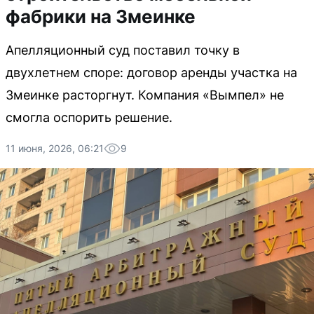
фабрики на Змеинке
Апелляционный суд поставил точку в
двухлетнем споре: договор аренды участка на
Змеинке расторгнут. Компания «Вымпел» не
смогла оспорить решение.
11 июня, 2026, 06:21
9