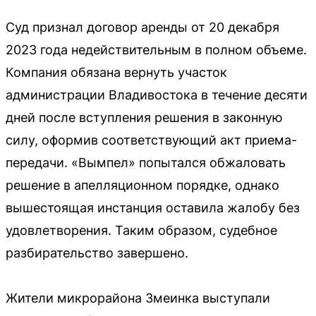
Суд признал договор аренды от 20 декабря
2023 года недействительным в полном объеме.
Компания обязана вернуть участок
администрации Владивостока в течение десяти
дней после вступления решения в законную
силу, оформив соответствующий акт приема-
передачи. «Вымпел» попытался обжаловать
решение в апелляционном порядке, однако
вышестоящая инстанция оставила жалобу без
удовлетворения. Таким образом, судебное
разбирательство завершено.
Жители микрорайона Змеинка выступали