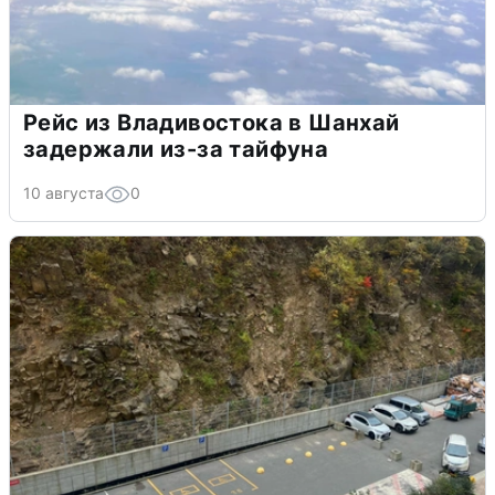
Рейс из Владивостока в Шанхай
задержали из-за тайфуна
10 августа
0