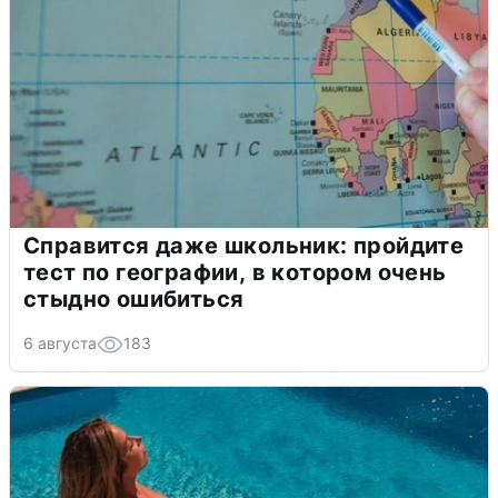
Справится даже школьник: пройдите
тест по географии, в котором очень
стыдно ошибиться
6 августа
183