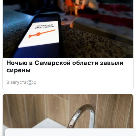
Ночью в Самарской области завыли
сирены
8 августа
0