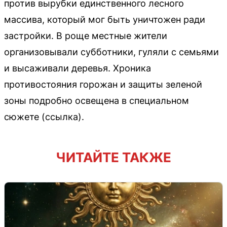
против вырубки единственного лесного
массива, который мог быть уничтожен ради
застройки. В роще местные жители
организовывали субботники, гуляли с семьями
и высаживали деревья. Хроника
противостояния горожан и защиты зеленой
зоны подробно освещена в специальном
сюжете (ссылка).
ЧИТАЙТЕ ТАКЖЕ