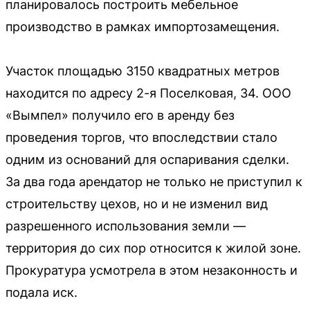
планировалось построить мебельное
производство в рамках импортозамещения.
Участок площадью 3150 квадратных метров
находится по адресу 2-я Поселковая, 34. ООО
«Вымпел» получило его в аренду без
проведения торгов, что впоследствии стало
одним из оснований для оспаривания сделки.
За два года арендатор не только не приступил к
строительству цехов, но и не изменил вид
разрешенного использования земли —
территория до сих пор относится к жилой зоне.
Прокуратура усмотрела в этом незаконность и
подала иск.