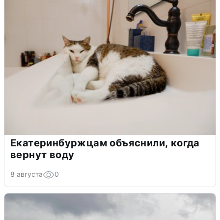
Екатеринбуржцам объяснили, когда
вернут воду
8 августа
0