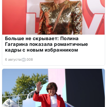
Больше не скрывает: Полина
Гагарина показала романтичные
кадры с новым избранником
6 августа
308