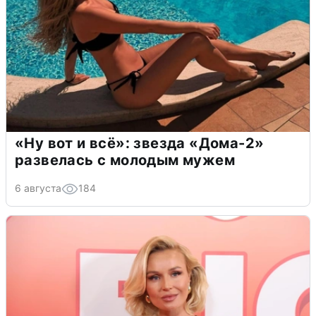
«Ну вот и всё»: звезда «Дома-2»
развелась с молодым мужем
6 августа
184