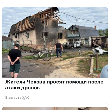
Жители Чехова просят помощи после
атаки дронов
8 августа
0