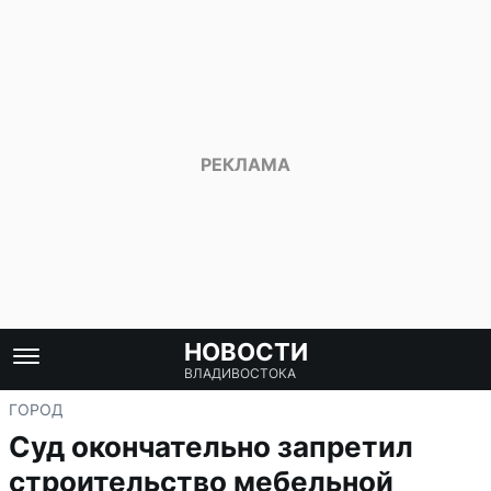
НОВОСТИ
ВЛАДИВОСТОКА
ГОРОД
Суд окончательно запретил
строительство мебельной