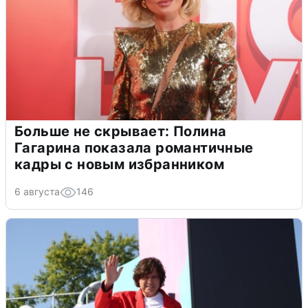
Больше не скрывает: Полина
Гагарина показала романтичные
кадры с новым избранником
6 августа
146