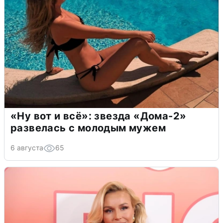
«Ну вот и всё»: звезда «Дома-2»
развелась с молодым мужем
6 августа
65