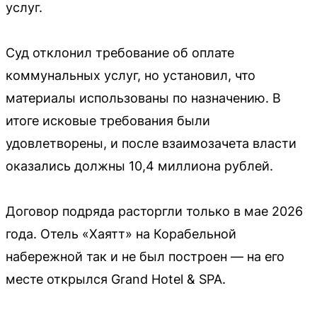
услуг.
Суд отклонил требование об оплате
коммунальных услуг, но установил, что
материалы использованы по назначению. В
итоге исковые требования были
удовлетворены, и после взаимозачета власти
оказались должны 10,4 миллиона рублей.
Договор подряда расторгли только в мае 2026
года. Отель «Хаятт» на Корабельной
набережной так и не был построен — на его
месте открылся Grand Hotel & SPA.