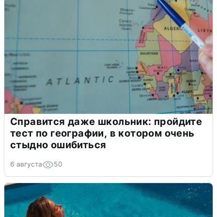
Справится даже школьник: пройдите
тест по географии, в котором очень
стыдно ошибиться
6 августа
50