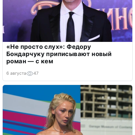
«Не просто слух»: Федору
Бондарчуку приписывают новый
роман — с кем
6 августа
47