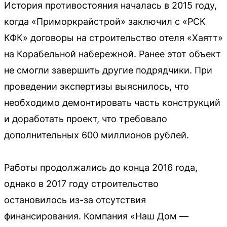
История противостояния началась в 2015 году,
когда «Приморкрайстрой» заключил с «РСК
КФК» договоры на строительство отеля «Хаятт»
на Корабельной набережной. Ранее этот объект
не смогли завершить другие подрядчики. При
проведении экспертизы выяснилось, что
необходимо демонтировать часть конструкций
и доработать проект, что требовало
дополнительных 600 миллионов рублей.
Работы продолжались до конца 2016 года,
однако в 2017 году строительство
остановилось из-за отсутствия
финансирования. Компания «Наш Дом —