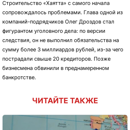
Строительство «Хаятта» с самого начала
сопровождалось проблемами. Глава одной из
компаний-подрядчиков Олег Дроздов стал
фигурантом уголовного дела: по версии
следствия, он не выполнил обязательства на
сумму более 3 миллиардов рублей, из-за чего
пострадали свыше 20 кредиторов. Позже
бизнесмена обвинили в преднамеренном
банкротстве.
ЧИТАЙТЕ ТАКЖЕ