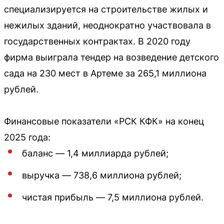
специализируется на строительстве жилых и
нежилых зданий, неоднократно участвовала в
государственных контрактах. В 2020 году
фирма выиграла тендер на возведение детского
сада на 230 мест в Артеме за 265,1 миллиона
рублей.
Финансовые показатели «РСК КФК» на конец
2025 года:
баланс — 1,4 миллиарда рублей;
выручка — 738,6 миллиона рублей;
чистая прибыль — 7,5 миллиона рублей.