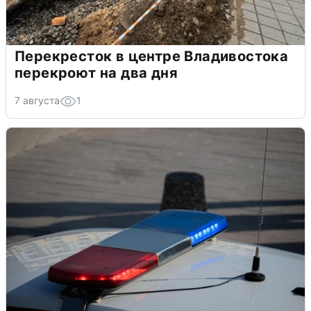
Перекресток в центре Владивостока
перекроют на два дня
7 августа
1