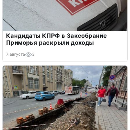
Кандидаты КПРФ в Заксобрание
Приморья раскрыли доходы
7 августа
3