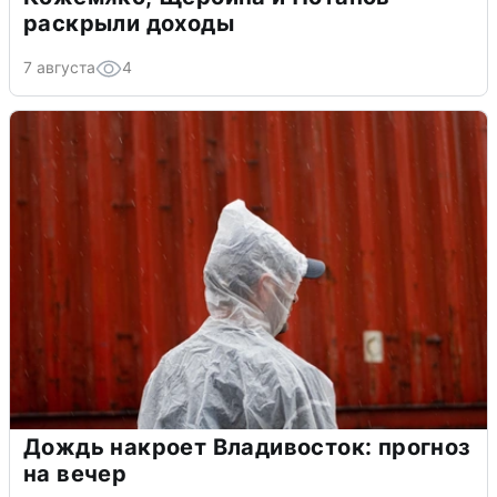
раскрыли доходы
7 августа
4
Дождь накроет Владивосток: прогноз
на вечер