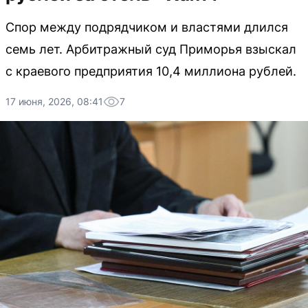
Спор между подрядчиком и властями длился
семь лет. Арбитражный суд Приморья взыскал
с краевого предприятия 10,4 миллиона рублей.
17 июня, 2026, 08:41
7