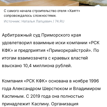
С самого начала строительство отеля «Хаятт»
сопровождалось сложностями.
Источник: 
Наталья Лапцевич / 74.RU
Арбитражный суд Приморского края
удовлетворил взаимные иски компании «РСК
КФК» и предприятия «Приморкрайстрой». По
итогам взаимозачета с краевых властей
взыскано 10,4 миллиона рублей.
Компания «РСК КФК» основана в ноябре 1996
года Александром Шерстюком и Владимиром
Каспиным. С 2019 года она полностью
принадлежит Каспину. Организация