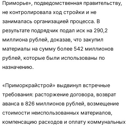
Приморье», подведомственная правительству,
не контролировала ход стройки и не
занималась организацией процесса. В
результате подрядчик подал иск на 290,2
миллиона рублей, доказав, что закупил
материалы на сумму более 542 миллионов
рублей, которые были использованы по
назначению.
«Приморкрайстрой» выдвинул встречные
требования: расторжение договора, возврат
аванса в 826 миллионов рублей, возмещение
стоимости неиспользованных материалов,
компенсацию расходов и оплату коммунальных