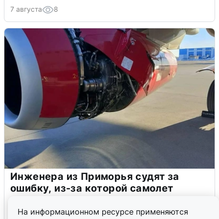
7 августа
8
Инженера из Приморья судят за
ошибку, из-за которой самолет
экстренно сел
На информационном ресурсе применяются