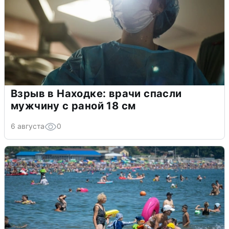
Взрыв в Находке: врачи спасли
мужчину с раной 18 см
6 августа
0