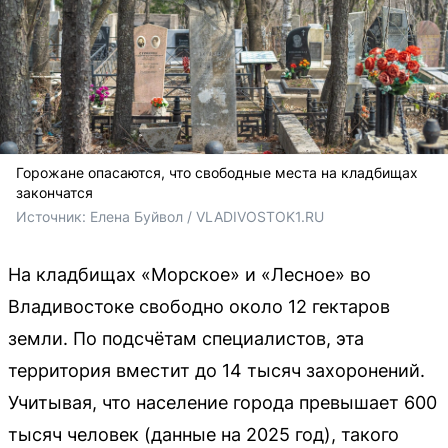
Горожане опасаются, что свободные места на кладбищах
закончатся
Источник: 
Елена Буйвол / VLADIVOSTOK1.RU
На кладбищах «Морское» и «Лесное» во
Владивостоке свободно около 12 гектаров
земли. По подсчётам специалистов, эта
территория вместит до 14 тысяч захоронений.
Учитывая, что население города превышает 600
тысяч человек (данные на 2025 год), такого