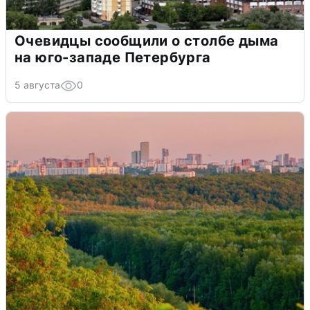
Очевидцы сообщили о столбе дыма
на юго-западе Петербурга
5 августа
0