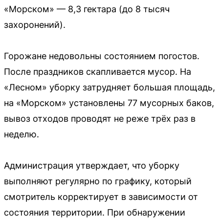
«Морском» — 8,3 гектара (до 8 тысяч
захоронений).
Горожане недовольны состоянием погостов.
После праздников скапливается мусор. На
«Лесном» уборку затрудняет большая площадь,
на «Морском» установлены 77 мусорных баков,
вывоз отходов проводят не реже трёх раз в
неделю.
Администрация утверждает, что уборку
выполняют регулярно по графику, который
смотритель корректирует в зависимости от
состояния территории. При обнаружении