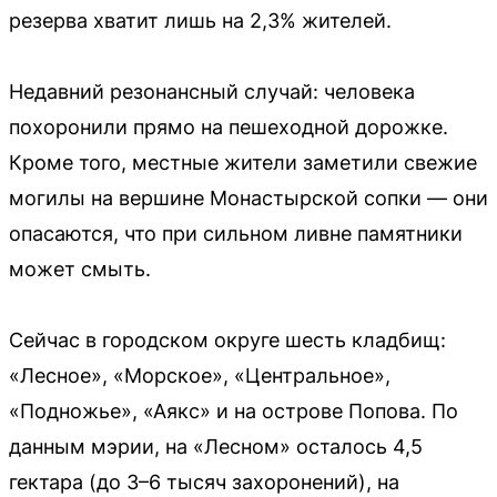
резерва хватит лишь на 2,3% жителей.
Недавний резонансный случай: человека
похоронили прямо на пешеходной дорожке.
Кроме того, местные жители заметили свежие
могилы на вершине Монастырской сопки — они
опасаются, что при сильном ливне памятники
может смыть.
Сейчас в городском округе шесть кладбищ:
«Лесное», «Морское», «Центральное»,
«Подножье», «Аякс» и на острове Попова. По
данным мэрии, на «Лесном» осталось 4,5
гектара (до 3–6 тысяч захоронений), на