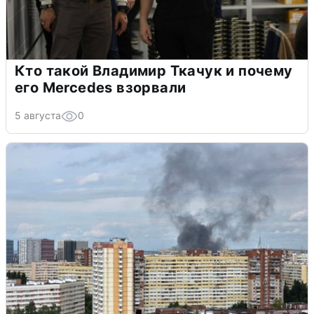
Кто такой Владимир Ткачук и почему
его Mercedes взорвали
5 августа
0