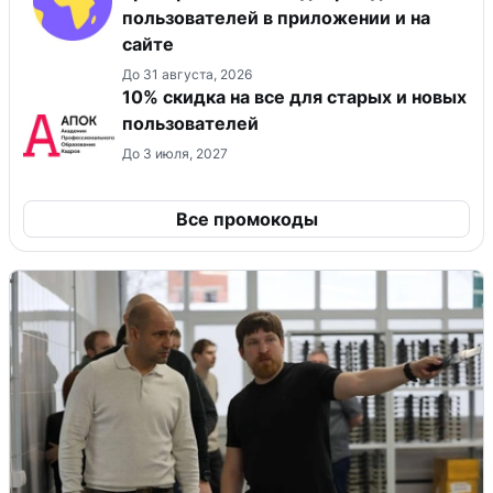
пользователей в приложении и на
сайте
До 31 августа, 2026
10% скидка на все для старых и новых
пользователей
До 3 июля, 2027
Все промокоды