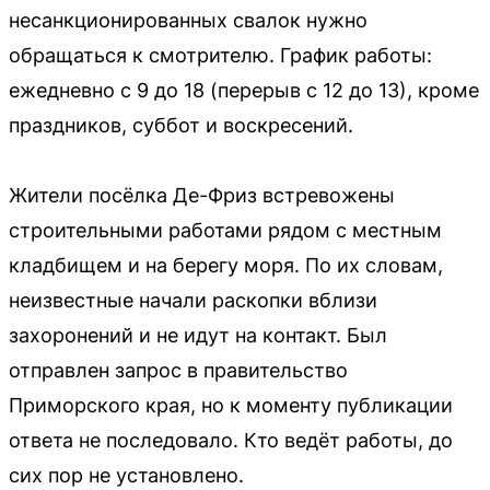
несанкционированных свалок нужно
обращаться к смотрителю. График работы:
ежедневно с 9 до 18 (перерыв с 12 до 13), кроме
праздников, суббот и воскресений.
Жители посёлка Де-Фриз встревожены
строительными работами рядом с местным
кладбищем и на берегу моря. По их словам,
неизвестные начали раскопки вблизи
захоронений и не идут на контакт. Был
отправлен запрос в правительство
Приморского края, но к моменту публикации
ответа не последовало. Кто ведёт работы, до
сих пор не установлено.