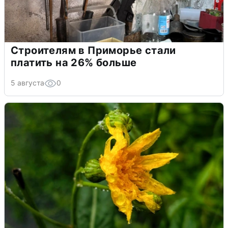
Строителям в Приморье стали
платить на 26% больше
5 августа
0