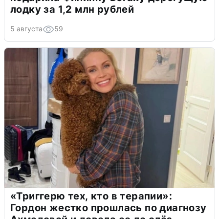
лодку за 1,2 млн рублей
5 августа
59
«Триггерю тех, кто в терапии»:
Гордон жестко прошлась по диагнозу