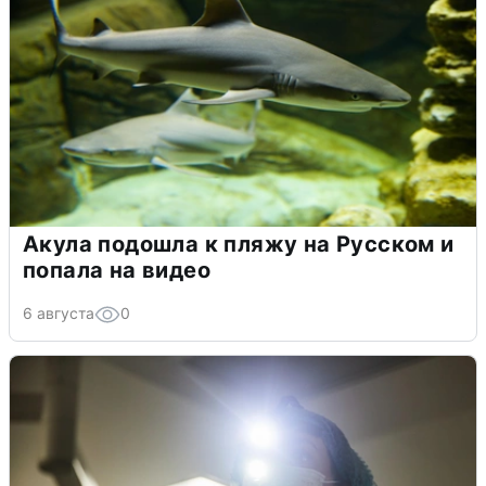
Акула подошла к пляжу на Русском и
попала на видео
6 августа
0