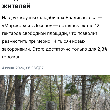
жителей
На двух крупных кладбищах Владивостока —
«Морское» и «Лесное» — осталось около 12
гектаров свободной площади, что позволит
разместить примерно 14 тысяч новых
захоронений. Этого достаточно только для 2,3%
горожан.
4 июня, 2026, 06:08
7