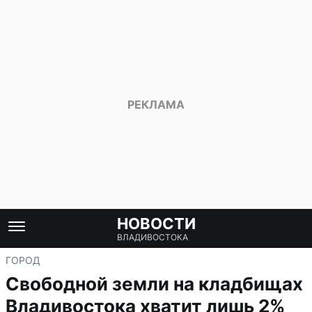
НОВОСТИ
ВЛАДИВОСТОКА
ГОРОД
Свободной земли на кладбищах
Владивостока хватит лишь 2%