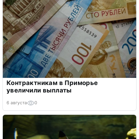
Контрактникам в Приморье
увеличили выплаты
6 августа
0