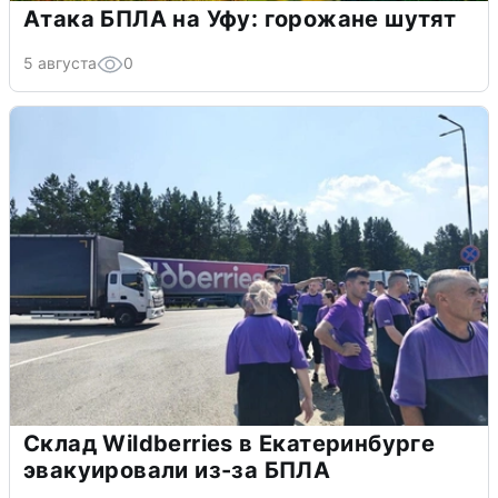
Атака БПЛА на Уфу: горожане шутят
5 августа
0
Склад Wildberries в Екатеринбурге
эвакуировали из-за БПЛА