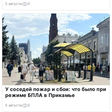
5 августа
0
У соседей пожар и сбои: что было при
режиме БПЛА в Прикамье
5 августа
0