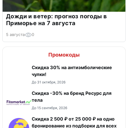
Дожди и ветер: прогноз погоды в
Приморье на 7 августа
5 августа
0
Промокоды
Скидка 30% на антиэмболические
чулки!
До 31 октября, 2026
Скидка -30% на бренд Ресурс для
тела
До 15 сентября, 2026
Скидка 2 500 ₽ от 25 000 ₽ на одно
бронирование из подборки для всех