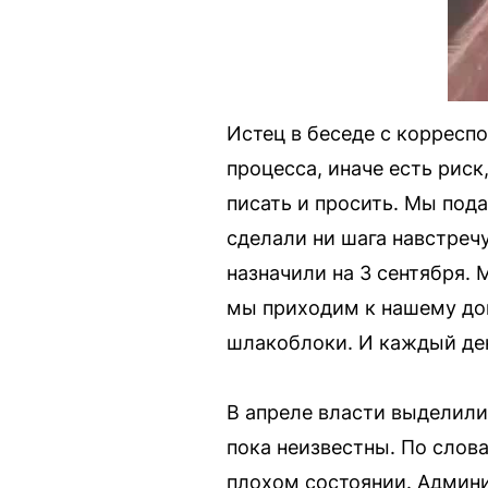
Истец в беседе с корресп
процесса, иначе есть риск
писать и просить. Мы пода
сделали ни шага навстречу
назначили на 3 сентября.
мы приходим к нашему до
шлакоблоки. И каждый де
В апреле власти выделили
пока неизвестны. По слов
плохом состоянии. Админи