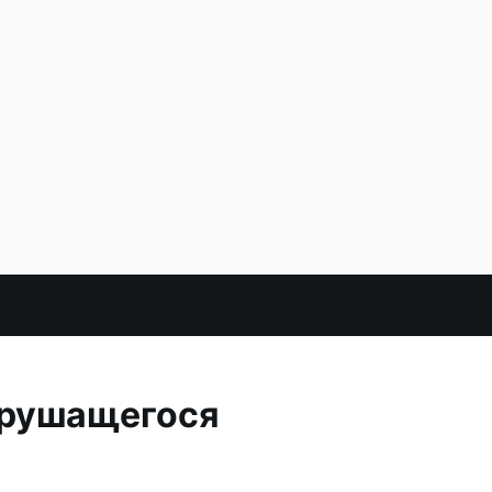
а рушащегося