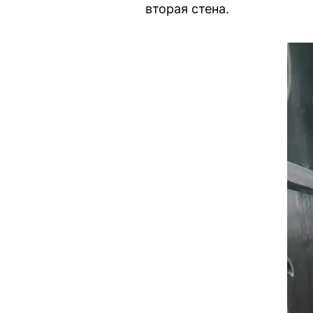
вторая стена.