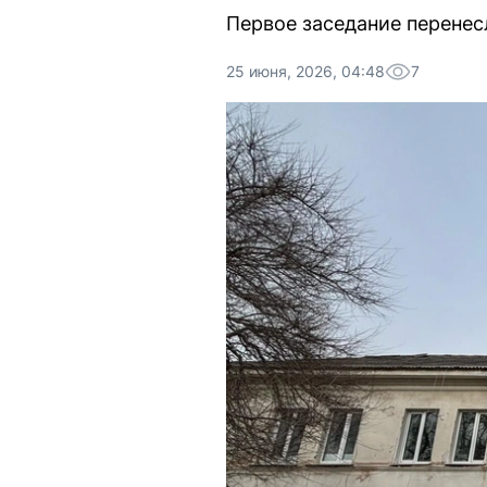
Первое заседание перенес
25 июня, 2026, 04:48
7