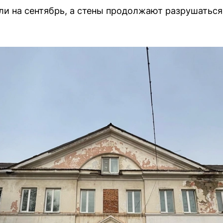
ли на сентябрь, а стены продолжают разрушаться