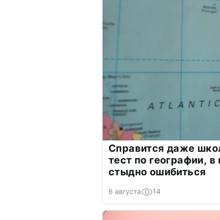
Справится даже шко
тест по географии, в
стыдно ошибиться
6 августа
14