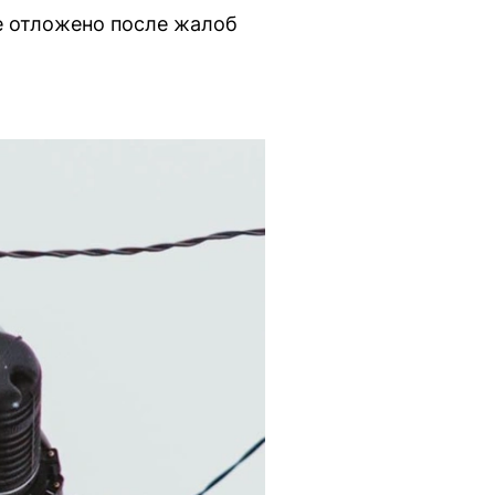
е отложено после жалоб