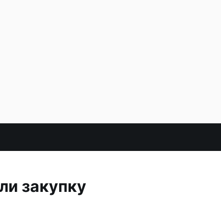
ли закупку