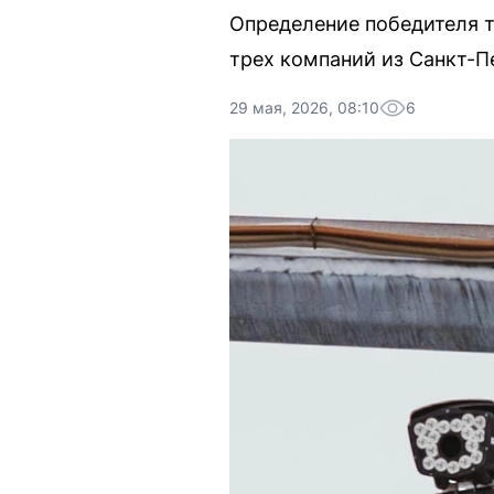
Определение победителя 
трех компаний из Санкт-П
29 мая, 2026, 08:10
6