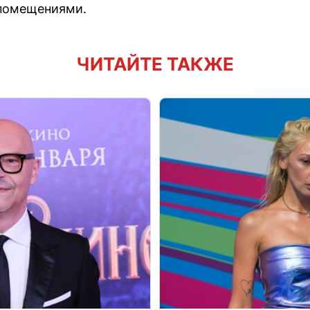
помещениями.
ЧИТАЙТЕ ТАКЖЕ