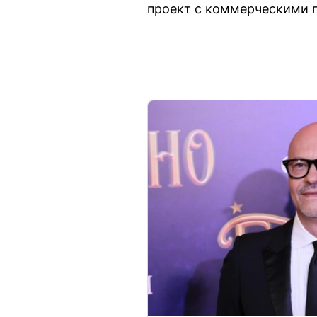
проект с коммерческими 