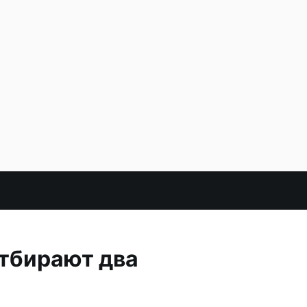
отбирают два