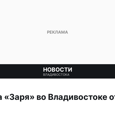
НОВОСТИ
ВЛАДИВОСТОКА
 «Заря» во Владивостоке 