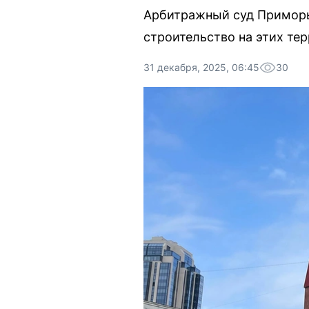
Арбитражный суд Приморья
строительство на этих тер
31 декабря, 2025, 06:45
30