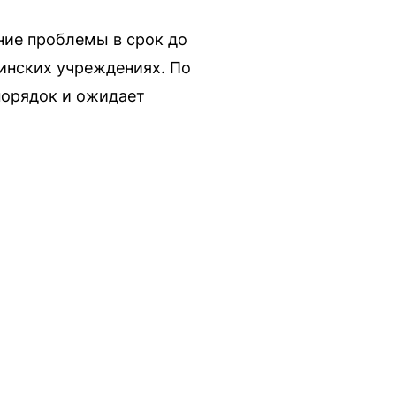
ие проблемы в срок до
цинских учреждениях. По
порядок и ожидает