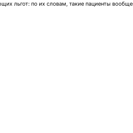
щих льгот: по их словам, такие пациенты вообще 