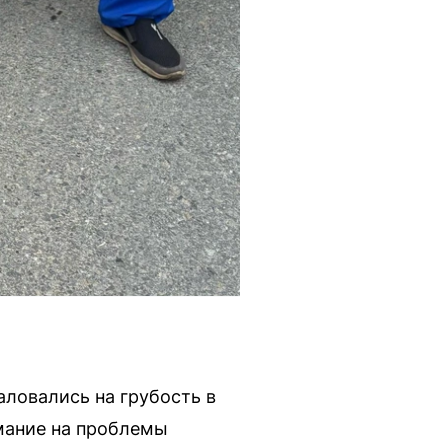
ловались на грубость в
имание на проблемы