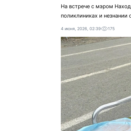
На встрече с мэром Наход
поликлиниках и незнании 
4 июня, 2026, 02:39
175