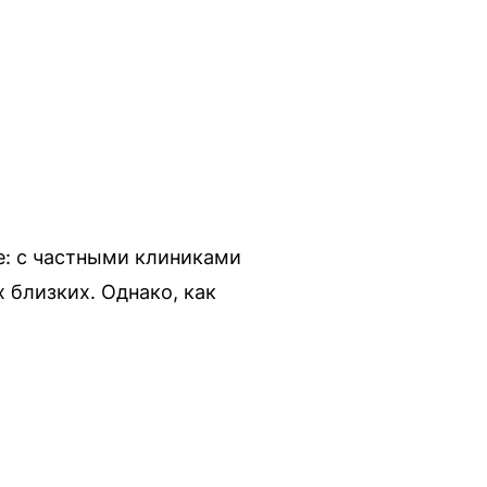
е: с частными клиниками
 близких. Однако, как