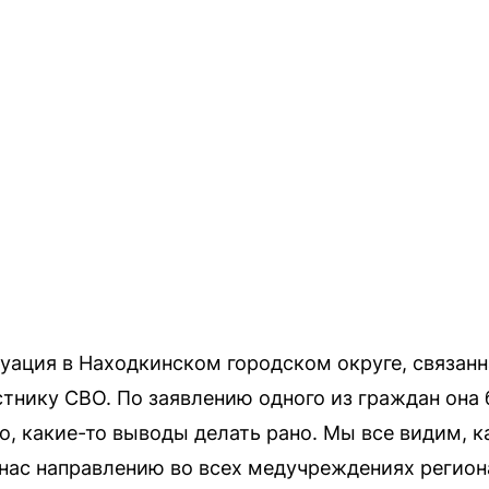
уация в Находкинском городском округе, связанн
нику СВО. По заявлению одного из граждан она 
о, какие-то выводы делать рано. Мы все видим, к
нас направлению во всех медучреждениях регион