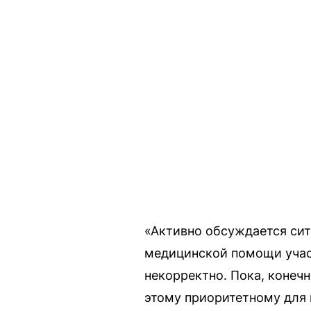
«Активно обсуждается сит
медицинской помощи участ
некорректно. Пока, конечн
этому приоритетному для 