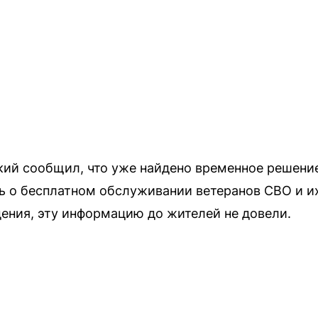
ий сообщил, что уже найдено временное решени
ь о бесплатном обслуживании ветеранов СВО и их
ения, эту информацию до жителей не довели.