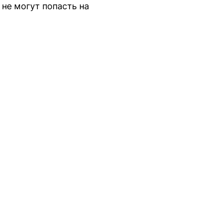
не могут попасть на