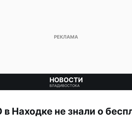
НОВОСТИ
ВЛАДИВОСТОКА
 в Находке не знали о бесп