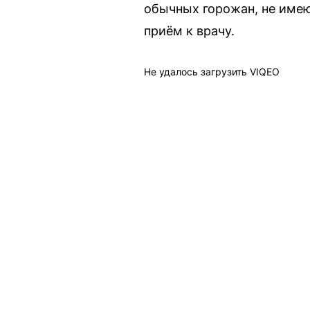
обычных горожан, не имею
приём к врачу.
Не удалось загрузить VIQEO