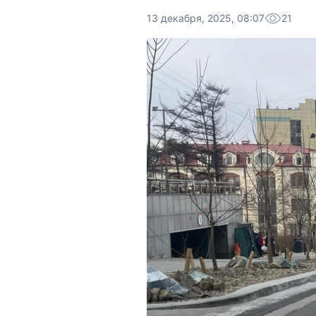
13 декабря, 2025, 08:07
21