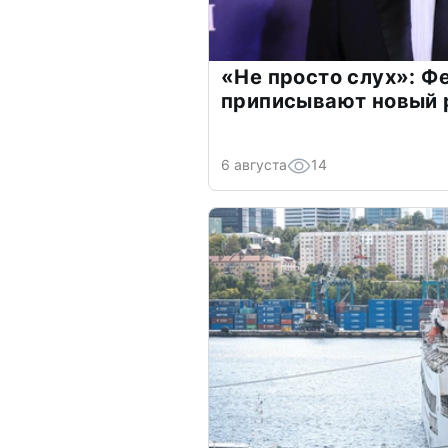
«Не просто слух»: Ф
приписывают новый 
6 августа
14