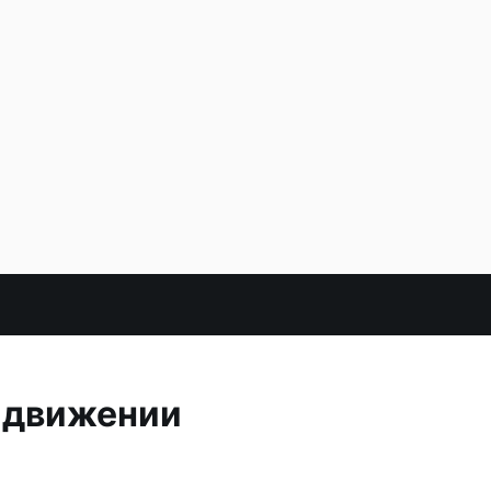
 движении