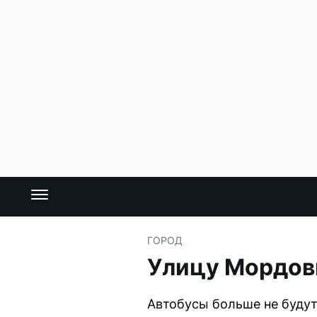
ГОРОД
Улицу Мордов
Автобусы больше не будут