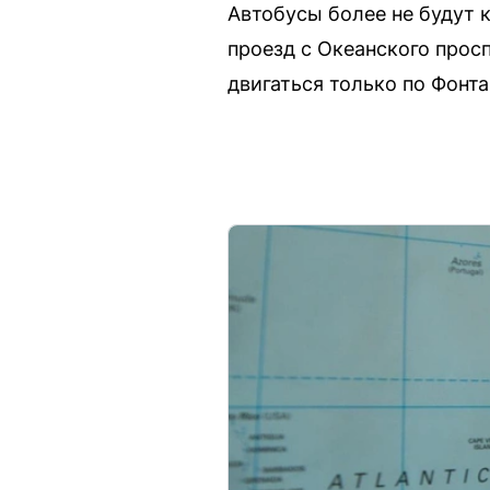
Автобусы более не будут 
проезд с Океанского прос
двигаться только по Фонта