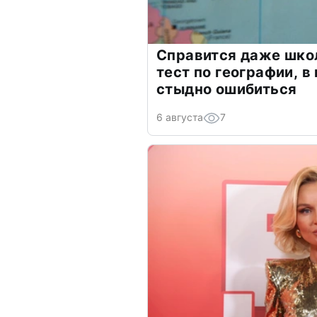
Справится даже шко
тест по географии, в
стыдно ошибиться
6 августа
7