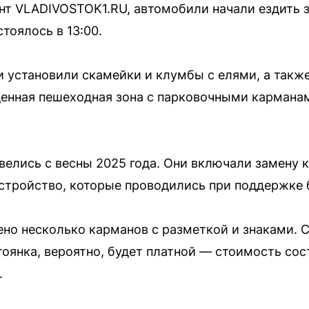
т VLADIVOSTOK1.RU, автомобили начали ездить зд
тоялось в 13:00.
 установили скамейки и клумбы с елями, а также
ценная пешеходная зона с парковочными кармана
велись с весны 2025 года. Они включали замену
стройство, которые проводились при поддержке 
но несколько карманов с разметкой и знаками. С
оянка, вероятно, будет платной — стоимость сост
.