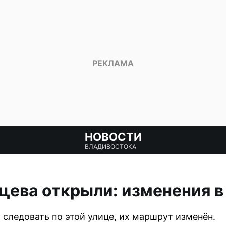
НОВОСТИ
ВЛАДИВОСТОКА
цева открыли: изменения в
 следовать по этой улице, их маршрут изменён.