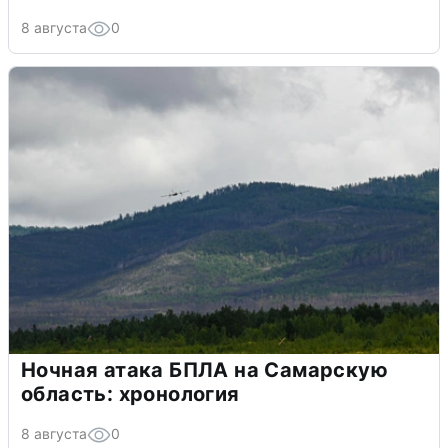
8 августа
0
Ночная атака БПЛА на Самарскую
область: хронология
8 августа
0