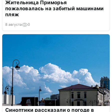
Жительница Приморья
пожаловалась на забитый машинами
пляж
8 августа
0
Синоптики рассказали о погоде в