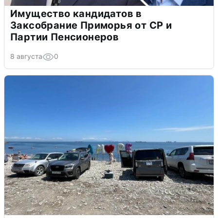
Имущество кандидатов в
Заксобрание Приморья от СР и
Партии Пенсионеров
8 августа
0