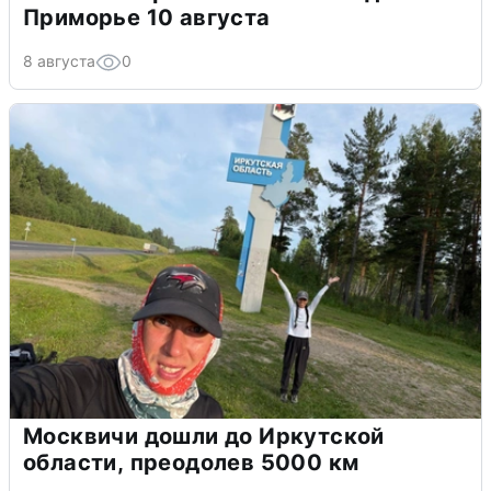
Приморье 10 августа
8 августа
0
Москвичи дошли до Иркутской
области, преодолев 5000 км