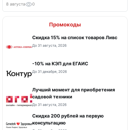
8 августа
0
Промокоды
Скидка 15% на список товаров Ливс
До 31 августа, 2026
-10% на КЭП для ЕГАИС
До 31 декабря, 2026
Лучший момент для приобретения
садовой техники
До 31 августа, 2026
Скидка 200 рублей на первую
консультацию