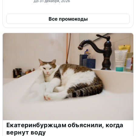
До 31 декабря, 2026
Все промокоды
Екатеринбуржцам объяснили, когда
вернут воду