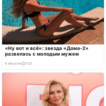
«Ну вот и всё»: звезда «Дома-2»
развелась с молодым мужем
6 августа
123