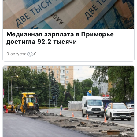
Медианная зарплата в Приморье
достигла 92,2 тысячи
9 августа
0