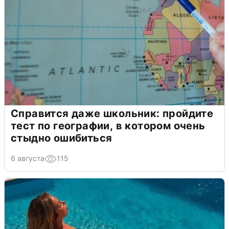
Справится даже школьник: пройдите
тест по географии, в котором очень
стыдно ошибиться
6 августа
115