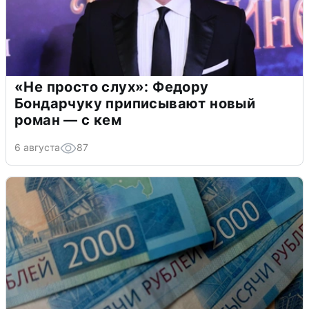
«Не просто слух»: Федору
Бондарчуку приписывают новый
роман — с кем
6 августа
87