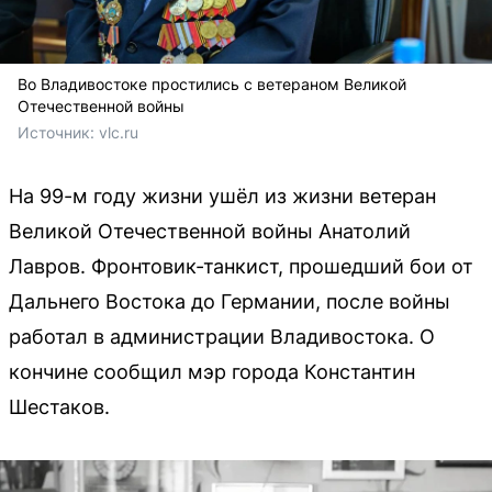
Во Владивостоке простились с ветераном Великой
Отечественной войны
Источник: 
vlc.ru
На 99-м году жизни ушёл из жизни ветеран
Великой Отечественной войны Анатолий
Лавров. Фронтовик-танкист, прошедший бои от
Дальнего Востока до Германии, после войны
работал в администрации Владивостока. О
кончине сообщил мэр города Константин
Шестаков.