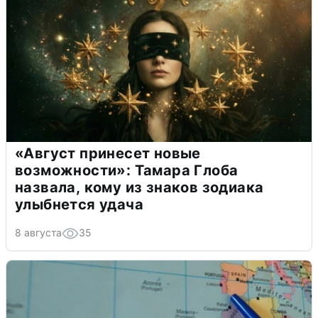
«Август принесет новые
возможности»: Тамара Глоба
назвала, кому из знаков зодиака
улыбнется удача
8 августа
35