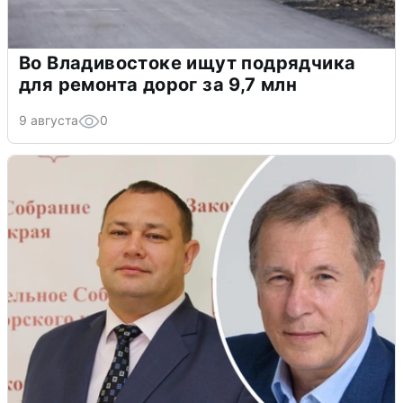
Во Владивостоке ищут подрядчика
для ремонта дорог за 9,7 млн
9 августа
0