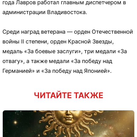
года Лавров работал главным диспетчером в
администрации Владивостока.
Среди наград ветерана — орден Отечественной
войны II степени, орден Красной Звезды,
медаль «За боевые заслуги», три медали «За
отвагу», а также медали «За победу над
Германией» и «За победу над Японией».
ЧИТАЙТЕ ТАКЖЕ