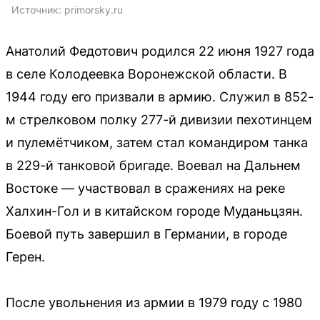
Источник: 
primorsky.ru
Анатолий Федотович родился 22 июня 1927 года
в селе Колодеевка Воронежской области. В
1944 году его призвали в армию. Служил в 852-
м стрелковом полку 277-й дивизии пехотинцем
и пулемётчиком, затем стал командиром танка
в 229-й танковой бригаде. Воевал на Дальнем
Востоке — участвовал в сражениях на реке
Халхин-Гол и в китайском городе Муданьцзян.
Боевой путь завершил в Германии, в городе
Герен.
После увольнения из армии в 1979 году с 1980