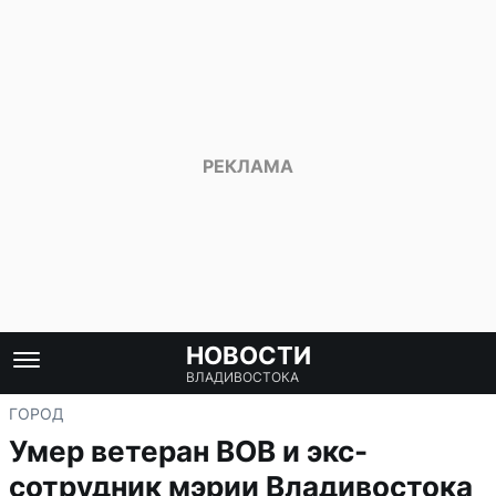
НОВОСТИ
ВЛАДИВОСТОКА
ГОРОД
Умер ветеран ВОВ и экс-
сотрудник мэрии Владивостока