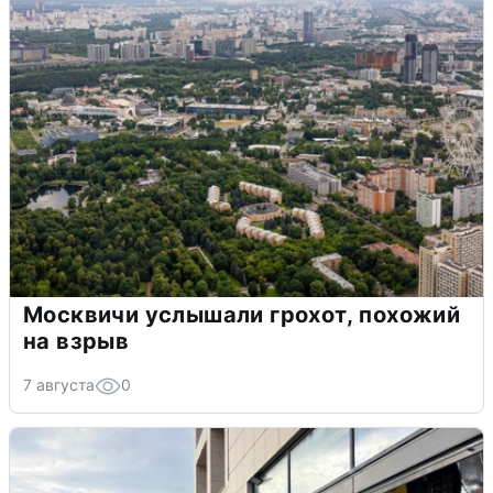
Москвичи услышали грохот, похожий
на взрыв
7 августа
0