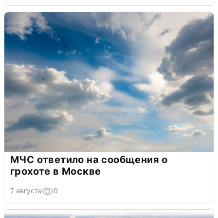
МЧС ответило на сообщения о
грохоте в Москве
7 августа
0