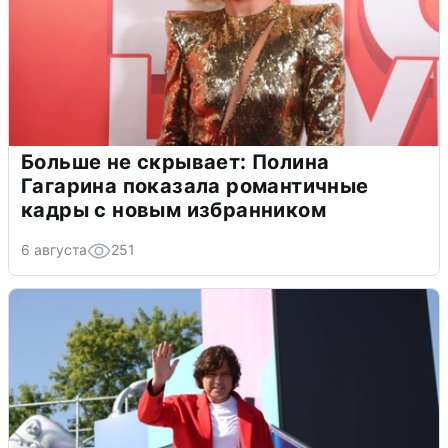
Больше не скрывает: Полина
Гагарина показала романтичные
кадры с новым избранником
6 августа
251