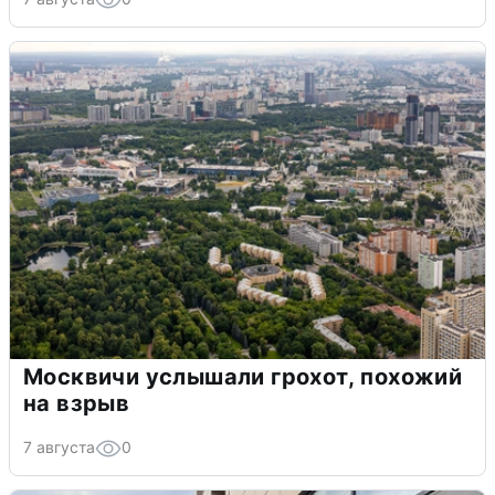
Москвичи услышали грохот, похожий
на взрыв
7 августа
0