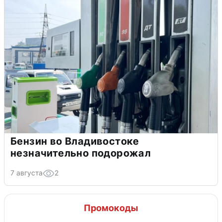
Бензин во Владивостоке
незначительно подорожал
7 августа
2
Промокоды