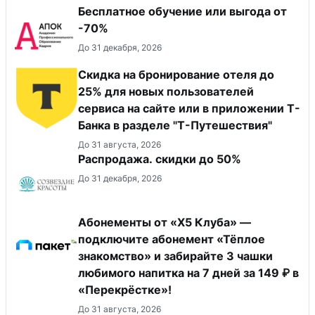
Бесплатное обучение или выгода от
-70%
До 31 декабря, 2026
Скидка на бронирование отеля до
25% для новых пользователей
сервиса на сайте или в приложении Т-
Банка в разделе "Т-Путешествия"
До 31 августа, 2026
Распродажа. скидки до 50%
До 31 декабря, 2026
Абонементы от «Х5 Клуба» —
подключите абонемент «Тёплое
знакомство» и забирайте 3 чашки
любимого напитка на 7 дней за 149 ₽ в
«Перекрёстке»!
До 31 августа, 2026