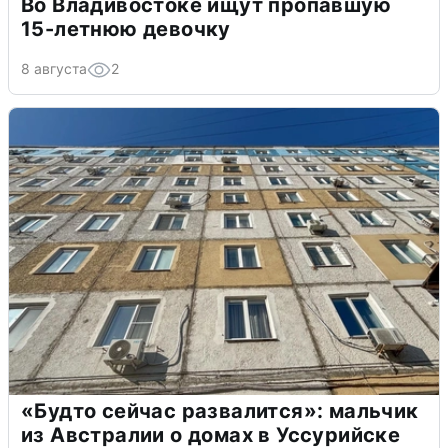
Во Владивостоке ищут пропавшую
15-летнюю девочку
8 августа
2
«Будто сейчас развалится»: мальчик
из Австралии о домах в Уссурийске