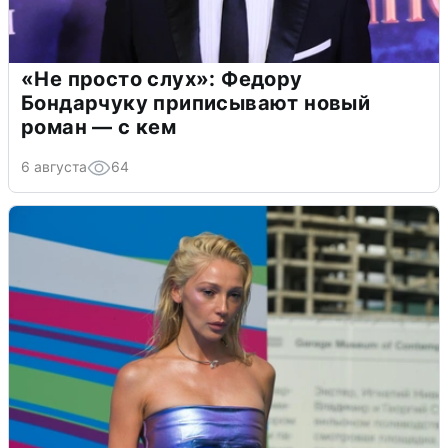
«Не просто слух»: Федору
Бондарчуку приписывают новый
роман — с кем
6 августа
64