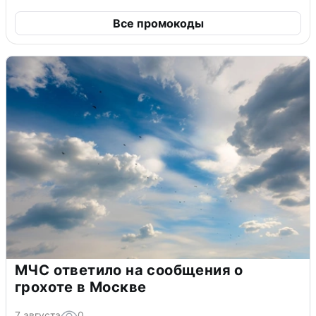
Все промокоды
МЧС ответило на сообщения о
грохоте в Москве
7 августа
0