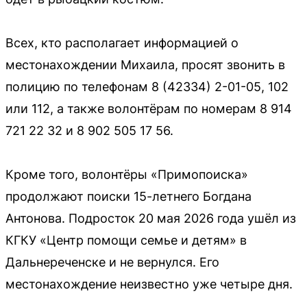
Всех, кто располагает информацией о
местонахождении Михаила, просят звонить в
полицию по телефонам 8 (42334) 2-01-05, 102
или 112, а также волонтёрам по номерам 8 914
721 22 32 и 8 902 505 17 56.
Кроме того, волонтёры «Примопоиска»
продолжают поиски 15-летнего Богдана
Антонова. Подросток 20 мая 2026 года ушёл из
КГКУ «Центр помощи семье и детям» в
Дальнереченске и не вернулся. Его
местонахождение неизвестно уже четыре дня.