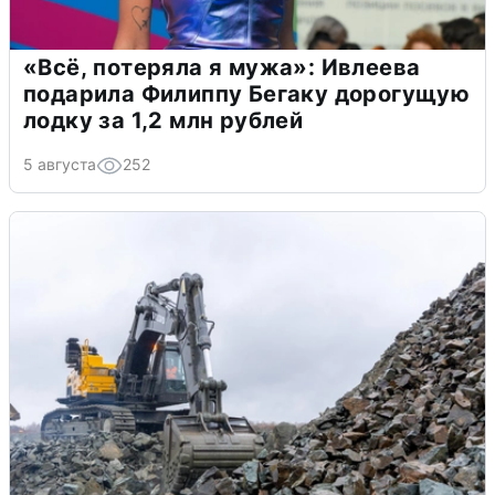
«Всё, потеряла я мужа»: Ивлеева
подарила Филиппу Бегаку дорогущую
лодку за 1,2 млн рублей
5 августа
252