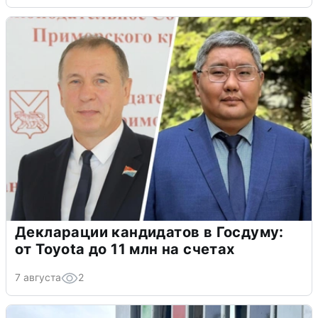
Декларации кандидатов в Госдуму:
от Toyota до 11 млн на счетах
7 августа
2