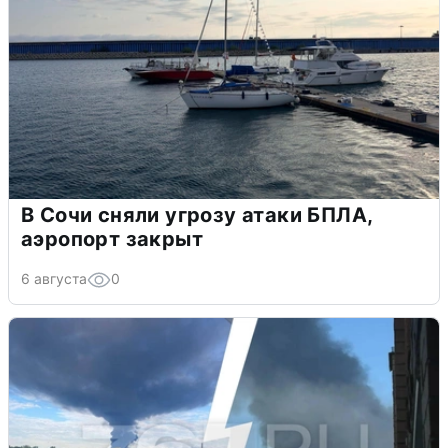
В Сочи сняли угрозу атаки БПЛА,
аэропорт закрыт
6 августа
0