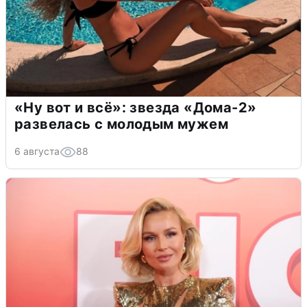
«Ну вот и всё»: звезда «Дома-2»
развелась с молодым мужем
6 августа
88