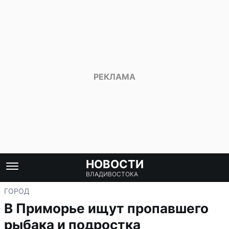
НОВОСТИ
ВЛАДИВОСТОКА
ГОРОД
В Приморье ищут пропавшего
рыбака и подростка