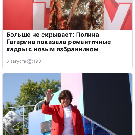
Больше не скрывает: Полина
Гагарина показала романтичные
кадры с новым избранником
6 августа
190