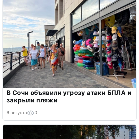
В Сочи объявили угрозу атаки БПЛА и
закрыли пляжи
6 августа
0