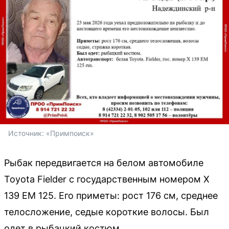
Источник: 
«Примпоиск»
Рыбак передвигается на белом автомобиле
Toyota Fielder с государственным номером Х
139 ЕМ 125. Его приметы: рост 176 см, среднее
телосложение, седые короткие волосы. Был
одет в рыбацкий костюм.