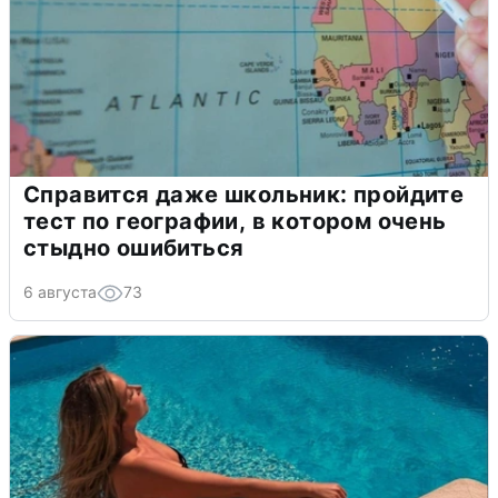
Справится даже школьник: пройдите
тест по географии, в котором очень
стыдно ошибиться
6 августа
73