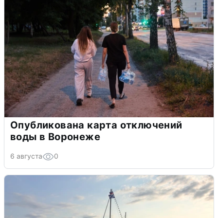
Опубликована карта отключений
воды в Воронеже
6 августа
0