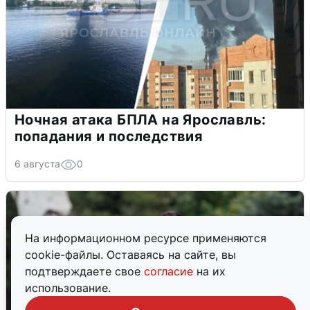
Ночная атака БПЛА на Ярославль:
попадания и последствия
6 августа
0
На информационном ресурсе применяются
cookie-файлы. Оставаясь на сайте, вы
подтверждаете свое
согласие
на их
использование.