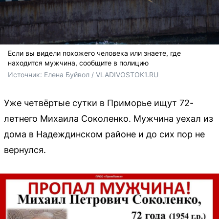
Если вы видели похожего человека или знаете, где
находится мужчина, сообщите в полицию
Источник: 
Елена Буйвол / VLADIVOSTOK1.RU
Уже четвёртые сутки в Приморье ищут 72-
летнего Михаила Соколенко. Мужчина уехал из
дома в Надеждинском районе и до сих пор не
вернулся.