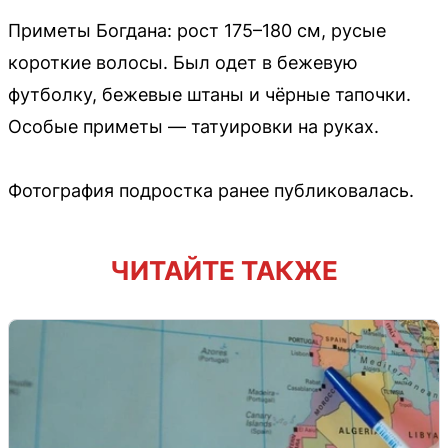
Приметы Богдана: рост 175–180 см, русые
короткие волосы. Был одет в бежевую
футболку, бежевые штаны и чёрные тапочки.
Особые приметы — татуировки на руках.
Фотография подростка ранее публиковалась.
ЧИТАЙТЕ ТАКЖЕ