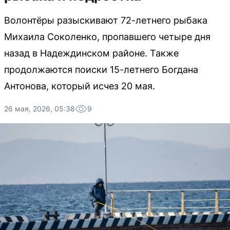
Волонтёры разыскивают 72-летнего рыбака
Михаила Соколенко, пропавшего четыре дня
назад в Надеждинском районе. Также
продолжаются поиски 15-летнего Богдана
Антонова, который исчез 20 мая.
26 мая, 2026, 05:38
9