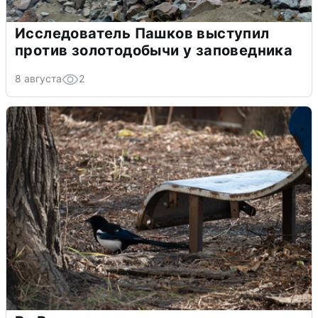
Исследователь Пашков выступил
против золотодобычи у заповедника
8 августа
2