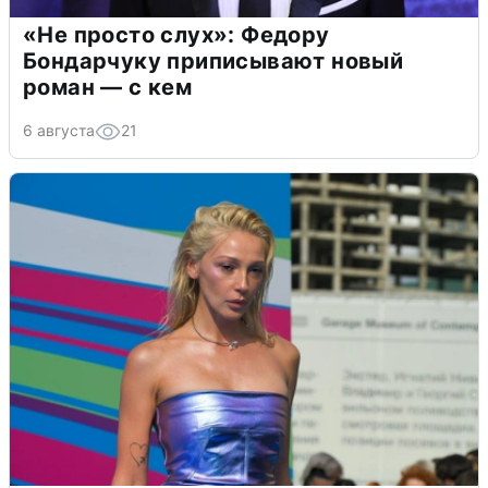
«Не просто слух»: Федору
Бондарчуку приписывают новый
роман — с кем
6 августа
21