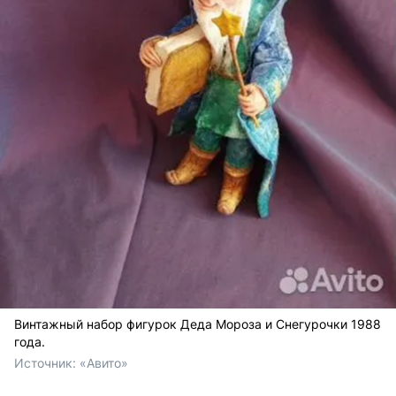
Винтажный набор фигурок Деда Мороза и Снегурочки 1988
года.
Источник: 
«Авито»