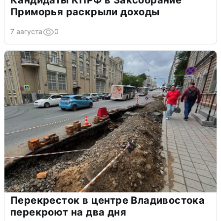
Приморья раскрыли доходы
7 августа
0
Перекресток в центре Владивостока
перекроют на два дня