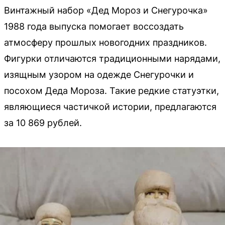
Винтажный набор «Дед Мороз и Снегурочка»
1988 года выпуска помогает воссоздать
атмосферу прошлых новогодних праздников.
Фигурки отличаются традиционными нарядами,
изящным узором на одежде Снегурочки и
посохом Деда Мороза. Такие редкие статуэтки,
являющиеся частичкой истории, предлагаются
за 10 869 рублей.