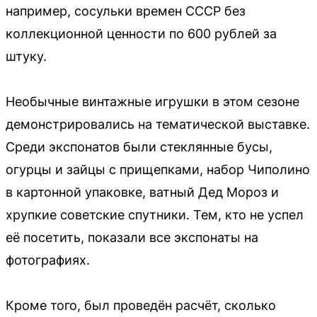
например, сосульки времен СССР без
коллекционной ценности по 600 рублей за
штуку.
Необычные винтажные игрушки в этом сезоне
демонстрировались на тематической выставке.
Среди экспонатов были стеклянные бусы,
огурцы и зайцы с прищепками, набор Чиполино
в картонной упаковке, ватный Дед Мороз и
хрупкие советские спутники. Тем, кто не успел
её посетить, показали все экспонаты на
фотографиях.
Кроме того, был проведён расчёт, сколько