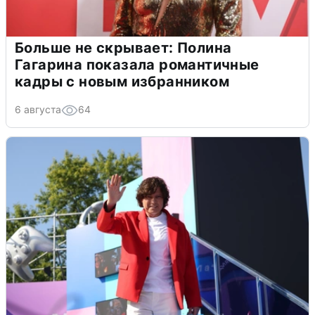
Больше не скрывает: Полина
Гагарина показала романтичные
кадры с новым избранником
6 августа
64