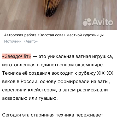
Авторская работа «Золотая сова» местной художницы.
Источник: 
«Авито»
«Звездочёт»
— это уникальная ватная игрушка,
изготовленная в единственном экземпляре.
Техника её создания восходит к рубежу XIX–XX
веков в России: основу формировали из ваты,
скрепляли клейстером, а затем расписывали
акварелью или гуашью.
Сегодня эта старинная техника переживает