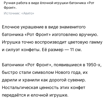
Ручная работа в виде ёлочной игрушки-батончика «Рот
Фронт».
Источник: 
«Авито»
Елочное украшение в виде знаменитого
батончика «Рот Фронт» изготовлено вручную.
Игрушка точно воспроизводит цветовую гамму
и силуэт конфеты. Её размер — 11 см.
Батончики «Рот Фронт», появившиеся в 1950-х,
быстро стали символом Нового года, их
дарили и хранили как дорогой сувенир.
Ностальгическая ценность этих конфет
передаётся и елочной игрушке.