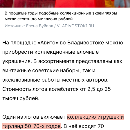
В прошлые годы подобные коллекционные экземпляры
могли стоить до миллиона рублей.
Источник: 
Елена Буйвол / VLADIVOSTOK1.RU
На площадке «Авито» во Владивостоке можно
приобрести коллекционные елочные
украшения. В ассортименте представлены как
винтажные советские наборы, так и
эксклюзивные работы местных авторов.
Стоимость лотов колеблется от 2,5 до 25
тысяч рублей.
Один из лотов включает
коллекцию игрушек и
гирлянд 50-70-х годов
. В неё входят 70