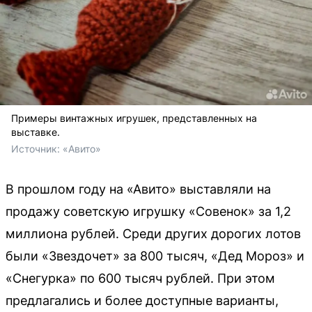
Примеры винтажных игрушек, представленных на
выставке.
Источник: 
«Авито»
В прошлом году на «Авито» выставляли на
продажу советскую игрушку «Совенок» за 1,2
миллиона рублей. Среди других дорогих лотов
были «Звездочет» за 800 тысяч, «Дед Мороз» и
«Снегурка» по 600 тысяч рублей. При этом
предлагались и более доступные варианты,