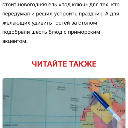
стоит новогодняя ель «под ключ» для тех, кто
передумал и решил устроить праздник. А для
желающих удивить гостей за столом
подобрали шесть блюд с приморским
акцентом.
ЧИТАЙТЕ ТАКЖЕ