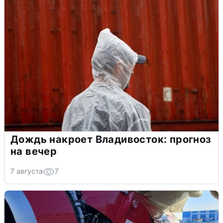
Дождь накроет Владивосток: прогноз
на вечер
7 августа
7