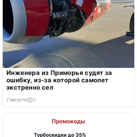
Инженера из Приморья судят за
ошибку, из-за которой самолет
экстренно сел
7 августа
1
Промокоды
Турбоскидки до 35%