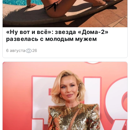
«Ну вот и всё»: звезда «Дома-2»
развелась с молодым мужем
6 августа
26