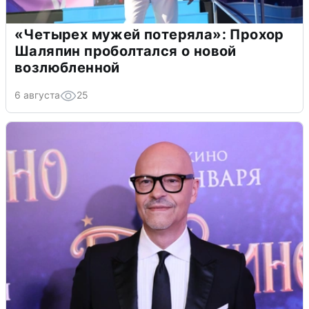
«Четырех мужей потеряла»: Прохор
Шаляпин проболтался о новой
возлюбленной
6 августа
25