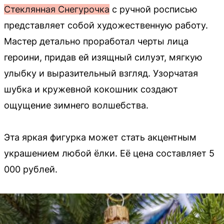
Стеклянная Снегурочка
с ручной росписью
представляет собой художественную работу.
Мастер детально проработал черты лица
героини, придав ей изящный силуэт, мягкую
улыбку и выразительный взгляд. Узорчатая
шубка и кружевной кокошник создают
ощущение зимнего волшебства.
Эта яркая фигурка может стать акцентным
украшением любой ёлки. Её цена составляет 5
000 рублей.