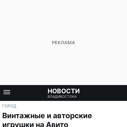
НОВОСТИ
ВЛАДИВОСТОКА
ГОРОД
Винтажные и авторские
игрушки на Авито