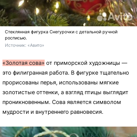
Стеклянная фигурка Снегурочки с детальной ручной
росписью.
Источник: 
«Авито»
«Золотая сова»
от приморской художницы —
это филигранная работа. В фигурке тщательно
прорисованы перья, использованы мягкие
золотистые оттенки, а взгляд птицы выглядит
проникновенным. Сова является символом
мудрости и внутреннего равновесия.