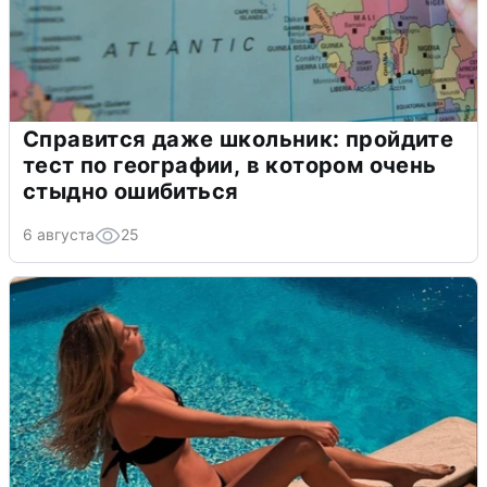
Справится даже школьник: пройдите
тест по географии, в котором очень
стыдно ошибиться
6 августа
25