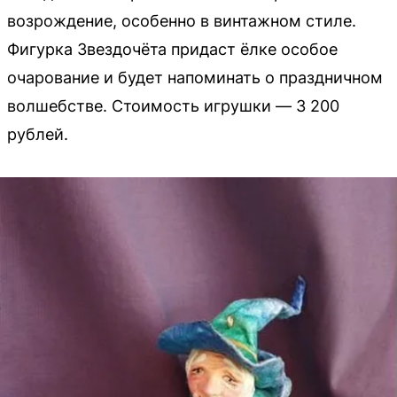
возрождение, особенно в винтажном стиле.
Фигурка Звездочёта придаст ёлке особое
очарование и будет напоминать о праздничном
волшебстве. Стоимость игрушки — 3 200
рублей.