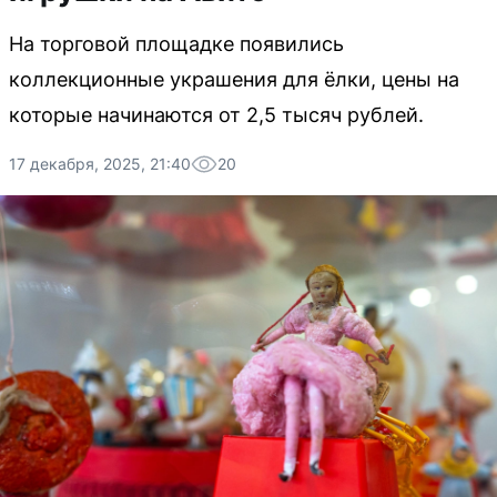
На торговой площадке появились
коллекционные украшения для ёлки, цены на
которые начинаются от 2,5 тысяч рублей.
17 декабря, 2025, 21:40
20