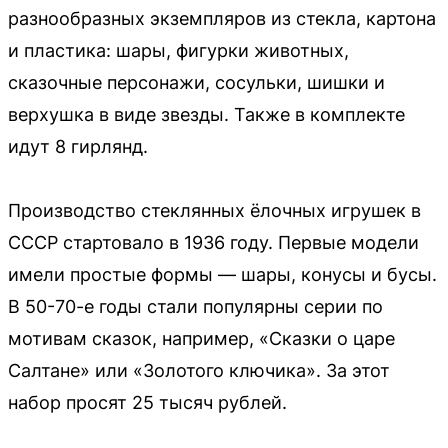
разнообразных экземпляров из стекла, картона
и пластика: шары, фигурки животных,
сказочные персонажи, сосульки, шишки и
верхушка в виде звезды. Также в комплекте
идут 8 гирлянд.
Производство стеклянных ёлочных игрушек в
СССР стартовало в 1936 году. Первые модели
имели простые формы — шары, конусы и бусы.
В 50-70-е годы стали популярны серии по
мотивам сказок, например, «Сказки о царе
Салтане» или «Золотого ключика». За этот
набор просят 25 тысяч рублей.