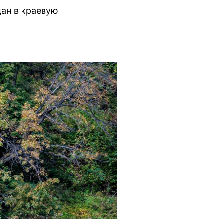
ан в краевую