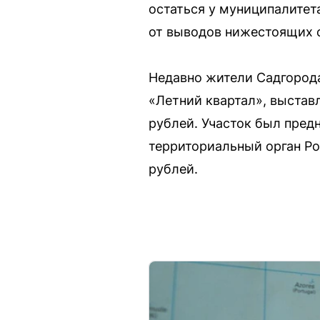
остаться у муниципалитет
от выводов нижестоящих с
Недавно жители Садгород
«Летний квартал», выставл
рублей. Участок был пред
территориальный орган Ро
рублей.