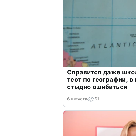
Справится даже шко
тест по географии, в
стыдно ошибиться
6 августа
61