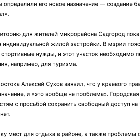
 определили его новое назначение — создание б
л».
иторию для жителей микрорайона Садгород пока 
я индивидуальной жилой застройки. В мэрии пояс
спортивные нужды, и этот участок необходимо пе
ия, например, для туризма.
остока Алексей Сухов заявил, что у краевого пра
начение, и «это вообще не проблема». Городска
стям с просьбой сохранить свободный доступ на
нет.
ку мест для отдыха в районе, а также проблемы 