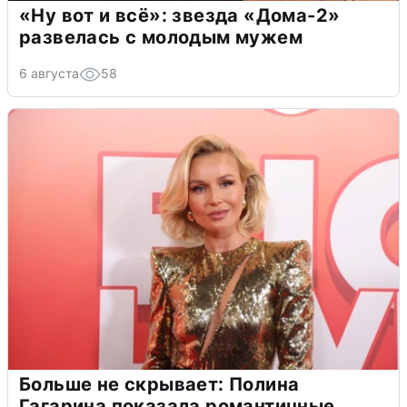
«Ну вот и всё»: звезда «Дома-2»
развелась с молодым мужем
6 августа
58
Больше не скрывает: Полина
Гагарина показала романтичные