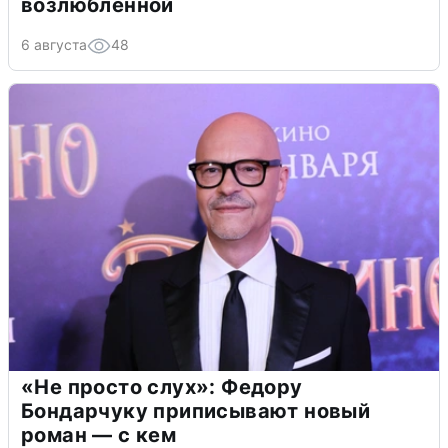
возлюбленной
6 августа
48
«Не просто слух»: Федору
Бондарчуку приписывают новый
роман — с кем