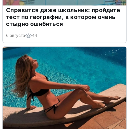
Справится даже школьник: пройдите
тест по географии, в котором очень
стыдно ошибиться
6 августа
44