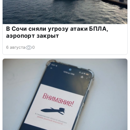
В Сочи сняли угрозу атаки БПЛА,
аэропорт закрыт
6 августа
0