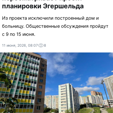
планировки Эгершельда
Из проекта исключили построенный дом и
больницу. Общественные обсуждения пройдут
с 9 по 15 июня.
11 июня, 2026, 08:07
8