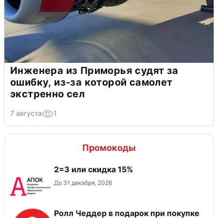
Инженера из Приморья судят за
ошибку, из-за которой самолет
экстренно сел
7 августа
1
Промокоды
2=3 или скидка 15%
До 31 декабря, 2026
Ролл Чеддер в подарок при покупке