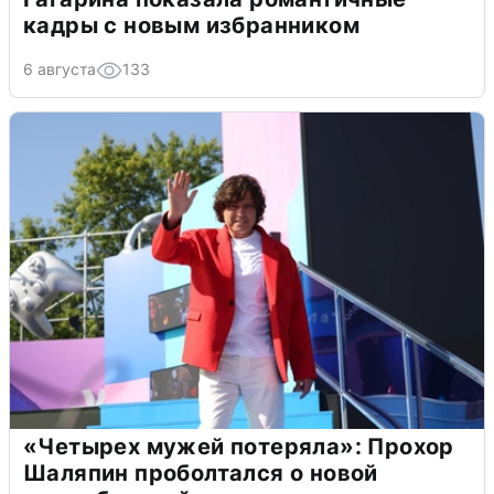
кадры с новым избранником
6 августа
133
«Четырех мужей потеряла»: Прохор
Шаляпин проболтался о новой