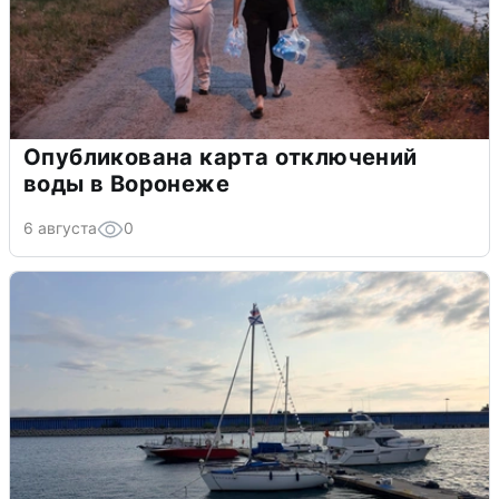
Опубликована карта отключений
воды в Воронеже
6 августа
0