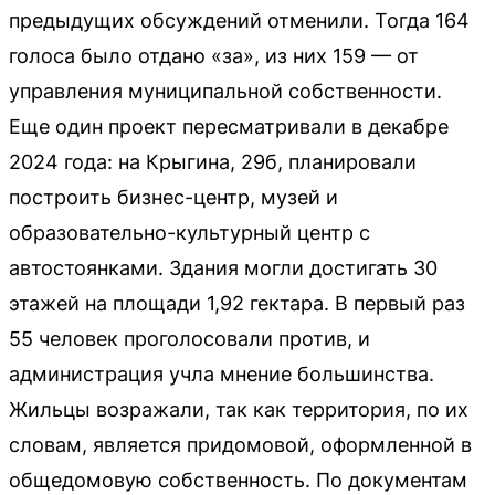
предыдущих обсуждений отменили. Тогда 164
голоса было отдано «за», из них 159 — от
управления муниципальной собственности.
Еще один проект пересматривали в декабре
2024 года: на Крыгина, 29б, планировали
построить бизнес-центр, музей и
образовательно-культурный центр с
автостоянками. Здания могли достигать 30
этажей на площади 1,92 гектара. В первый раз
55 человек проголосовали против, и
администрация учла мнение большинства.
Жильцы возражали, так как территория, по их
словам, является придомовой, оформленной в
общедомовую собственность. По документам