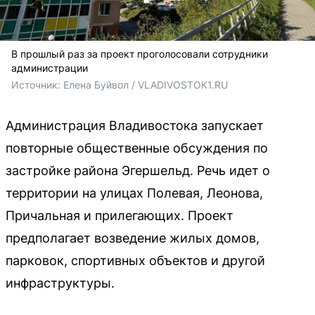
В прошлый раз за проект проголосовали сотрудники
администрации
Источник: 
Елена Буйвол / VLADIVOSTOK1.RU
Администрация Владивостока запускает
повторные общественные обсуждения по
застройке района Эгершельд. Речь идет о
территории на улицах Полевая, Леонова,
Причальная и прилегающих. Проект
предполагает возведение жилых домов,
парковок, спортивных объектов и другой
инфраструктуры.