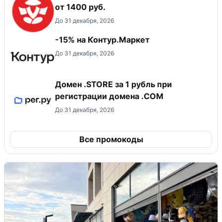
от 1400 руб.
До 31 декабря, 2026
-15% на Контур.Маркет
До 31 декабря, 2026
Домен .STORE за 1 рубль при
регистрации домена .COM
До 31 декабря, 2026
Все промокоды