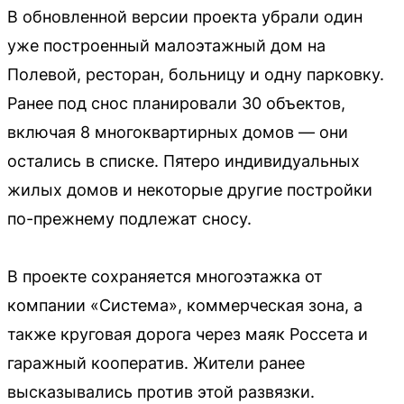
В обновленной версии проекта убрали один
уже построенный малоэтажный дом на
Полевой, ресторан, больницу и одну парковку.
Ранее под снос планировали 30 объектов,
включая 8 многоквартирных домов — они
остались в списке. Пятеро индивидуальных
жилых домов и некоторые другие постройки
по-прежнему подлежат сносу.
В проекте сохраняется многоэтажка от
компании «Система», коммерческая зона, а
также круговая дорога через маяк Россета и
гаражный кооператив. Жители ранее
высказывались против этой развязки.