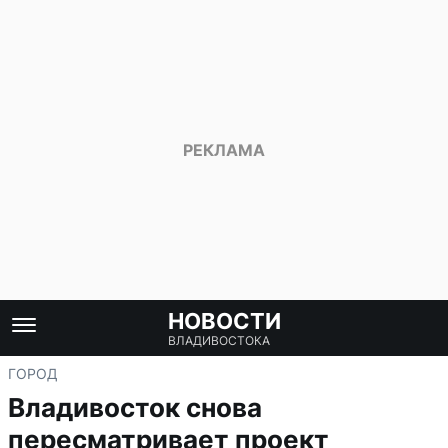
НОВОСТИ
ВЛАДИВОСТОКА
ГОРОД
Владивосток снова
пересматривает проект