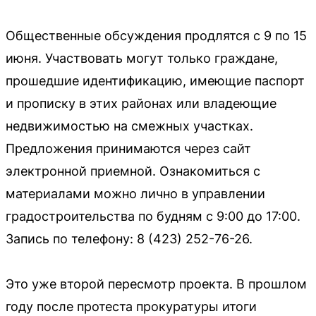
Общественные обсуждения продлятся с 9 по 15
июня. Участвовать могут только граждане,
прошедшие идентификацию, имеющие паспорт
и прописку в этих районах или владеющие
недвижимостью на смежных участках.
Предложения принимаются через сайт
электронной приемной. Ознакомиться с
материалами можно лично в управлении
градостроительства по будням с 9:00 до 17:00.
Запись по телефону: 8 (423) 252-76-26.
Это уже второй пересмотр проекта. В прошлом
году после протеста прокуратуры итоги