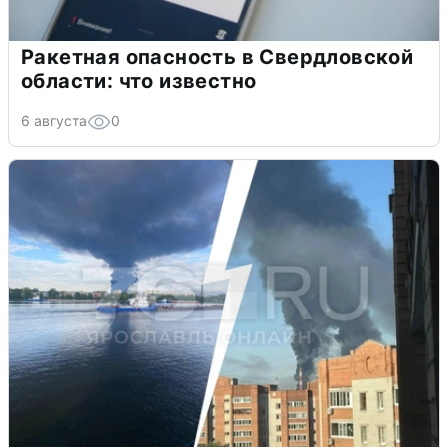
Ракетная опасность в Свердловской
области: что известно
6 августа
0