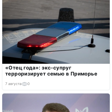
«Отец года»: экс-супруг
терроризирует семью в Приморье
7 августа
0