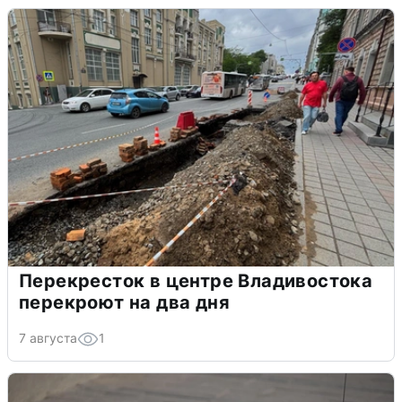
Перекресток в центре Владивостока
перекроют на два дня
7 августа
1