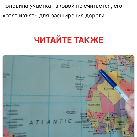
половина участка таковой не считается, его
хотят изъять для расширения дороги.
ЧИТАЙТЕ ТАКЖЕ