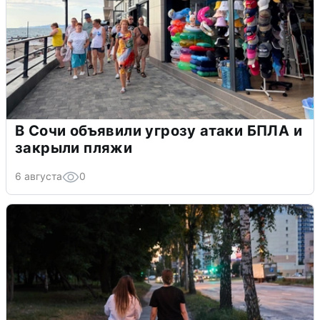
В Сочи объявили угрозу атаки БПЛА и
закрыли пляжи
6 августа
0