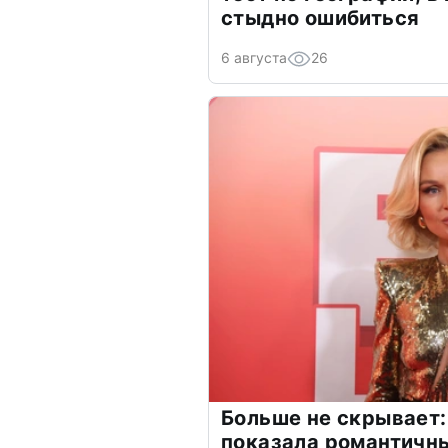
стыдно ошибиться
6 августа
26
Больше не скрывает:
показала романтичн