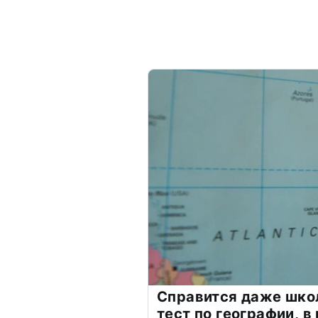
Справится даже шко
тест по географии, в