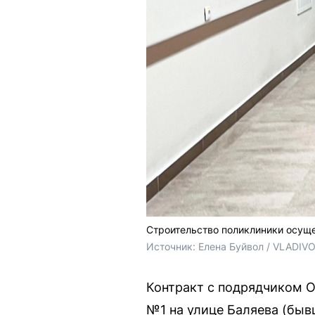
Строительство поликлиники осуще
Источник: 
Елена Буйвол / VLADIV
Контракт с подрядчиком 
№1 на улице Баляева (быв