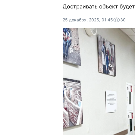
Достраивать объект будет
25 декабря, 2025, 01:45
30