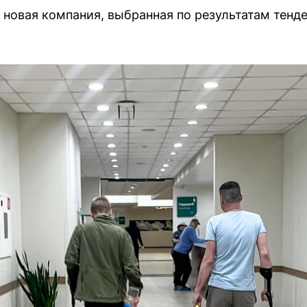
 новая компания, выбранная по результатам тенде