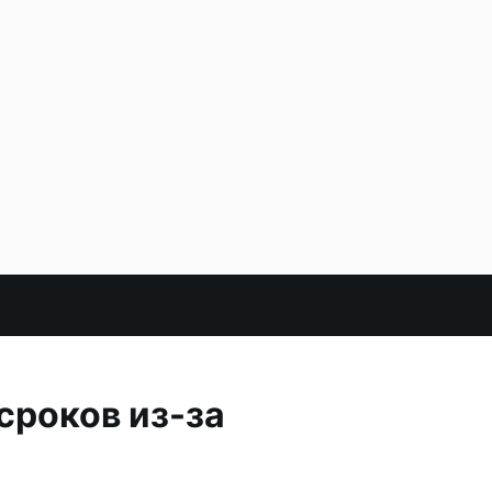
сроков из-за