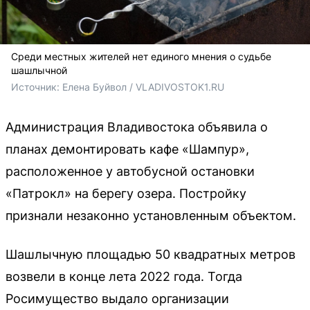
Среди местных жителей нет единого мнения о судьбе
шашлычной
Источник: 
Елена Буйвол / VLADIVOSTOK1.RU
Администрация Владивостока объявила о
планах демонтировать кафе «Шампур»,
расположенное у автобусной остановки
«Патрокл» на берегу озера. Постройку
признали незаконно установленным объектом.
Шашлычную площадью 50 квадратных метров
возвели в конце лета 2022 года. Тогда
Росимущество выдало организации