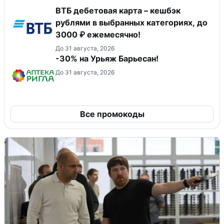
ВТБ дебетовая карта – кешбэк
рублями в выбранных категориях, до
3000 ₽ ежемесячно!
До 31 августа, 2026
-30% на Урьяж Барьесан!
До 31 августа, 2026
Все промокоды