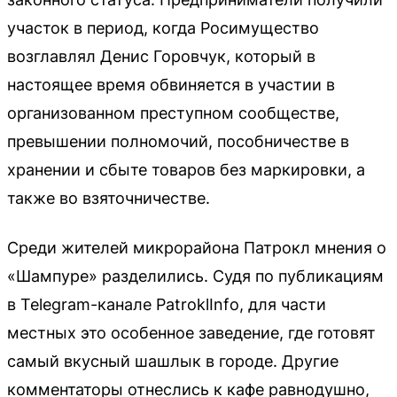
участок в период, когда Росимущество
возглавлял Денис Горовчук, который в
настоящее время обвиняется в участии в
организованном преступном сообществе,
превышении полномочий, пособничестве в
хранении и сбыте товаров без маркировки, а
также во взяточничестве.
Среди жителей микрорайона Патрокл мнения о
«Шампуре» разделились. Судя по публикациям
в Telegram-канале PatroklInfo, для части
местных это особенное заведение, где готовят
самый вкусный шашлык в городе. Другие
комментаторы отнеслись к кафе равнодушно,