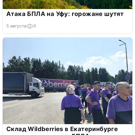
Атака БПЛА на Уфу: горожане шутят
5 августа
0
Склад Wildberries в Екатеринбурге