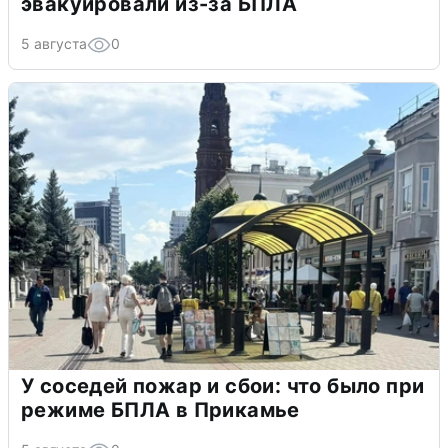
эвакуировали из-за БПЛА
5 августа
0
У соседей пожар и сбои: что было при
режиме БПЛА в Прикамье