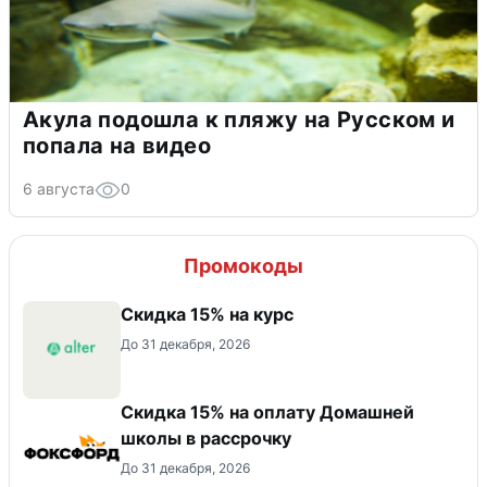
Акула подошла к пляжу на Русском и
попала на видео
6 августа
0
Промокоды
Скидка 15% на курс
До 31 декабря, 2026
Скидка 15% на оплату Домашней
школы в рассрочку
До 31 декабря, 2026