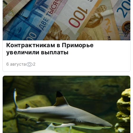
Контрактникам в Приморье
увеличили выплаты
6 августа
2