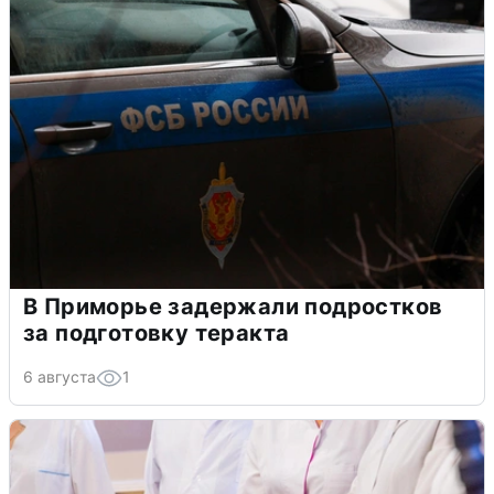
В Приморье задержали подростков
за подготовку теракта
6 августа
1