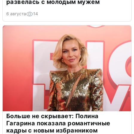
развелась с молодым мужем
6 августа
14
Больше не скрывает: Полина
Гагарина показала романтичные
кадры с новым избранником