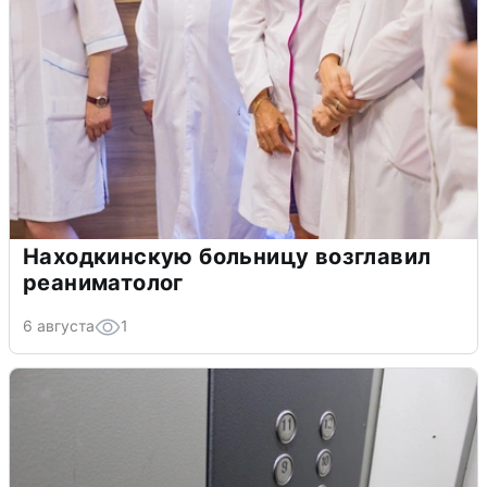
Находкинскую больницу возглавил
реаниматолог
6 августа
1