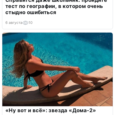
Справится даже школьник: пройдите
тест по географии, в котором очень
стыдно ошибиться
6 августа
10
«Ну вот и всё»: звезда «Дома-2»