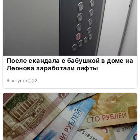
После скандала с бабушкой в доме на
Леонова заработали лифты
6 августа
2