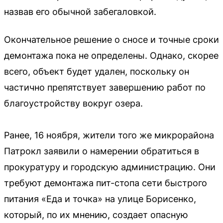
назвав его обычной забегаловкой.
Окончательное решение о сносе и точные сроки
демонтажа пока не определены. Однако, скорее
всего, объект будет удален, поскольку он
частично препятствует завершению работ по
благоустройству вокруг озера.
Ранее, 16 ноября, жители того же микрорайона
Патрокл заявили о намерении обратиться в
прокуратуру и городскую администрацию. Они
требуют демонтажа пит-стопа сети быстрого
питания «Еда и точка» на улице Борисенко,
который, по их мнению, создает опасную