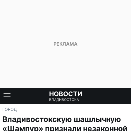
НОВОСТИ
ВЛАДИВОСТОКА
ГОРОД
Владивостокскую шашлычную
«Шампур» признали незаконной