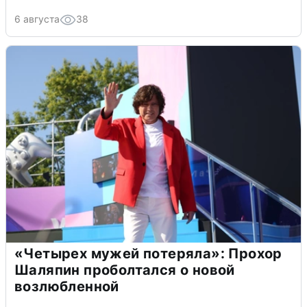
6 августа
38
«Четырех мужей потеряла»: Прохор
Шаляпин проболтался о новой
возлюбленной