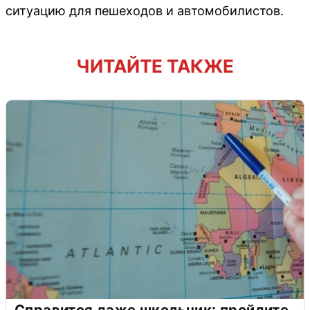
ситуацию для пешеходов и автомобилистов.
ЧИТАЙТЕ ТАКЖЕ