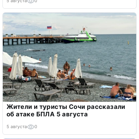
5 августа
0
Жители и туристы Сочи рассказали
об атаке БПЛА 5 августа
5 августа
0