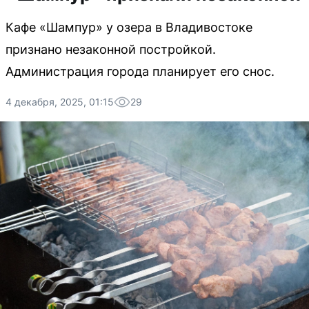
Кафе «Шампур» у озера в Владивостоке
признано незаконной постройкой.
Администрация города планирует его снос.
4 декабря, 2025, 01:15
29