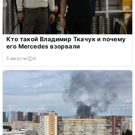
Кто такой Владимир Ткачук и почему
его Mercedes взорвали
5 августа
0