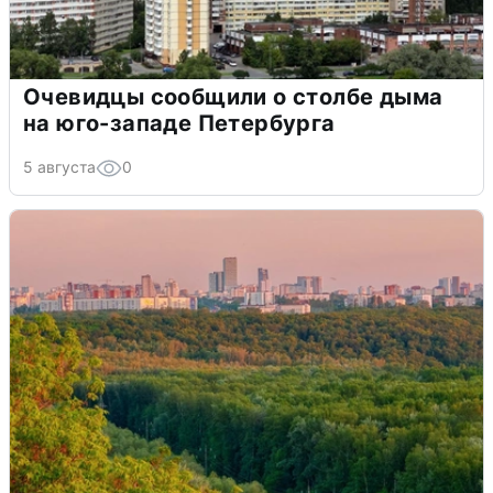
Очевидцы сообщили о столбе дыма
на юго-западе Петербурга
5 августа
0