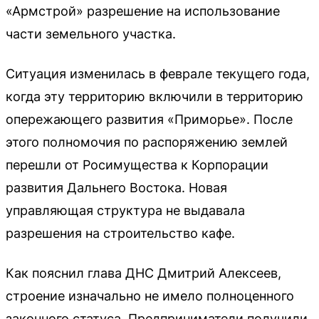
«Армстрой» разрешение на использование
части земельного участка.
Ситуация изменилась в феврале текущего года,
когда эту территорию включили в территорию
опережающего развития «Приморье». После
этого полномочия по распоряжению землей
перешли от Росимущества к Корпорации
развития Дальнего Востока. Новая
управляющая структура не выдавала
разрешения на строительство кафе.
Как пояснил глава ДНС Дмитрий Алексеев,
строение изначально не имело полноценного
законного статуса. Предприниматели получили