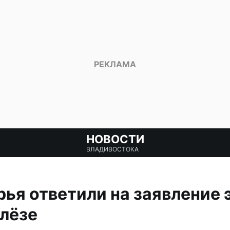
НОВОСТИ
ВЛАДИВОСТОКА
ья ответили на заявление 
лёзе