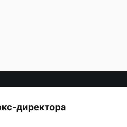
экс-директора