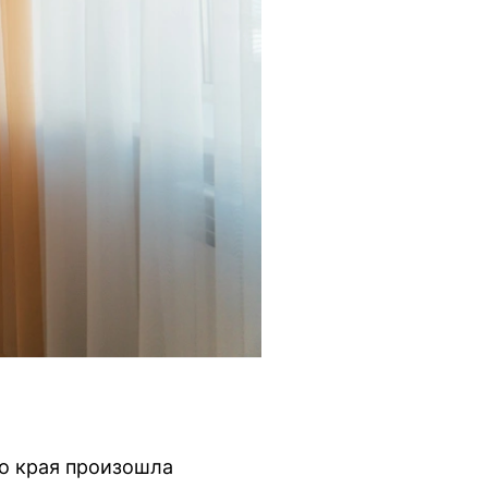
о края произошла