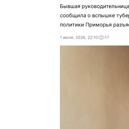
Бывшая руководительница
сообщила о вспышке тубе
политики Приморья разъя
1 июля, 2026, 22:10
17