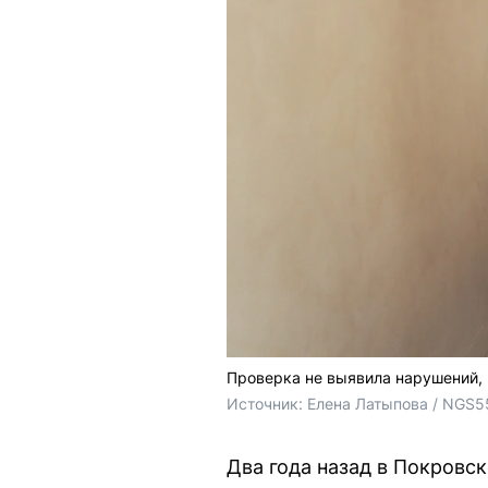
Проверка не выявила нарушений, 
Источник: 
Елена Латыпова / NGS5
Два года назад в Покровс