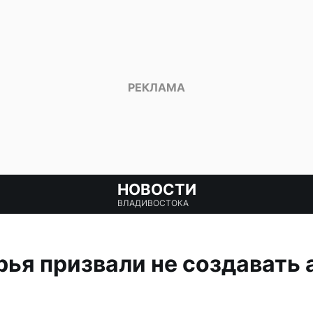
НОВОСТИ
ВЛАДИВОСТОКА
ья призвали не создавать