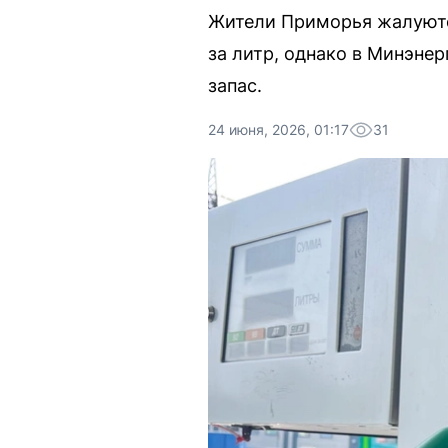
Жители Приморья жалуются
за литр, однако в Минэнер
запас.
24 июня, 2026, 01:17
31