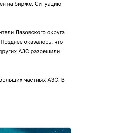
ен на бирже. Ситуацию
ители Лазовского округа
 Позднее оказалось, что
а других АЗС разрешили
больших частных АЗС. В