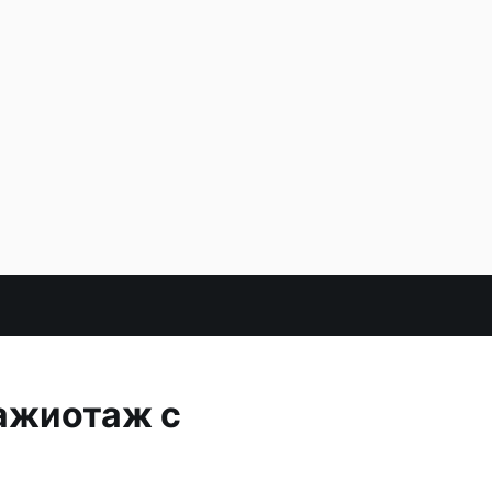
 ажиотаж с