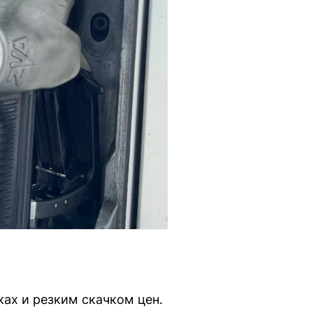
ках и резким скачком цен.