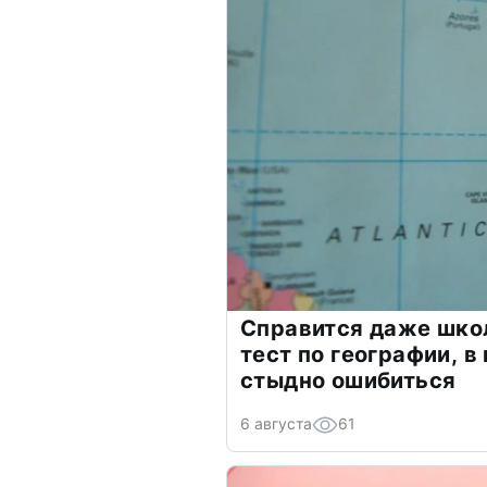
Справится даже шко
тест по географии, в
стыдно ошибиться
6 августа
61