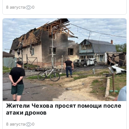
8 августа
0
Жители Чехова просят помощи после
атаки дронов
8 августа
0