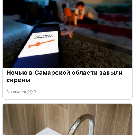
Ночью в Самарской области завыли
сирены
8 августа
0