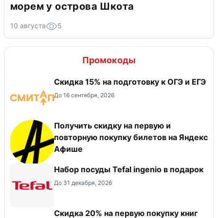
морем у острова Шкота
10 августа
5
Промокоды
Скидка 15% на подготовку к ОГЭ и ЕГЭ
До 16 сентября, 2026
Получить скидку на первую и
повторную покупку билетов на Яндекс
Афише
Набор посуды Tefal ingenio в подарок
До 31 декабря, 2026
Скидка 20% на первую покупку книг