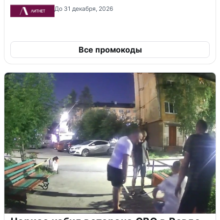
До 31 декабря, 2026
Все промокоды