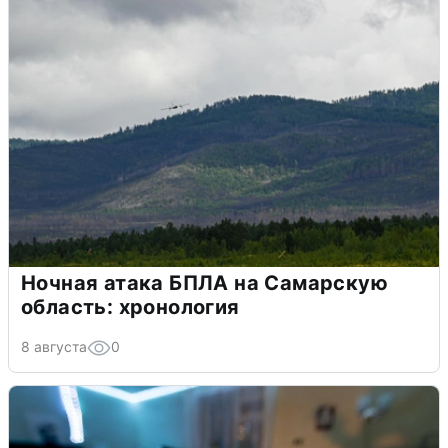
Ночная атака БПЛА на Самарскую
область: хронология
8 августа
0