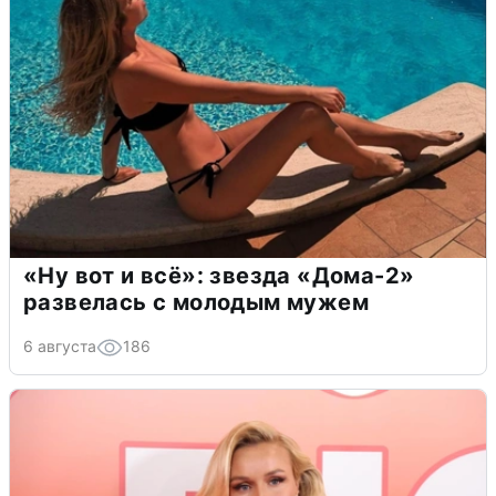
«Ну вот и всё»: звезда «Дома-2»
развелась с молодым мужем
6 августа
186