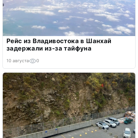
Рейс из Владивостока в Шанхай
задержали из-за тайфуна
10 августа
0