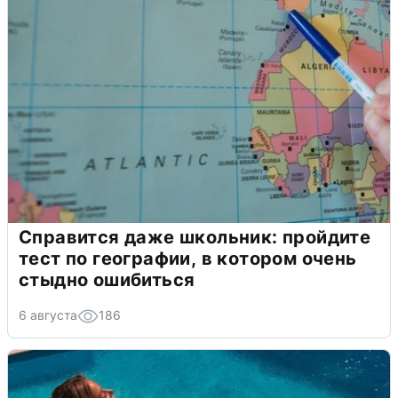
Справится даже школьник: пройдите
тест по географии, в котором очень
стыдно ошибиться
6 августа
186