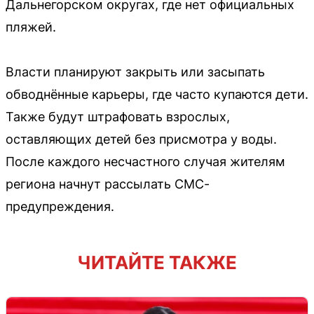
Дальнегорском округах, где нет официальных
пляжей.
Власти планируют закрыть или засыпать
обводнённые карьеры, где часто купаются дети.
Также будут штрафовать взрослых,
оставляющих детей без присмотра у воды.
После каждого несчастного случая жителям
региона начнут рассылать СМС-
предупреждения.
ЧИТАЙТЕ ТАКЖЕ