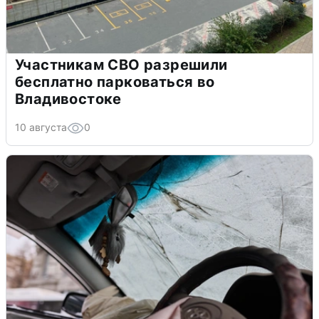
Участникам СВО разрешили
бесплатно парковаться во
Владивостоке
10 августа
0