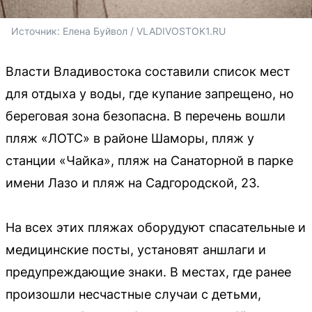
Источник: 
Елена Буйвол / VLADIVOSTOK1.RU
Власти Владивостока составили список мест
для отдыха у воды, где купание запрещено, но
береговая зона безопасна. В перечень вошли
пляж «ЛОТС» в районе Шаморы, пляж у
станции «Чайка», пляж на Санаторной в парке
имени Лазо и пляж на Садгородской, 23.
На всех этих пляжах оборудуют спасательные и
медицинские посты, установят аншлаги и
предупреждающие знаки. В местах, где ранее
произошли несчастные случаи с детьми,