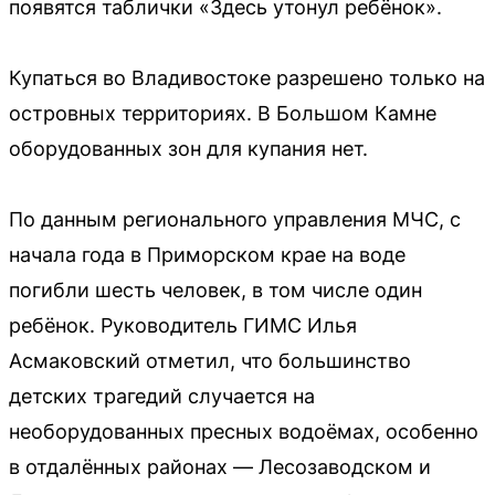
появятся таблички «Здесь утонул ребёнок».
Купаться во Владивостоке разрешено только на
островных территориях. В Большом Камне
оборудованных зон для купания нет.
По данным регионального управления МЧС, с
начала года в Приморском крае на воде
погибли шесть человек, в том числе один
ребёнок. Руководитель ГИМС Илья
Асмаковский отметил, что большинство
детских трагедий случается на
необорудованных пресных водоёмах, особенно
в отдалённых районах — Лесозаводском и