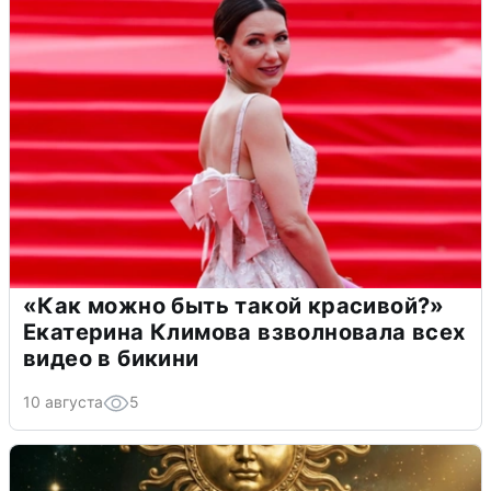
«Как можно быть такой красивой?»
Екатерина Климова взволновала всех
видео в бикини
10 августа
5