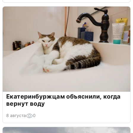
Екатеринбуржцам объяснили, когда
вернут воду
8 августа
0