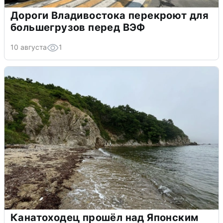
Дороги Владивостока перекроют для
большегрузов перед ВЭФ
10 августа
1
Канатоходец прошёл над Японским