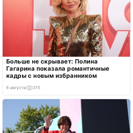
Больше не скрывает: Полина
Гагарина показала романтичные
кадры с новым избранником
6 августа
315