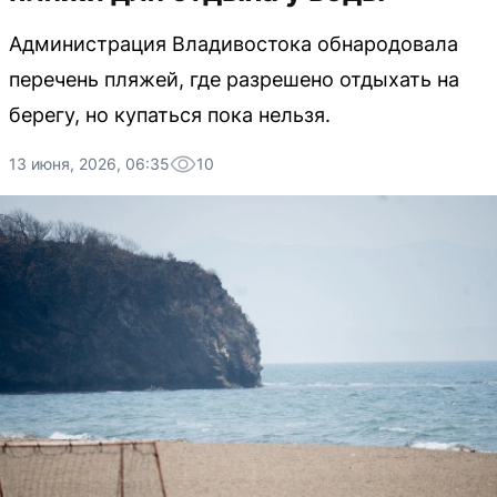
Администрация Владивостока обнародовала
перечень пляжей, где разрешено отдыхать на
берегу, но купаться пока нельзя.
13 июня, 2026, 06:35
10