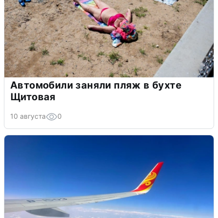
Автомобили заняли пляж в бухте
Щитовая
10 августа
0