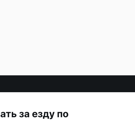
ть за езду по