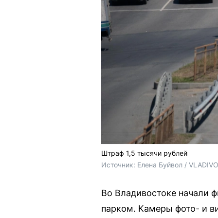
Штраф 1,5 тысячи рублей
Источник: 
Елена Буйвол / VLADIV
Во Владивостоке начали 
парком. Камеры фото- и 