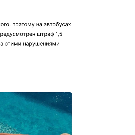
ого, поэтому на автобусах
предусмотрен штраф 1,5
 за этими нарушениями