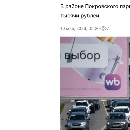
В районе Покровского пар
тысячи рублей.
10 мая, 2026, 05:20
7