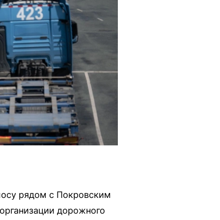
лосу рядом с Покровским
 организации дорожного