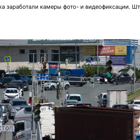
ка заработали камеры фото- и видеофиксации. Шт