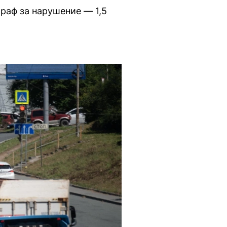
раф за нарушение — 1,5