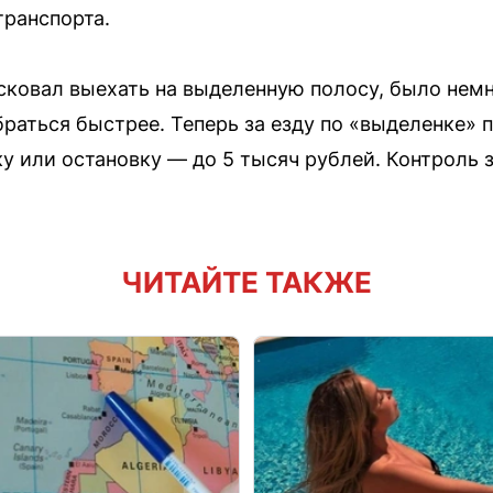
ранспорта.
исковал выехать на выделенную полосу, было немн
раться быстрее. Теперь за езду по «выделенке» 
нку или остановку — до 5 тысяч рублей. Контроль
ЧИТАЙТЕ ТАКЖЕ