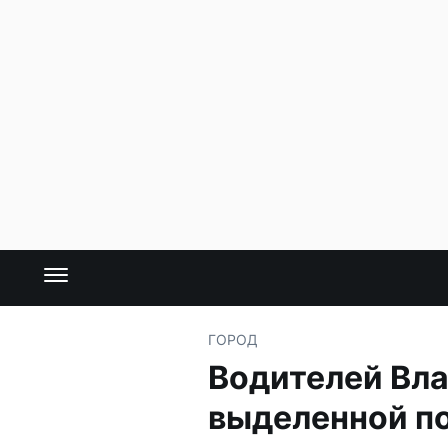
ГОРОД
Водителей Вла
выделенной п