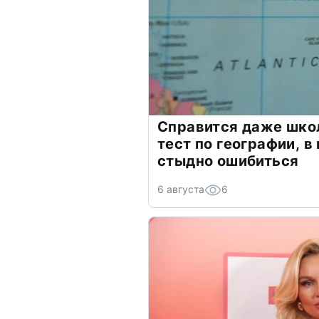
Справится даже шко
тест по географии, в
стыдно ошибиться
6 августа
6