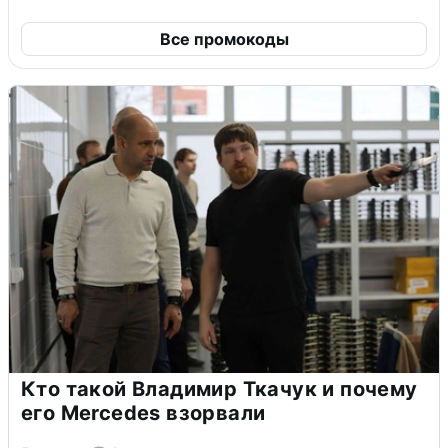
Все промокоды
Кто такой Владимир Ткачук и почему
его Mercedes взорвали