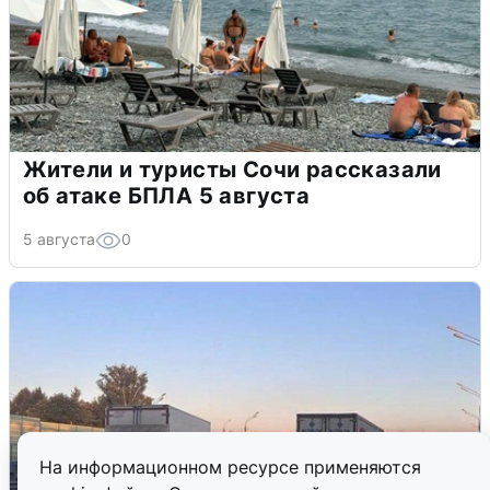
Жители и туристы Сочи рассказали
об атаке БПЛА 5 августа
5 августа
0
На информационном ресурсе применяются