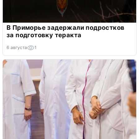
В Приморье задержали подростков
за подготовку теракта
6 августа
1