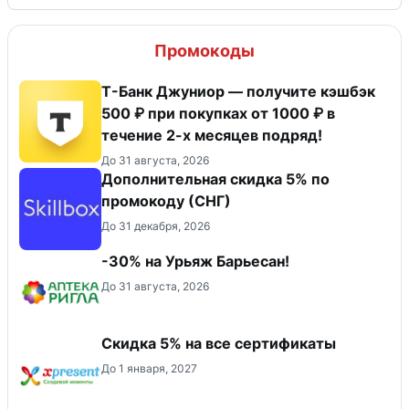
Промокоды
Т-Банк Джуниор — получите кэшбэк
500 ₽ при покупках от 1000 ₽ в
течение 2-х месяцев подряд!
До 31 августа, 2026
Дополнительная скидка 5% по
промокоду (СНГ)
До 31 декабря, 2026
-30% на Урьяж Барьесан!
До 31 августа, 2026
Скидка 5% на все сертификаты
До 1 января, 2027