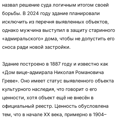
назвал решение суда логичным итогом своей
борьбы. В 2024 году здание планировали
исключить из перечня выявленных объектов,
однако мужчина выступил в защиту старинного
«адмиральского» дома, чтобы не допустить его
сноса ради новой застройки.
Здание построено в 1887 году и известно как
«Дом вице-адмирала Николая Романовича
Греве». Оно имеет статус выявленного объекта
культурного наследия, что говорит о его
ценности, хотя объект ещё не внесён в
официальный реестр. Ценность обусловлена
тем, что в начале XX века, примерно в 1904–