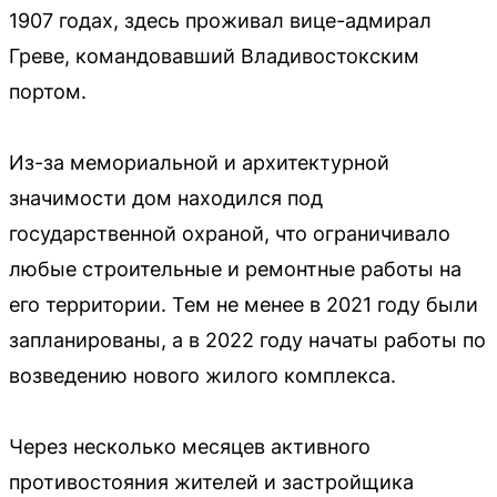
1907 годах, здесь проживал вице-адмирал
Греве, командовавший Владивостокским
портом.
Из-за мемориальной и архитектурной
значимости дом находился под
государственной охраной, что ограничивало
любые строительные и ремонтные работы на
его территории. Тем не менее в 2021 году были
запланированы, а в 2022 году начаты работы по
возведению нового жилого комплекса.
Через несколько месяцев активного
противостояния жителей и застройщика