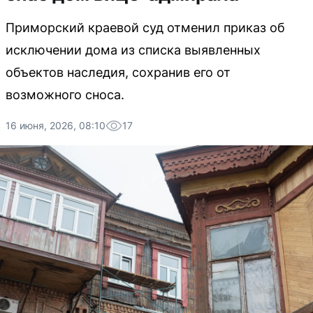
Приморский краевой суд отменил приказ об
исключении дома из списка выявленных
объектов наследия, сохранив его от
возможного сноса.
16 июня, 2026, 08:10
17