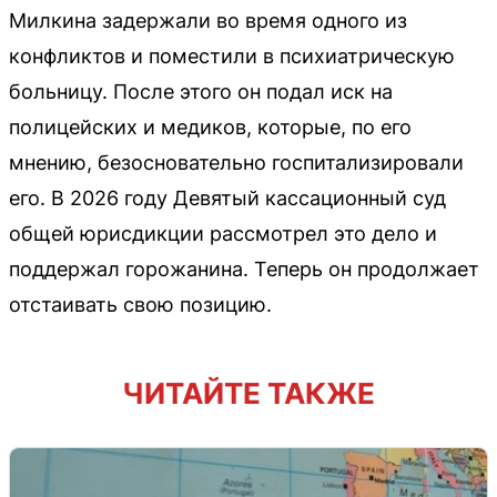
Милкина задержали во время одного из
конфликтов и поместили в психиатрическую
больницу. После этого он подал иск на
полицейских и медиков, которые, по его
мнению, безосновательно госпитализировали
его. В 2026 году Девятый кассационный суд
общей юрисдикции рассмотрел это дело и
поддержал горожанина. Теперь он продолжает
отстаивать свою позицию.
ЧИТАЙТЕ ТАКЖЕ