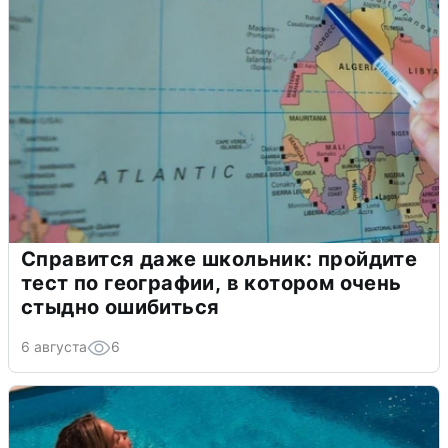
Справится даже школьник: пройдите
тест по географии, в котором очень
стыдно ошибиться
6 августа
6