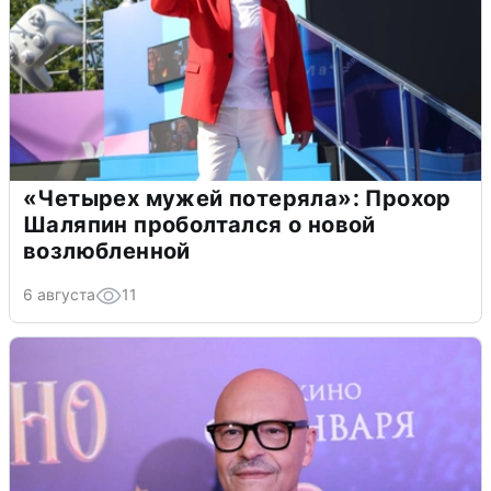
«Четырех мужей потеряла»: Прохор
Шаляпин проболтался о новой
возлюбленной
6 августа
11