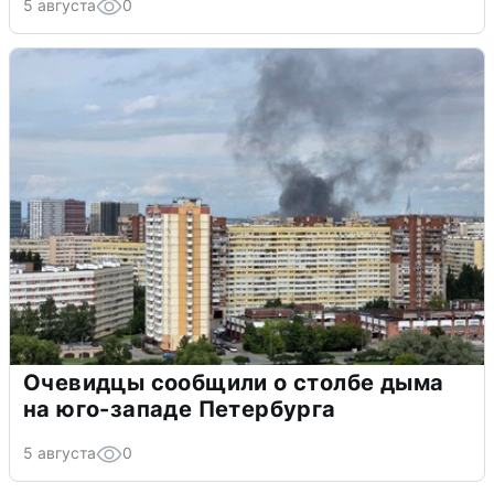
5 августа
0
Очевидцы сообщили о столбе дыма
на юго-западе Петербурга
5 августа
0