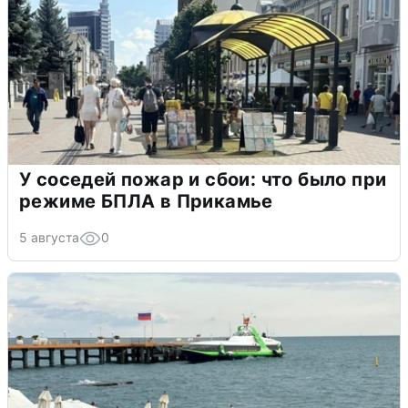
У соседей пожар и сбои: что было при
режиме БПЛА в Прикамье
5 августа
0