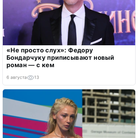
«Не просто слух»: Федору
Бондарчуку приписывают новый
роман — с кем
6 августа
13