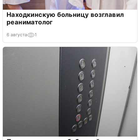
Находкинскую больницу возглавил
реаниматолог
6 августа
1