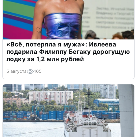
«Всё, потеряла я мужа»: Ивлеева
подарила Филиппу Бегаку дорогущую
лодку за 1,2 млн рублей
5 августа
165