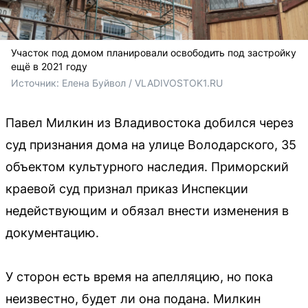
Участок под домом планировали освободить под застройку
ещё в 2021 году
Источник: 
Елена Буйвол / VLADIVOSTOK1.RU
Павел Милкин из Владивостока добился через
суд признания дома на улице Володарского, 35
объектом культурного наследия. Приморский
краевой суд признал приказ Инспекции
недействующим и обязал внести изменения в
документацию.
У сторон есть время на апелляцию, но пока
неизвестно, будет ли она подана. Милкин