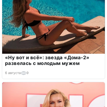
«Ну вот и всё»: звезда «Дома-2»
развелась с молодым мужем
6 августа
9