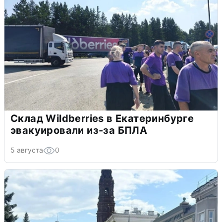
Склад Wildberries в Екатеринбурге
эвакуировали из-за БПЛА
5 августа
0