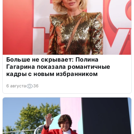
Больше не скрывает: Полина
Гагарина показала романтичные
кадры с новым избранником
6 августа
36