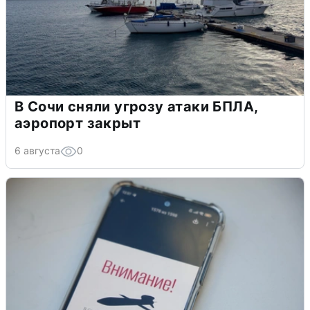
В Сочи сняли угрозу атаки БПЛА,
аэропорт закрыт
6 августа
0