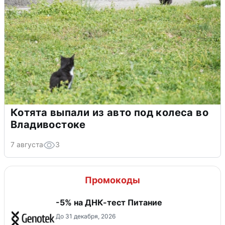
Котята выпали из авто под колеса во
Владивостоке
7 августа
3
Промокоды
-5% на ДНК-тест Питание
До 31 декабря, 2026