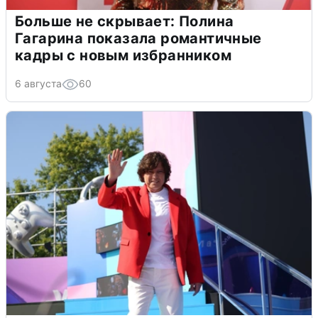
Больше не скрывает: Полина
Гагарина показала романтичные
кадры с новым избранником
6 августа
60