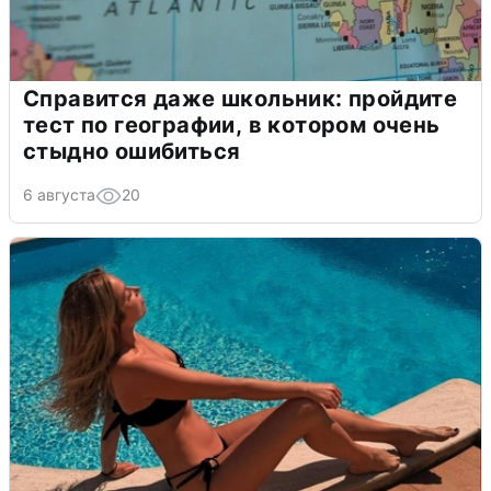
Справится даже школьник: пройдите
тест по географии, в котором очень
стыдно ошибиться
6 августа
20