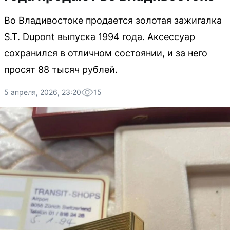
Во Владивостоке продается золотая зажигалка
S.T. Dupont выпуска 1994 года. Аксессуар
сохранился в отличном состоянии, и за него
просят 88 тысяч рублей.
5 апреля, 2026, 23:20
15