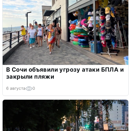
В Сочи объявили угрозу атаки БПЛА и
закрыли пляжи
6 августа
0