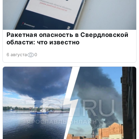
Ракетная опасность в Свердловской
области: что известно
6 августа
0