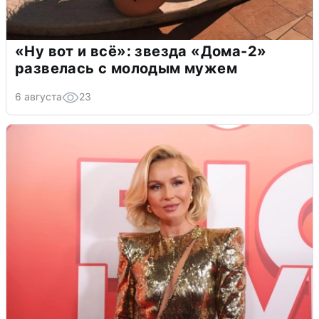
«Ну вот и всё»: звезда «Дома-2»
развелась с молодым мужем
6 августа
23