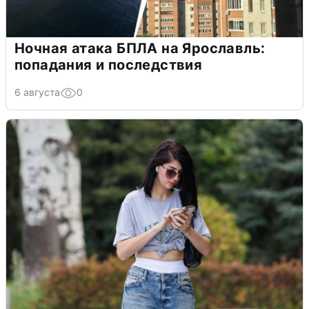
Ночная атака БПЛА на Ярославль:
попадания и последствия
6 августа
0