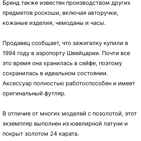
Бренд также известен производством других
предметов роскоши, включая авторучки,
кожаные изделия, чемоданы и часы.
Продавец сообщает, что зажигалку купили в
1994 году в аэропорту Швейцарии. Почти все
это время она хранилась в сейфе, поэтому
сохранилась в идеальном состоянии.
Аксессуар полностью работоспособен и имеет
оригинальный футляр.
В отличие от многих моделей с позолотой, этот
экземпляр выполнен из ювелирной латуни и
покрыт золотом 24 карата.