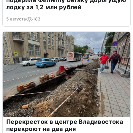
лодку за 1,2 млн рублей
5 августа
183
Перекресток в центре Владивостока
перекроют на два дня