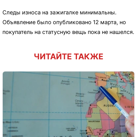
Следы износа на зажигалке минимальны.
Объявление было опубликовано 12 марта, но
покупатель на статусную вещь пока не нашелся.
ЧИТАЙТЕ ТАКЖЕ