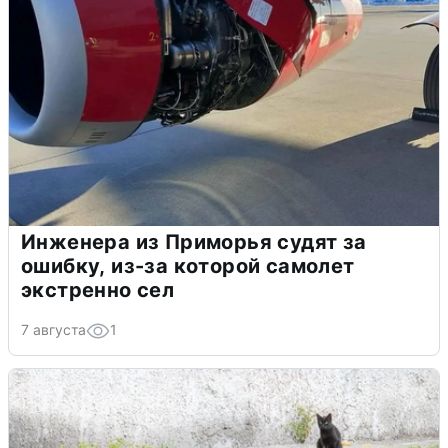
Инженера из Приморья судят за
ошибку, из-за которой самолет
экстренно сел
7 августа
1