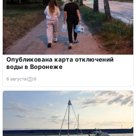
Опубликована карта отключений
воды в Воронеже
6 августа
0