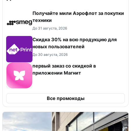
Получайте мили Аэрофлот за покупки
техники
До 31 августа, 2026
Скидка 30% на всю продукцию для
новых пользователей
До 30 августа, 2026
первый заказ со скидкой в
приложении Магнит
Все промокоды