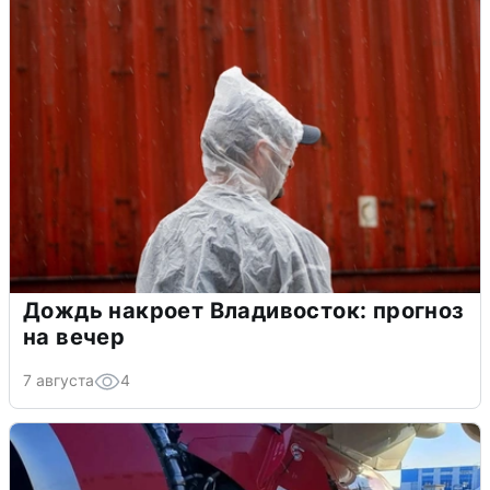
Дождь накроет Владивосток: прогноз
на вечер
7 августа
4