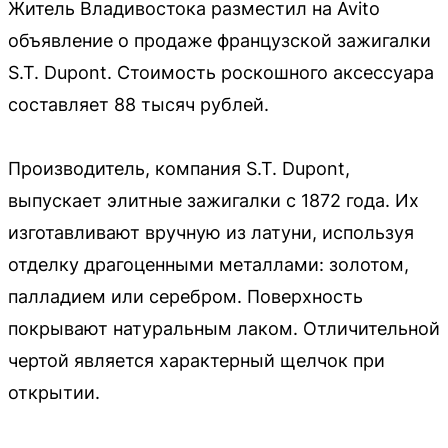
Житель Владивостока разместил на Avito
объявление о продаже французской зажигалки
S.T. Dupont. Стоимость роскошного аксессуара
составляет 88 тысяч рублей.
Производитель, компания S.T. Dupont,
выпускает элитные зажигалки с 1872 года. Их
изготавливают вручную из латуни, используя
отделку драгоценными металлами: золотом,
палладием или серебром. Поверхность
покрывают натуральным лаком. Отличительной
чертой является характерный щелчок при
открытии.