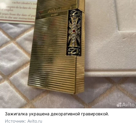
Зажигалка украшена декоративной гравировкой.
Источник: 
Avito.ru