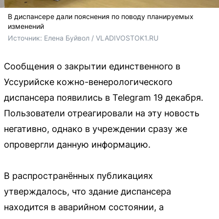
В диспансере дали пояснения по поводу планируемых
изменений
Источник: 
Елена Буйвол / VLADIVOSTOK1.RU
Сообщения о закрытии единственного в
Уссурийске кожно-венерологического
диспансера появились в Telegram 19 декабря.
Пользователи отреагировали на эту новость
негативно, однако в учреждении сразу же
опровергли данную информацию.
В распространённых публикациях
утверждалось, что здание диспансера
находится в аварийном состоянии, а