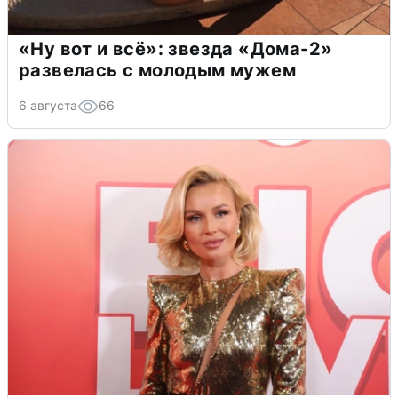
«Ну вот и всё»: звезда «Дома-2»
развелась с молодым мужем
6 августа
66