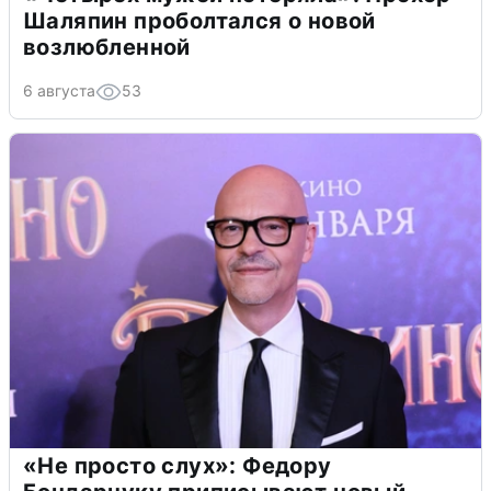
Шаляпин проболтался о новой
возлюбленной
6 августа
53
«Не просто слух»: Федору