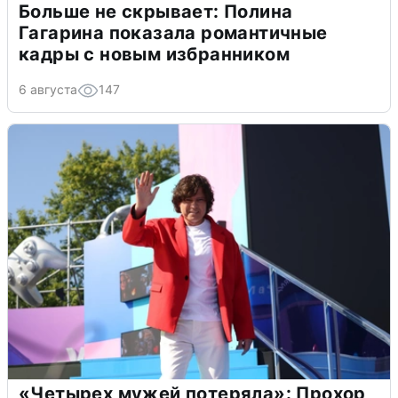
Больше не скрывает: Полина
Гагарина показала романтичные
кадры с новым избранником
6 августа
147
«Четырех мужей потеряла»: Прохор