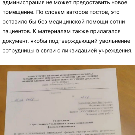
администрация не может предоставить новое
помещение. По словам авторов постов, это
оставило бы без медицинской помощи сотни
пациентов. К материалам также прилагался
документ, якобы подтверждающий увольнение
сотрудницы в связи с ликвидацией учреждения.