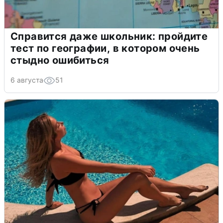
Справится даже школьник: пройдите
тест по географии, в котором очень
стыдно ошибиться
6 августа
51