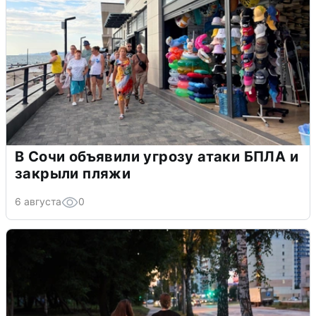
В Сочи объявили угрозу атаки БПЛА и
закрыли пляжи
6 августа
0