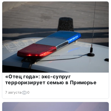
«Отец года»: экс-супруг
терроризирует семью в Приморье
7 августа
0