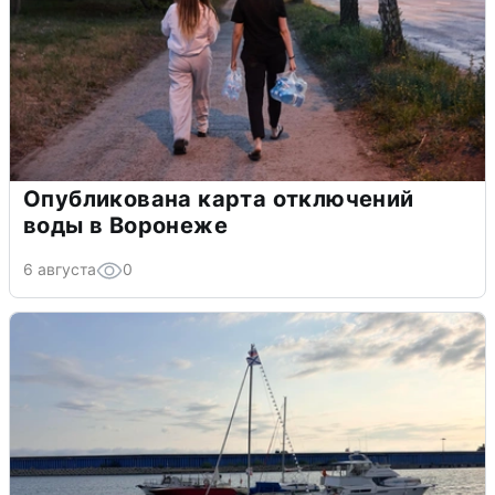
Опубликована карта отключений
воды в Воронеже
6 августа
0