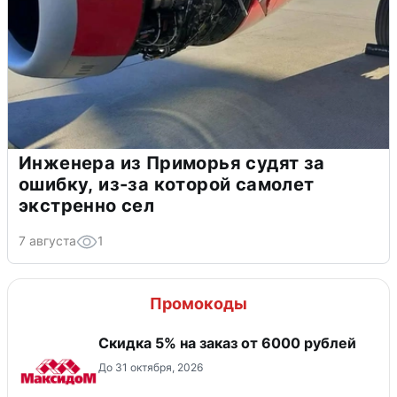
Инженера из Приморья судят за
ошибку, из-за которой самолет
экстренно сел
7 августа
1
Промокоды
Скидка 5% на заказ от 6000 рублей
До 31 октября, 2026