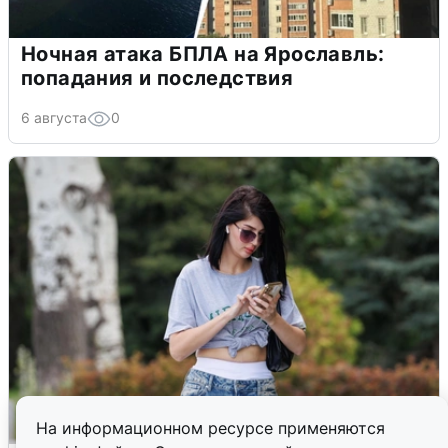
Ночная атака БПЛА на Ярославль:
попадания и последствия
6 августа
0
На информационном ресурсе применяются