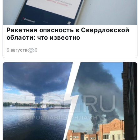
Ракетная опасность в Свердловской
области: что известно
6 августа
0