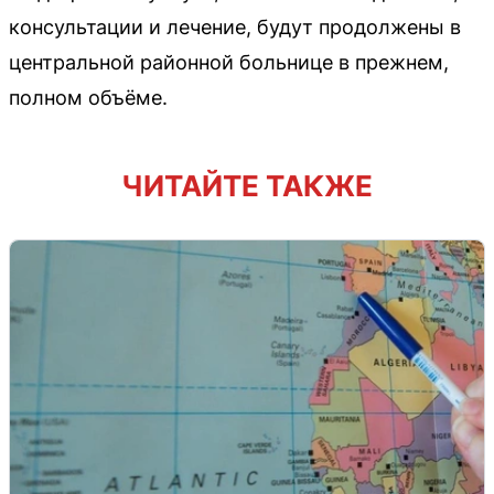
консультации и лечение, будут продолжены в
центральной районной больнице в прежнем,
полном объёме.
ЧИТАЙТЕ ТАКЖЕ