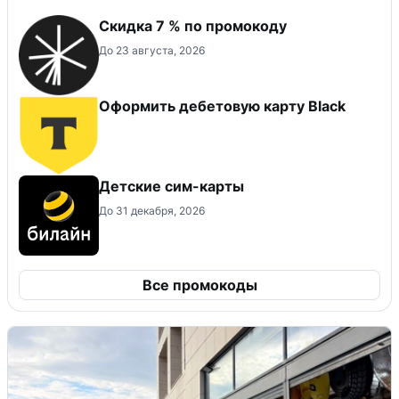
Скидка 7 % по промокоду
До 23 августа, 2026
Оформить дебетовую карту Black
Детские сим-карты
До 31 декабря, 2026
Все промокоды