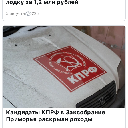
лодку за 1,2 млн рублей
5 августа
225
Кандидаты КПРФ в Заксобрание
Приморья раскрыли доходы