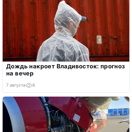
Дождь накроет Владивосток: прогноз
на вечер
7 августа
8