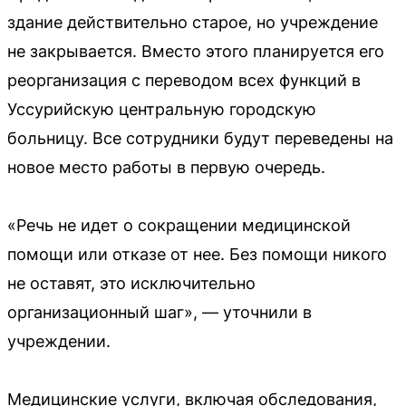
здание действительно старое, но учреждение
не закрывается. Вместо этого планируется его
реорганизация с переводом всех функций в
Уссурийскую центральную городскую
больницу. Все сотрудники будут переведены на
новое место работы в первую очередь.
«Речь не идет о сокращении медицинской
помощи или отказе от нее. Без помощи никого
не оставят, это исключительно
организационный шаг», — уточнили в
учреждении.
Медицинские услуги, включая обследования,