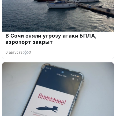
В Сочи сняли угрозу атаки БПЛА,
аэропорт закрыт
6 августа
0