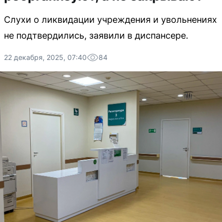
Слухи о ликвидации учреждения и увольнениях
не подтвердились, заявили в диспансере.
22 декабря, 2025, 07:40
84