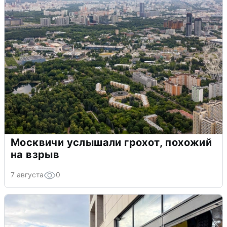
Москвичи услышали грохот, похожий
на взрыв
7 августа
0