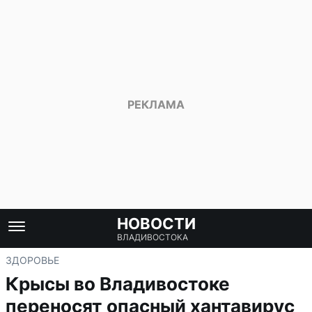
НОВОСТИ
ВЛАДИВОСТОКА
ЗДОРОВЬЕ
Крысы во Владивостоке
переносят опасный хантавирус