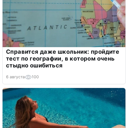
Справится даже школьник: пройдите
тест по географии, в котором очень
стыдно ошибиться
6 августа
100