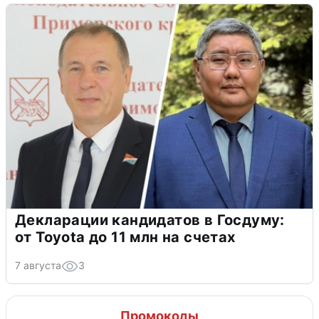
Декларации кандидатов в Госдуму:
от Toyota до 11 млн на счетах
7 августа
3
Промокоды