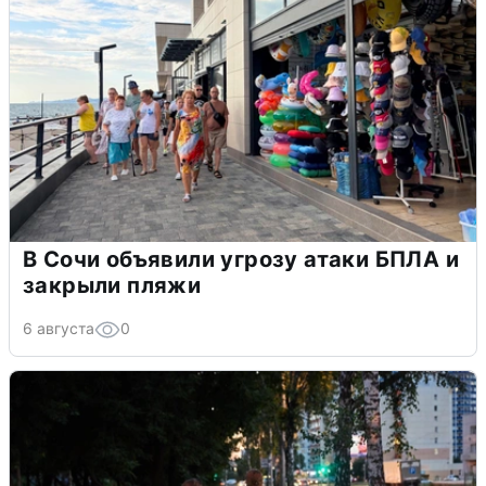
В Сочи объявили угрозу атаки БПЛА и
закрыли пляжи
6 августа
0