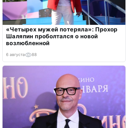
«Четырех мужей потеряла»: Прохор
Шаляпин проболтался о новой
возлюбленной
6 августа
88