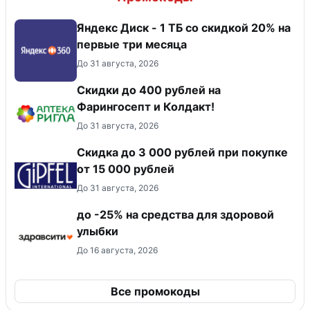
Яндекс Диск - 1 ТБ со скидкой 20% на
первые три месяца
До 31 августа, 2026
Скидки до 400 рублей на
Фарингосепт и Колдакт!
До 31 августа, 2026
Скидка до 3 000 рублей при покупке
от 15 000 рублей
До 31 августа, 2026
до -25% на средства для здоровой
улыбки
До 16 августа, 2026
Все промокоды