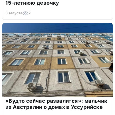
15-летнюю девочку
8 августа
2
«Будто сейчас развалится»: мальчик
из Австралии о домах в Уссурийске