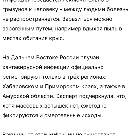
грызунов к человеку – между людьми болезнь
не распространяется. Заразиться можно
аэрогенным путем, например вдыхая пыль в
местах обитания крыс.
На Дальнем Востоке России случаи
хантавирусной инфекции официально
регистрируют только в трёх регионах:
Хабаровском и Приморском краях, а также в
Амурской области. Эксперт подчеркнула, что,
хотя массовых вспышек нет, ежегодно
фиксируются и смертельные исходы.
Вакцины от этой инфекции не существует.