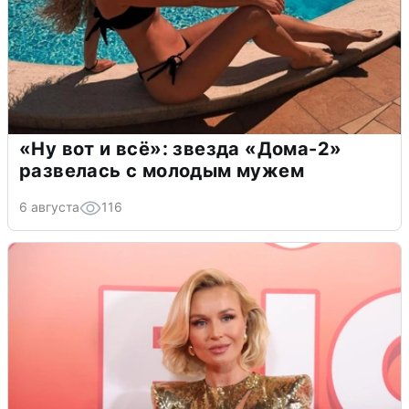
«Ну вот и всё»: звезда «Дома-2»
развелась с молодым мужем
6 августа
116