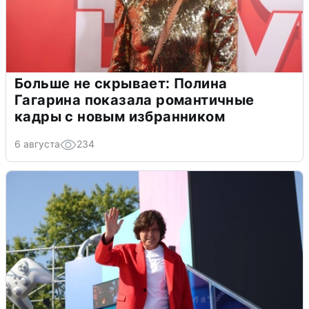
Больше не скрывает: Полина
Гагарина показала романтичные
кадры с новым избранником
6 августа
234