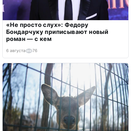
«Не просто слух»: Федору
Бондарчуку приписывают новый
роман — с кем
6 августа
76