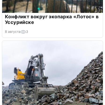
Конфликт вокруг экопарка «Лотос» в
Уссурийске
8 августа
3