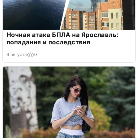
Ночная атака БПЛА на Ярославль:
попадания и последствия
6 августа
0