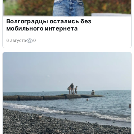
Волгоградцы остались без
мобильного интернета
6 августа
0