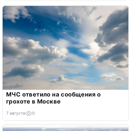
МЧС ответило на сообщения о
грохоте в Москве
7 августа
0