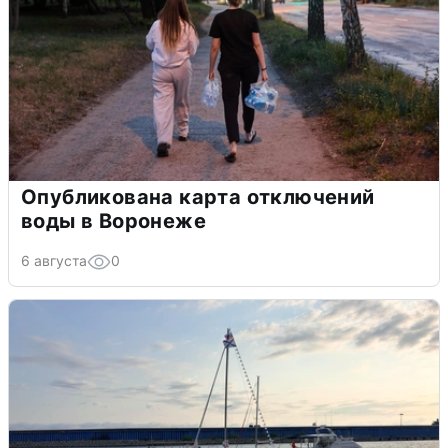
Опубликована карта отключений
воды в Воронеже
6 августа
0