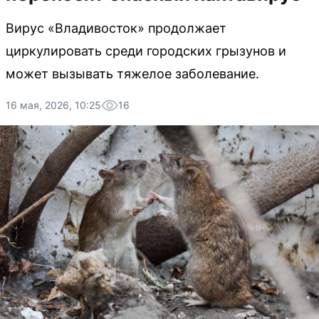
Вирус «Владивосток» продолжает
циркулировать среди городских грызунов и
может вызывать тяжелое заболевание.
16 мая, 2026, 10:25
16