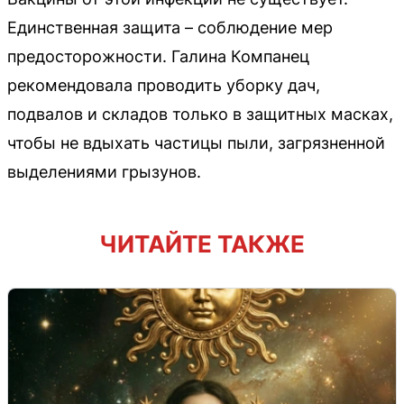
Единственная защита – соблюдение мер
предосторожности. Галина Компанец
рекомендовала проводить уборку дач,
подвалов и складов только в защитных масках,
чтобы не вдыхать частицы пыли, загрязненной
выделениями грызунов.
ЧИТАЙТЕ ТАКЖЕ