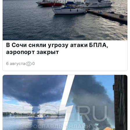
В Сочи сняли угрозу атаки БПЛА,
аэропорт закрыт
6 августа
0