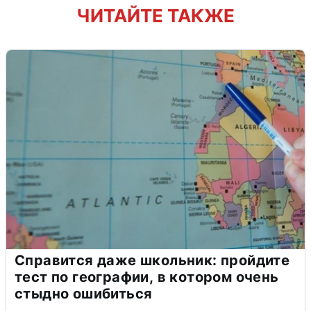
ЧИТАЙТЕ ТАКЖЕ
Справится даже школьник: пройдите
тест по географии, в котором очень
стыдно ошибиться