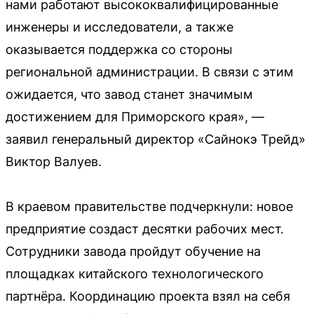
нами работают высококвалифицированные
инженеры и исследователи, а также
оказывается поддержка со стороны
региональной администрации. В связи с этим
ожидается, что завод станет значимым
достижением для Приморского края», —
заявил генеральный директор «Сайнокэ Трейд»
Виктор Валуев.
В краевом правительстве подчеркнули: новое
предприятие создаст десятки рабочих мест.
Сотрудники завода пройдут обучение на
площадках китайского технологического
партнёра. Координацию проекта взял на себя