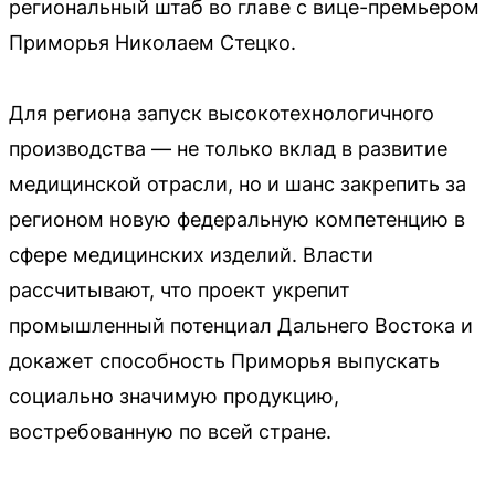
региональный штаб во главе с вице-премьером
Приморья Николаем Стецко.
Для региона запуск высокотехнологичного
производства — не только вклад в развитие
медицинской отрасли, но и шанс закрепить за
регионом новую федеральную компетенцию в
сфере медицинских изделий. Власти
рассчитывают, что проект укрепит
промышленный потенциал Дальнего Востока и
докажет способность Приморья выпускать
социально значимую продукцию,
востребованную по всей стране.