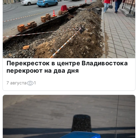
Перекресток в центре Владивостока
перекроют на два дня
7 августа
1