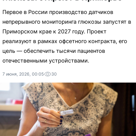
Первое в России производство датчиков
непрерывного мониторинга глюкозы запустят в
Приморском крае к 2027 году. Проект
реализуют в рамках офсетного контракта, его
цель — обеспечить тысячи пациентов
отечественными устройствами.
7 июня, 2026, 00:05
30