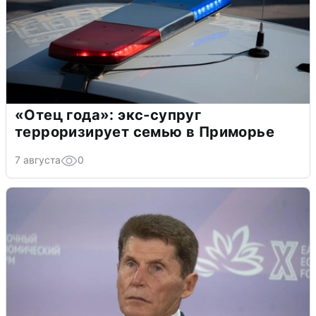
«Отец года»: экс-супруг
терроризирует семью в Приморье
7 августа
0