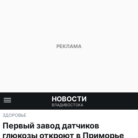
НОВОСТИ
ВЛАДИВОСТОКА
ЗДОРОВЬЕ
Первый завод датчиков
глюкозы откроют в Приморье