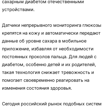
сахарным диабетом отечественными
устройствами.
Датчики непрерывного мониторинга глюкозы
крепятся на кожу и автоматически передают
данные об уровне сахара в мобильное
приложение, избавляя от необходимости
постоянных проколов пальца. Для людей с
диабетом, особенно детей и их родителей,
такая технология снижает тревожность и
помогает своевременно реагировать на
изменения состояния здоровья.
Сегодня российский рынок подобных систем