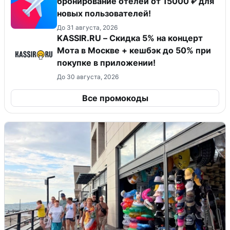
бронирование отелей от 15000 ₽ для
новых пользователей!
До 31 августа, 2026
KASSIR.RU – Скидка 5% на концерт
Мота в Москве + кешбэк до 50% при
покупке в приложении!
До 30 августа, 2026
Все промокоды