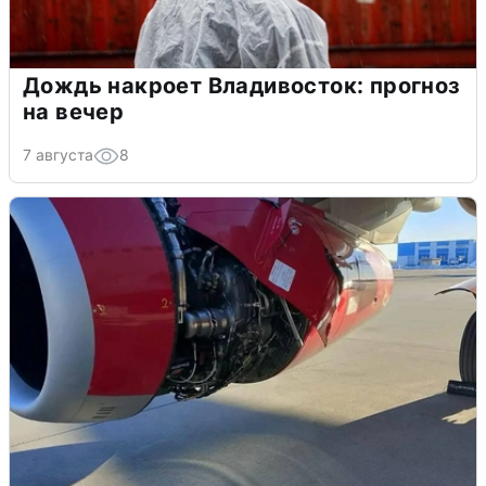
Дождь накроет Владивосток: прогноз
на вечер
7 августа
8