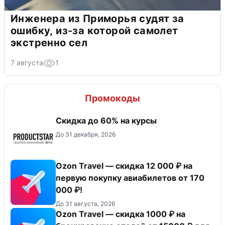
Инженера из Приморья судят за
ошибку, из-за которой самолет
экстренно сел
7 августа
1
Промокоды
Скидка до 60% на курсы
До 31 декабря, 2026
Ozon Travel — скидка 12 000 ₽ на
первую покупку авиабилетов от 170
000 ₽!
До 31 августа, 2026
Ozon Travel — скидка 1000 ₽ на