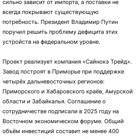
сильно зависит от импорта, а поставки не
всегда покрывают существующую
потребность. Президент Владимир Путин
поручил решить проблему дефицита этих
устройств на федеральном уровне.
Проект реализует компания «Сайнокэ Трейд».
Завод построят в Приморье при поддержке
четырёх дальневосточных регионов:
Приморского и Хабаровского краёв, Амурской
области и Забайкалья. Соглашение о
сотрудничестве подписали в 2025 году на
Восточном экономическом форуме. Общий
объём инвестиций составит не менее 400