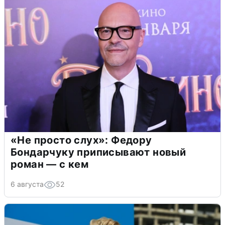
«Не просто слух»: Федору
Бондарчуку приписывают новый
роман — с кем
6 августа
52