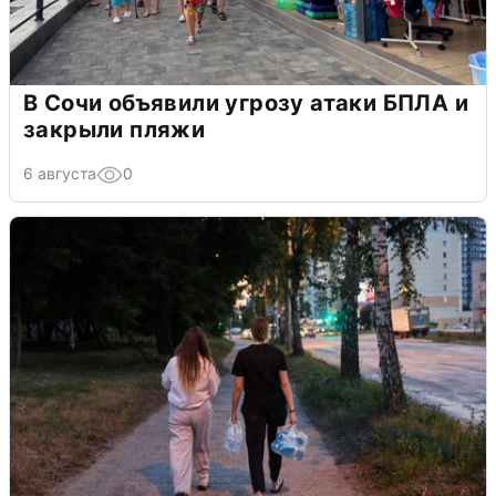
В Сочи объявили угрозу атаки БПЛА и
закрыли пляжи
6 августа
0