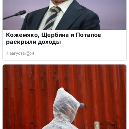
Кожемяко, Щербина и Потапов
раскрыли доходы
7 августа
4