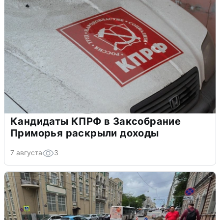
Кандидаты КПРФ в Заксобрание
Приморья раскрыли доходы
7 августа
3