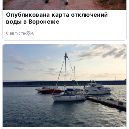
Опубликована карта отключений
воды в Воронеже
6 августа
0