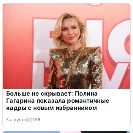
Больше не скрывает: Полина
Гагарина показала романтичные
кадры с новым избранником
6 августа
156