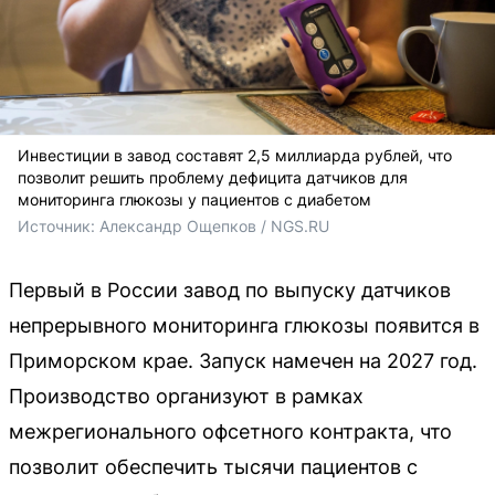
Инвестиции в завод составят 2,5 миллиарда рублей, что
позволит решить проблему дефицита датчиков для
мониторинга глюкозы у пациентов с диабетом
Источник: 
Александр Ощепков / NGS.RU
Первый в России завод по выпуску датчиков
непрерывного мониторинга глюкозы появится в
Приморском крае. Запуск намечен на 2027 год.
Производство организуют в рамках
межрегионального офсетного контракта, что
позволит обеспечить тысячи пациентов с