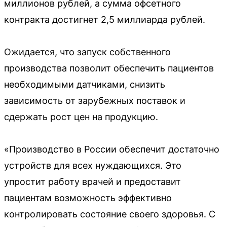
миллионов рублей, а сумма офсетного
контракта достигнет 2,5 миллиарда рублей.
Ожидается, что запуск собственного
производства позволит обеспечить пациентов
необходимыми датчиками, снизить
зависимость от зарубежных поставок и
сдержать рост цен на продукцию.
«Производство в России обеспечит достаточно
устройств для всех нуждающихся. Это
упростит работу врачей и предоставит
пациентам возможность эффективно
контролировать состояние своего здоровья. С