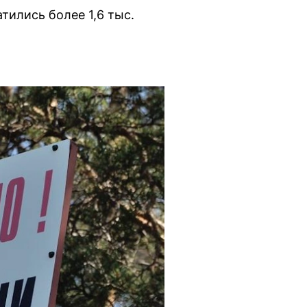
ились более 1,6 тыс.