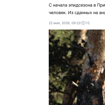
С начала эпидсезона в Пр
человек. Из сданных на а
22 мая, 2026, 09:22
12