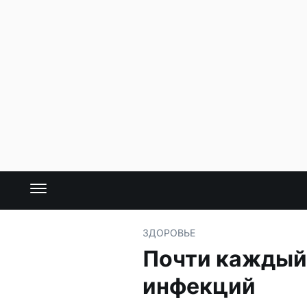
ЗДОРОВЬЕ
Почти каждый
инфекций