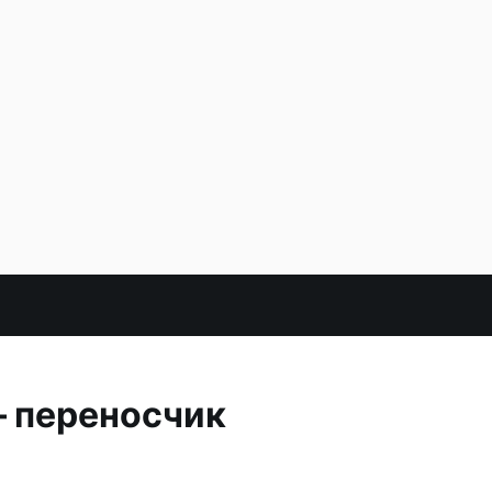
— переносчик