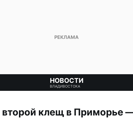
НОВОСТИ
ВЛАДИВОСТОКА
 второй клещ в Приморье 