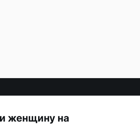
и женщину на