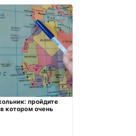
ольник: пройдите
 в котором очень