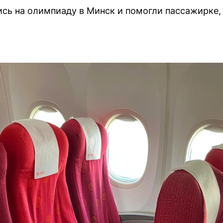
сь на олимпиаду в Минск и помогли пассажирке,