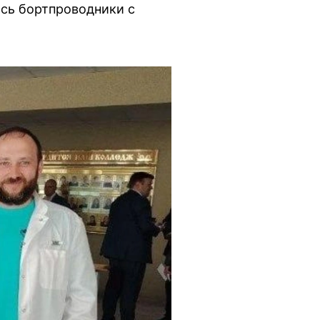
сь бортпроводники с