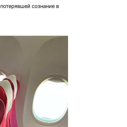
 потерявшей сознание в