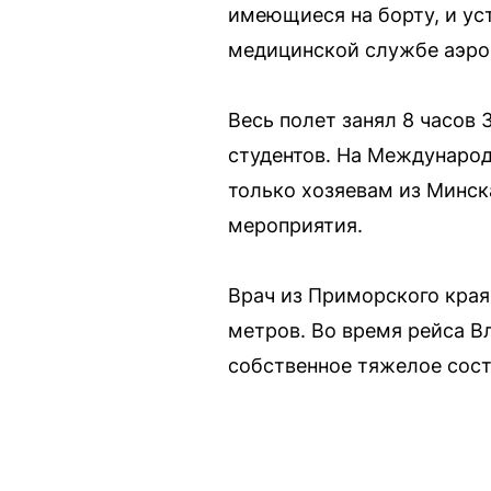
имеющиеся на борту, и ус
медицинской службе аэро
Весь полет занял 8 часов 
студентов. На Международ
только хозяевам из Минск
мероприятия.
Врач из Приморского края
метров. Во время рейса В
собственное тяжелое сос