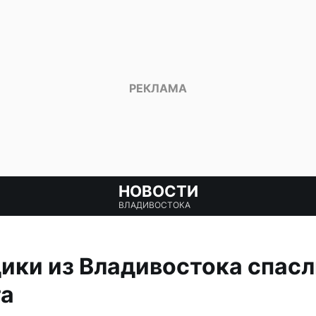
НОВОСТИ
ВЛАДИВОСТОКА
ики из Владивостока спасл
та