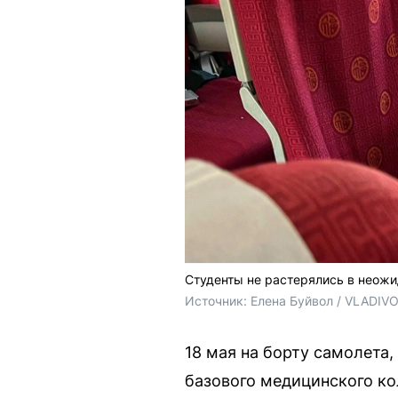
Студенты не растерялись в неожи
Источник: 
Елена Буйвол / VLADIV
18 мая на борту самолета
базового медицинского к