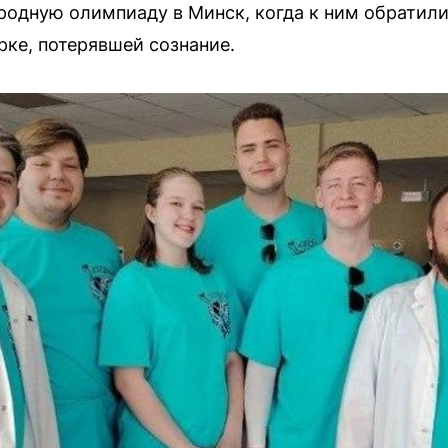
одную олимпиаду в Минск, когда к ним обратили
ке, потерявшей сознание.