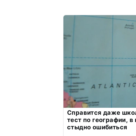
Справится даже шко
тест по географии, в
стыдно ошибиться