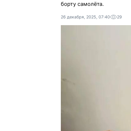
борту самолёта.
26 декабря, 2025, 07:40
29