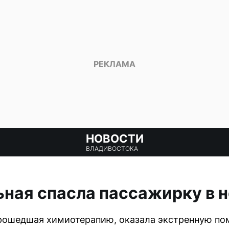
НОВОСТИ
ВЛАДИВОСТОКА
ная спасла пассажирку в 
прошедшая химиотерапию, оказала экстренную п