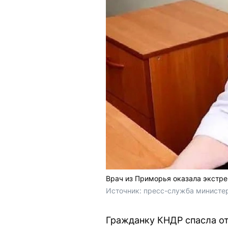
Врач из Приморья оказала экстр
Источник: 
пресс-служба министе
Гражданку КНДР спасла от