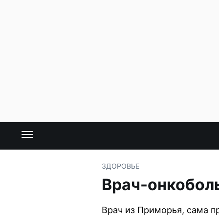
ЗДОРОВЬЕ
Врач-онкоболь
Врач из Приморья, сама 