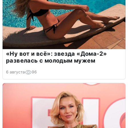
«Ну вот и всё»: звезда «Дома-2»
развелась с молодым мужем
6 августа
96