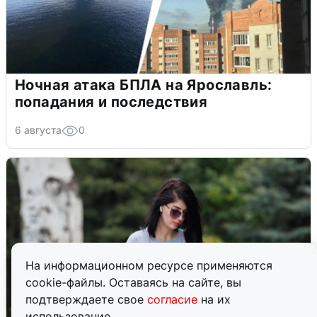
Ночная атака БПЛА на Ярославль:
попадания и последствия
6 августа
0
На информационном ресурсе применяются
cookie-файлы. Оставаясь на сайте, вы
подтверждаете свое
согласие
на их
использование.