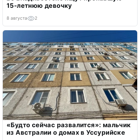
15-летнюю девочку
8 августа
2
«Будто сейчас развалится»: мальчик
из Австралии о домах в Уссурийске