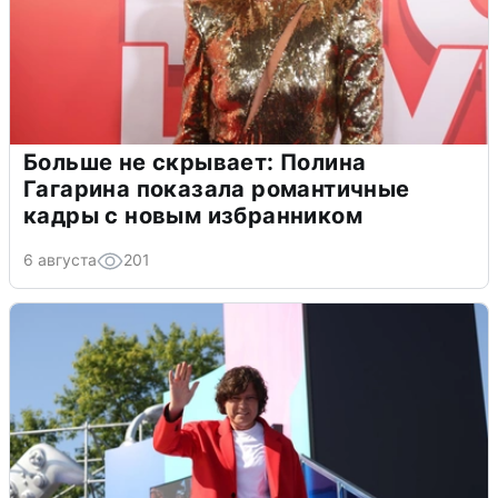
Больше не скрывает: Полина
Гагарина показала романтичные
кадры с новым избранником
6 августа
201