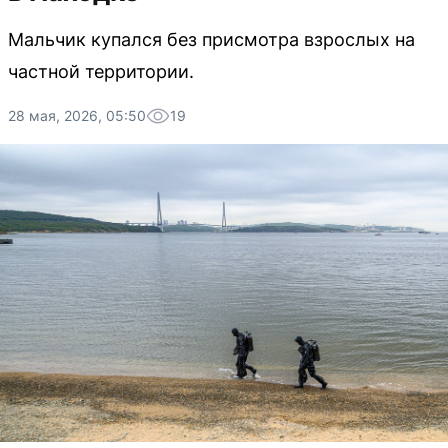
Мальчик купался без присмотра взрослых на
частной территории.
28 мая, 2026, 05:50
19