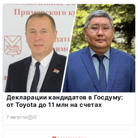
Декларации кандидатов в Госдуму:
от Toyota до 11 млн на счетах
7 августа
2