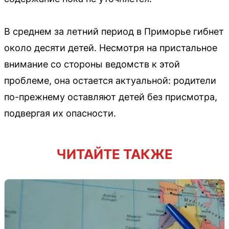
В среднем за летний период в Приморье гибнет
около десяти детей. Несмотря на пристальное
внимание со стороны ведомств к этой
проблеме, она остается актуальной: родители
по-прежнему оставляют детей без присмотра,
подвергая их опасности.
ЧИТАЙТЕ ТАКЖЕ