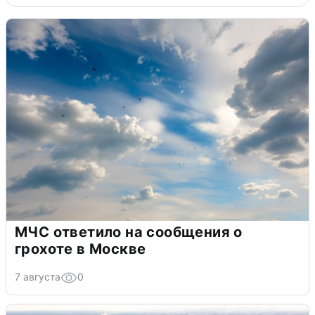
МЧС ответило на сообщения о
грохоте в Москве
7 августа
0