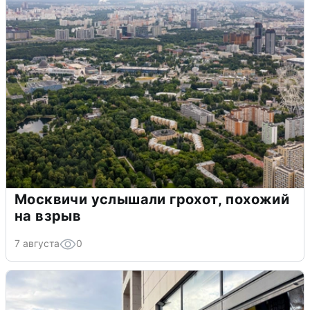
Москвичи услышали грохот, похожий
на взрыв
7 августа
0