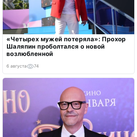
«Четырех мужей потеряла»: Прохор
Шаляпин проболтался о новой
возлюбленной
6 августа
74