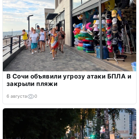
В Сочи объявили угрозу атаки БПЛА и
закрыли пляжи
6 августа
0