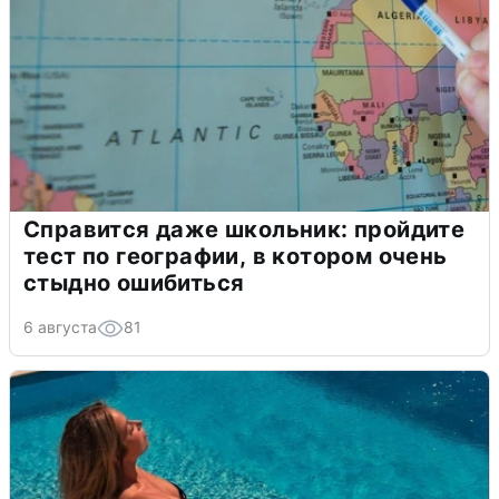
Справится даже школьник: пройдите
тест по географии, в котором очень
стыдно ошибиться
6 августа
81