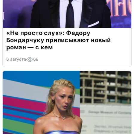
«Не просто слух»: Федору
Бондарчуку приписывают новый
роман — с кем
6 августа
68