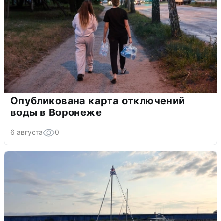
Опубликована карта отключений
воды в Воронеже
6 августа
0