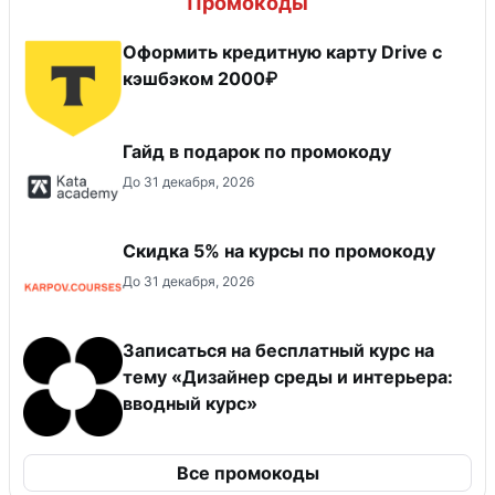
Промокоды
Оформить кредитную карту Drive с
кэшбэком 2000₽
Гайд в подарок по промокоду
До 31 декабря, 2026
Скидка 5% на курсы по промокоду
До 31 декабря, 2026
Записаться на бесплатный курс на
тему «Дизайнер среды и интерьера:
вводный курс»
Все промокоды