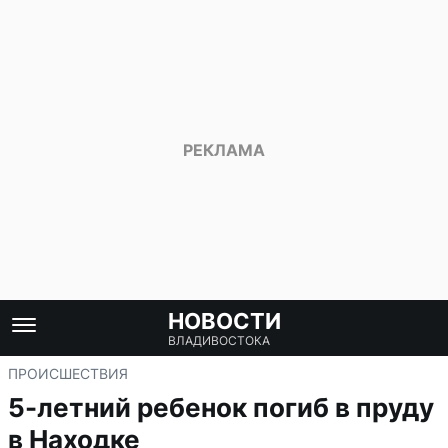
НОВОСТИ
ВЛАДИВОСТОКА
ПРОИСШЕСТВИЯ
5-летний ребенок погиб в пруду
в Находке