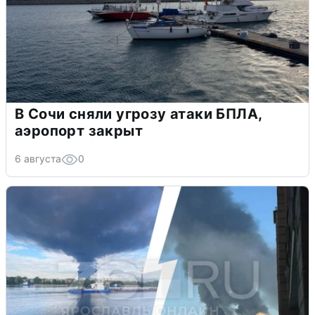
В Сочи сняли угрозу атаки БПЛА,
аэропорт закрыт
6 августа
0