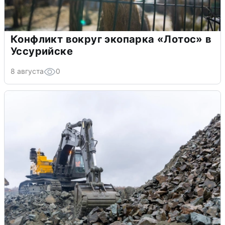
Конфликт вокруг экопарка «Лотос» в
Уссурийске
8 августа
0