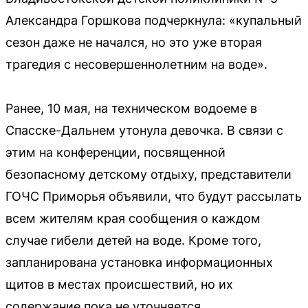
Александра Горшкова подчеркнула: «купальный
сезон даже не начался, но это уже вторая
трагедия с несовершеннолетним на воде».
Ранее, 10 мая, на техническом водоеме в
Спасске-Дальнем утонула девочка. В связи с
этим на конференции, посвященной
безопасному детскому отдыху, представители
ГОЧС Приморья объявили, что будут рассылать
всем жителям края сообщения о каждом
случае гибели детей на воде. Кроме того,
запланирована установка информационных
щитов в местах происшествий, но их
содержание пока не уточняется.