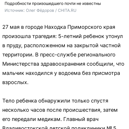
Подробности произошедшего почти не известны
Источник: 
Олег Фёдоров / CHITA.RU
27 мая в городе Находка Приморского края
произошла трагедия: 5-летний ребенок утонул
в пруду, расположенном на закрытой частной
территории. В пресс-службе регионального
Министерства здравоохранения сообщили, что
мальчик находился у водоема без присмотра
взрослых.
Тело ребенка обнаружили только спустя
несколько часов после происшествия, затем
его передали медикам. Главный врач
Владивостокской детской поликлиники № 5