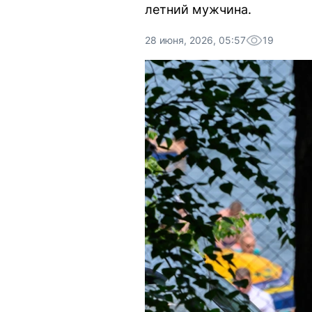
летний мужчина.
28 июня, 2026, 05:57
19