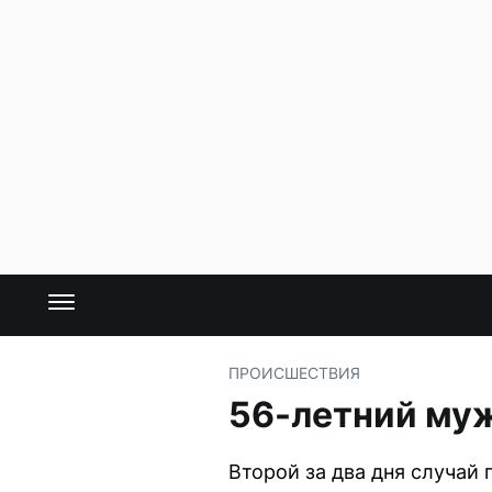
ПРОИСШЕСТВИЯ
56-летний муж
Второй за два дня случай 