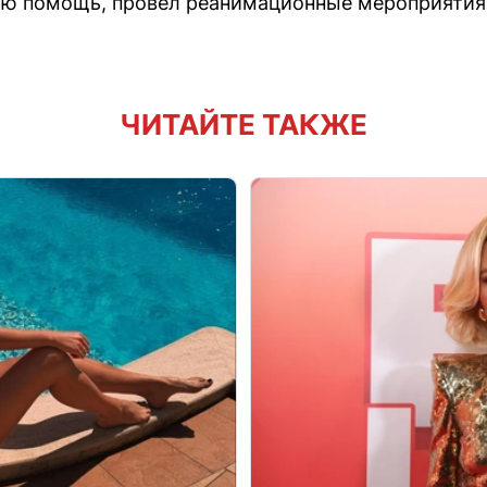
ую помощь, провёл реанимационные мероприятия 
ЧИТАЙТЕ ТАКЖЕ