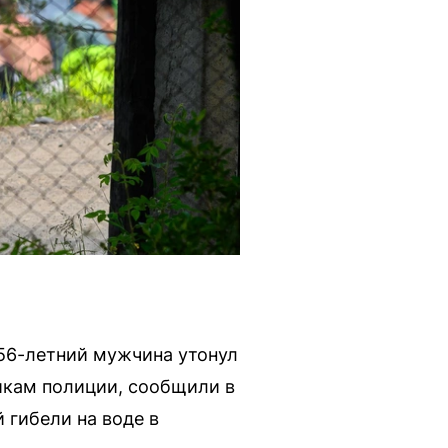
56-летний мужчина утонул
никам полиции, сообщили в
 гибели на воде в