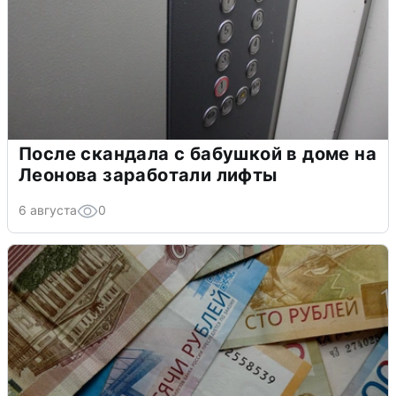
После скандала с бабушкой в доме на
Леонова заработали лифты
6 августа
0