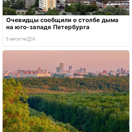
Очевидцы сообщили о столбе дыма
на юго-западе Петербурга
5 августа
0