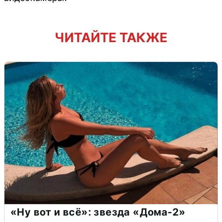
ЧИТАЙТЕ ТАКЖЕ
«Ну вот и всё»: звезда «Дома-2»