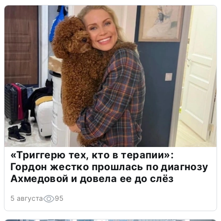
«Триггерю тех, кто в терапии»:
Гордон жестко прошлась по диагнозу
Ахмедовой и довела ее до слёз
5 августа
95