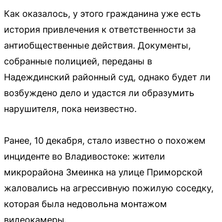
Как оказалось, у этого гражданина уже есть
история привлечения к ответственности за
антиобщественные действия. Документы,
собранные полицией, переданы в
Надеждинский районный суд, однако будет ли
возбуждено дело и удастся ли образумить
нарушителя, пока неизвестно.
Ранее, 10 декабря, стало известно о похожем
инциденте во Владивостоке: жители
микрорайона Змеинка на улице Приморской
жаловались на агрессивную пожилую соседку,
которая была недовольна монтажом
видеокамеры.