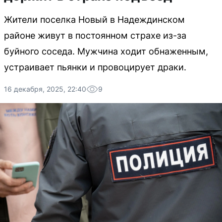
Жители поселка Новый в Надеждинском
районе живут в постоянном страхе из-за
буйного соседа. Мужчина ходит обнаженным,
устраивает пьянки и провоцирует драки.
16 декабря, 2025, 22:40
9