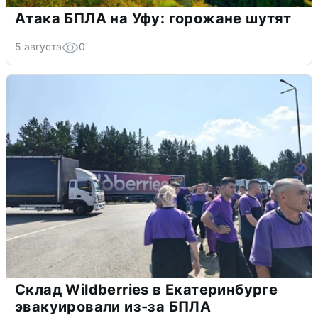
Атака БПЛА на Уфу: горожане шутят
5 августа
0
Склад Wildberries в Екатеринбурге
эвакуировали из-за БПЛА