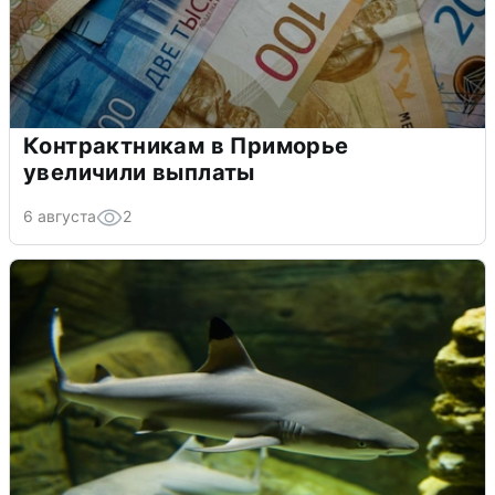
Контрактникам в Приморье
увеличили выплаты
6 августа
2