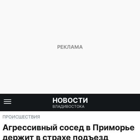
НОВОСТИ
ВЛАДИВОСТОКА
ПРОИСШЕСТВИЯ
Агрессивный сосед в Приморье
держит в страхе подъезд