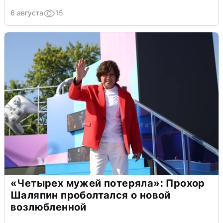
6 августа
15
«Четырех мужей потеряла»: Прохор
Шаляпин проболтался о новой
возлюбленной