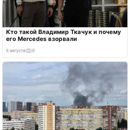
Кто такой Владимир Ткачук и почему
его Mercedes взорвали
5 августа
0