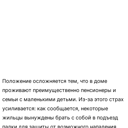
Положение осложняется тем, что в доме
проживают преимущественно пенсионеры и
семьи с маленькими детьми. Из-за этого страх
усиливается: как сообщается, некоторые
жильцы вынуждены брать с собой в подъезд
палки для защиты от возможного нападения.