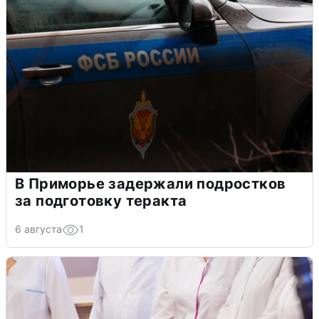
В Приморье задержали подростков
за подготовку теракта
6 августа
1