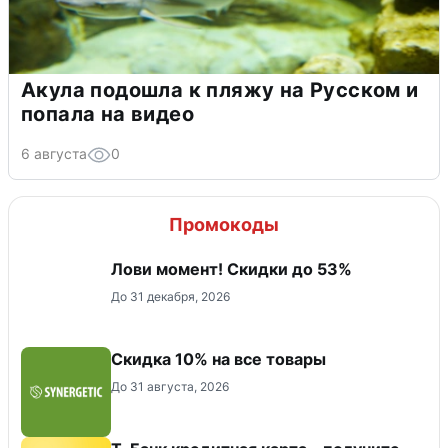
Акула подошла к пляжу на Русском и
попала на видео
6 августа
0
Промокоды
Лови момент! Скидки до 53%
До 31 декабря, 2026
Скидка 10% на все товары
До 31 августа, 2026