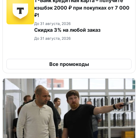
Т-Банк кредитная карта – получите
кэшбэк 2000 ₽ при покупках от 7 000
₽!
До 31 августа, 2026
Скидка 3% на любой заказ
До 31 августа, 2026
Все промокоды