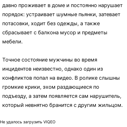
давно проживает в доме и постоянно нарушает
порядок: устраивает шумные пьянки, затевает
потасовки, ходит без одежды, а также
сбрасывает с балкона мусор и предметы
мебели.
Точное состояние мужчины во время
инцидентов неизвестно, однако один из
конфликтов попал на видео. В ролике слышны
громкие крики, эхом раздающиеся по
подъезду, а затем появляется сам нарушитель,
который невнятно бранится с другим жильцом.
Не удалось загрузить VIQEO