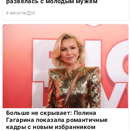
развелась с молодым мужем
6 августа
0
Больше не скрывает: Полина
Гагарина показала романтичные
кадры с новым избранником