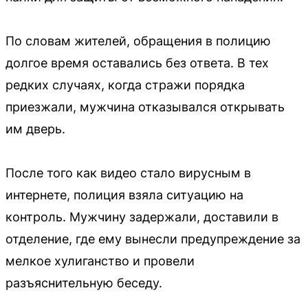
По словам жителей, обращения в полицию
долгое время оставались без ответа. В тех
редких случаях, когда стражи порядка
приезжали, мужчина отказывался открывать
им дверь.
После того как видео стало вирусным в
интернете, полиция взяла ситуацию на
контроль. Мужчину задержали, доставили в
отделение, где ему вынесли предупреждение за
мелкое хулиганство и провели
разъяснительную беседу.