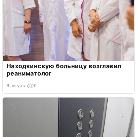
Находкинскую больницу возглавил
реаниматолог
6 августа
0