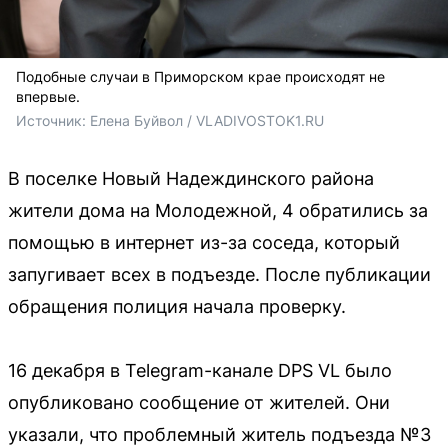
Подобные случаи в Приморском крае происходят не
впервые.
Источник: 
Елена Буйвол / VLADIVOSTOK1.RU
В поселке Новый Надеждинского района
жители дома на Молодежной, 4 обратились за
помощью в интернет из-за соседа, который
запугивает всех в подъезде. После публикации
обращения полиция начала проверку.
16 декабря в Telegram-канале DPS VL было
опубликовано сообщение от жителей. Они
указали, что проблемный житель подъезда №3