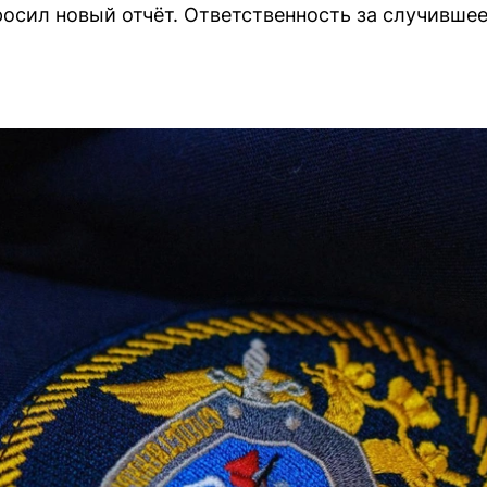
осил новый отчёт. Ответственность за случившее