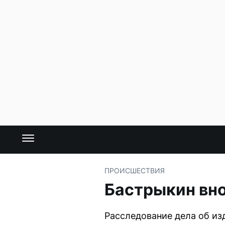
ПРОИСШЕСТВИЯ
Бастрыкин вно
Расследование дела об из