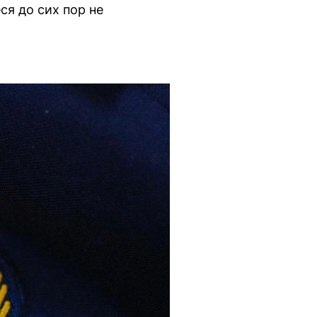
ся до сих пор не