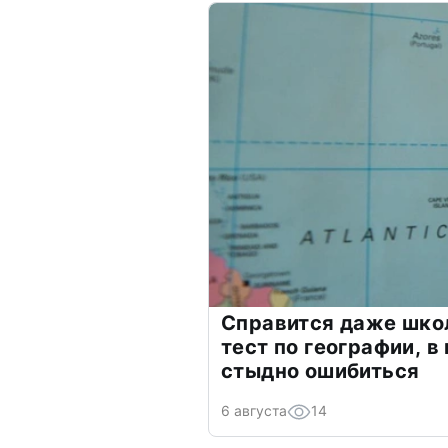
Справится даже шко
тест по географии, в
стыдно ошибиться
6 августа
14