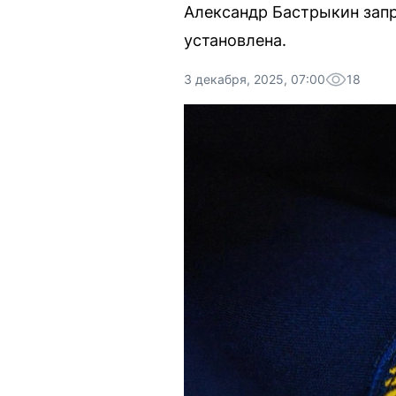
Александр Бастрыкин запр
установлена.
3 декабря, 2025, 07:00
18