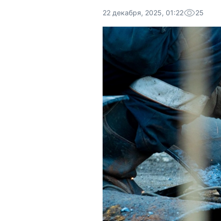
22 декабря, 2025, 01:22
25