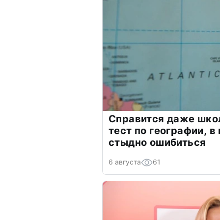
Справится даже шко
тест по географии, в
стыдно ошибиться
6 августа
61