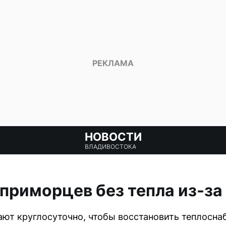
НОВОСТИ
ВЛАДИВОСТОКА
 приморцев без тепла из-за
ют круглосуточно, чтобы восстановить теплосна