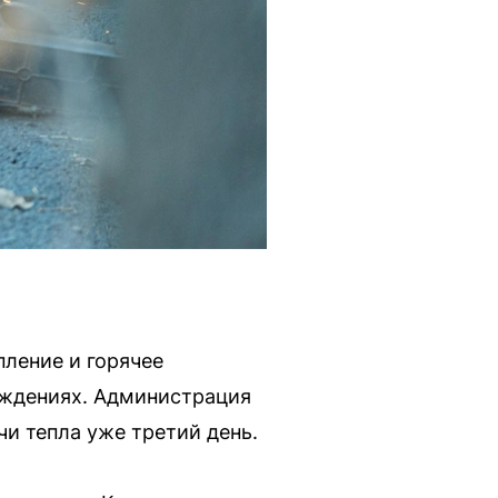
ление и горячее
еждениях. Администрация
и тепла уже третий день.