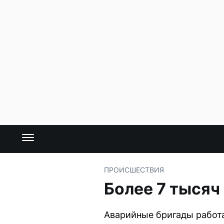
ПРОИСШЕСТВИЯ
Более 7 тысяч
Аварийные бригады работа