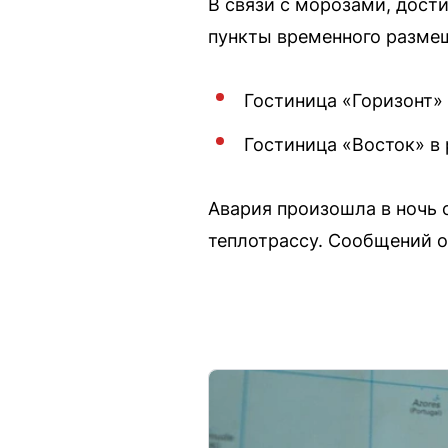
В связи с морозами, дост
пункты временного размещ
Гостиница «Горизонт»
Гостиница «Восток» в
Авария произошла в ночь с
теплотрассу. Сообщений о